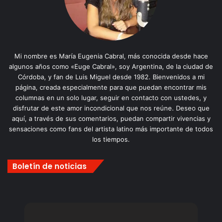
Mi nombre es María Eugenia Cabral, más conocida desde hace
algunos años como «Euge Cabral», soy Argentina, de la ciudad de
Córdoba, y fan de Luis Miguel desde 1982. Bienvenidos a mi
página, creada especialmente para que puedan encontrar mis
columnas en un solo lugar, seguir en contacto con ustedes, y
disfrutar de este amor incondicional que nos reúne. Deseo que
aquí, a través de sus comentarios, puedan compartir vivencias y
sensaciones como fans del artista latino más importante de todos
los tiempos.
Boletín de noticias