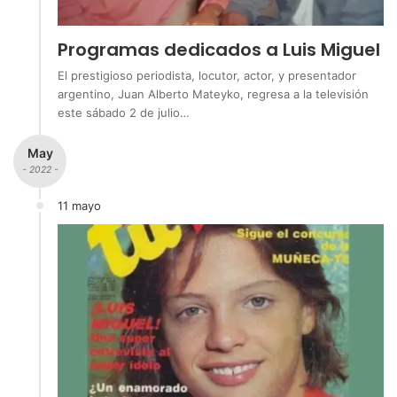
Programas dedicados a Luis Miguel
El prestigioso periodista, locutor, actor, y presentador
argentino, Juan Alberto Mateyko, regresa a la televisión
este sábado 2 de julio…
May
- 2022 -
11 mayo