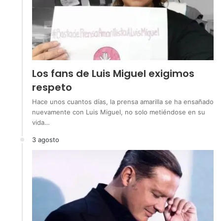
Los fans de Luis Miguel exigimos
respeto
Hace unos cuantos días, la prensa amarilla se ha ensañado
nuevamente con Luis Miguel, no solo metiéndose en su
vida…
3 agosto