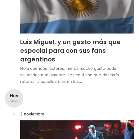
Luis Miguel, y un gesto más que
especial para con sus fans
argentinos
Hola queridos lectores, me da mucho gusto poder
saludarlos nuevamente. Les confieso que desearía
retornar a aquellos días en los…
Nov
- 2022 -
2 noviembre