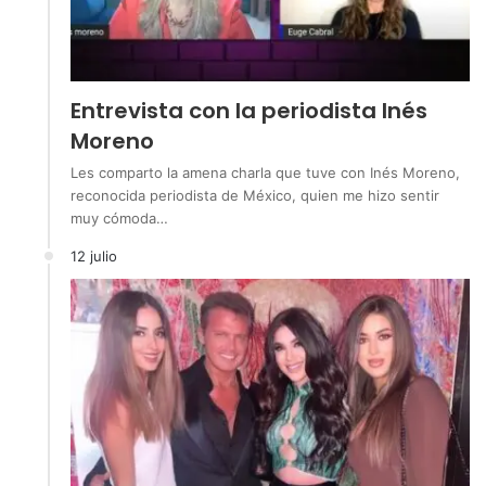
Entrevista con la periodista Inés
Moreno
Les comparto la amena charla que tuve con Inés Moreno,
reconocida periodista de México, quien me hizo sentir
muy cómoda…
12 julio