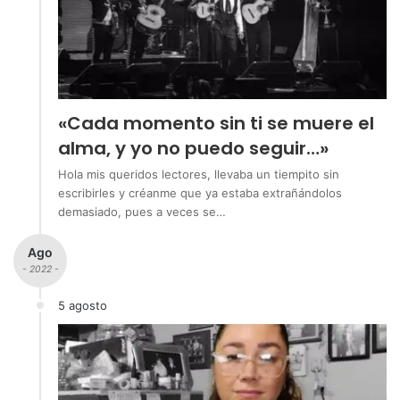
«Cada momento sin ti se muere el
alma, y yo no puedo seguir…»
Hola mis queridos lectores, llevaba un tiempito sin
escribirles y créanme que ya estaba extrañándolos
demasiado, pues a veces se…
Ago
- 2022 -
5 agosto