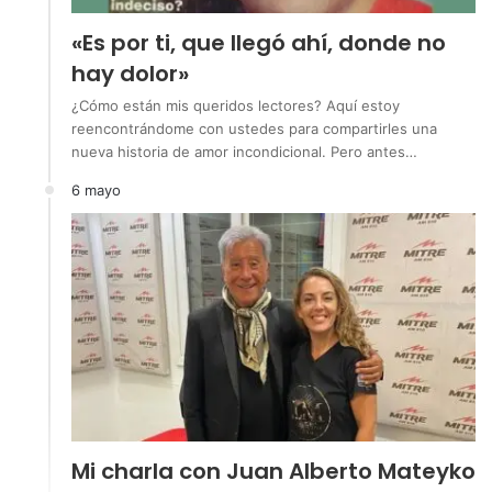
«Es por ti, que llegó ahí, donde no
hay dolor»
¿Cómo están mis queridos lectores? Aquí estoy
reencontrándome con ustedes para compartirles una
nueva historia de amor incondicional. Pero antes…
6 mayo
Mi charla con Juan Alberto Mateyko