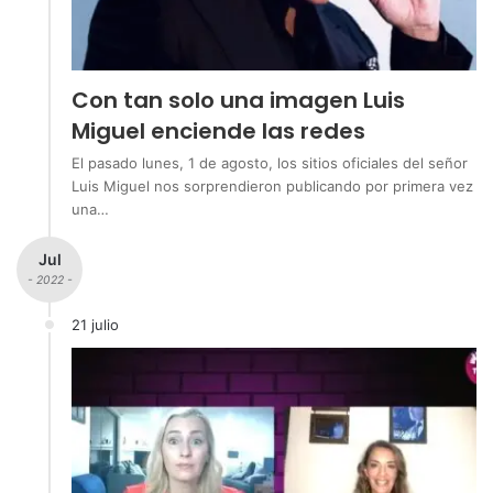
Con tan solo una imagen Luis
Miguel enciende las redes
El pasado lunes, 1 de agosto, los sitios oficiales del señor
Luis Miguel nos sorprendieron publicando por primera vez
una…
Jul
- 2022 -
21 julio