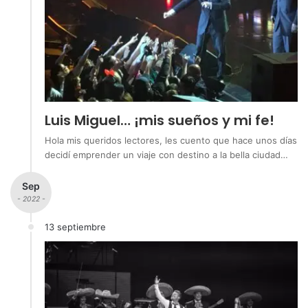
Luis Miguel… ¡mis sueños y mi fe!
Hola mis queridos lectores, les cuento que hace unos días
decidí emprender un viaje con destino a la bella ciudad…
Sep
- 2022 -
13 septiembre