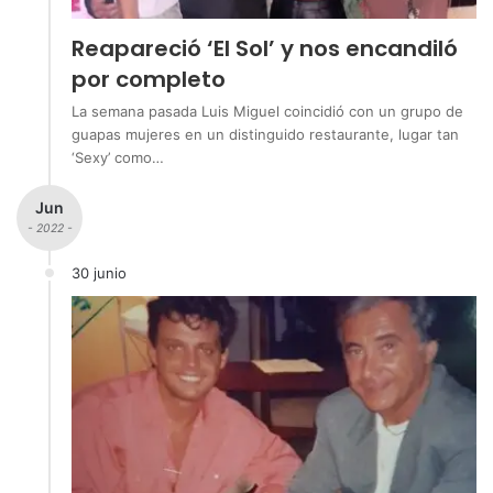
Reapareció ‘El Sol’ y nos encandiló
por completo
La semana pasada Luis Miguel coincidió con un grupo de
guapas mujeres en un distinguido restaurante, lugar tan
‘Sexy’ como…
Jun
- 2022 -
30 junio