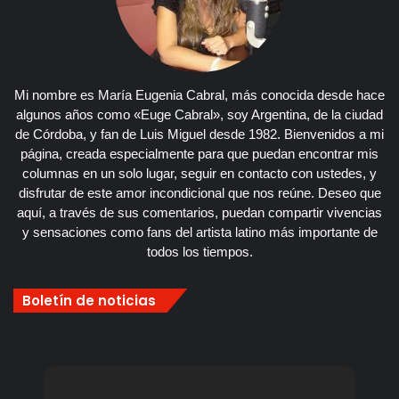
Mi nombre es María Eugenia Cabral, más conocida desde hace
algunos años como «Euge Cabral», soy Argentina, de la ciudad
de Córdoba, y fan de Luis Miguel desde 1982. Bienvenidos a mi
página, creada especialmente para que puedan encontrar mis
columnas en un solo lugar, seguir en contacto con ustedes, y
disfrutar de este amor incondicional que nos reúne. Deseo que
aquí, a través de sus comentarios, puedan compartir vivencias
y sensaciones como fans del artista latino más importante de
todos los tiempos.
Boletín de noticias