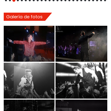
Galería de fotos