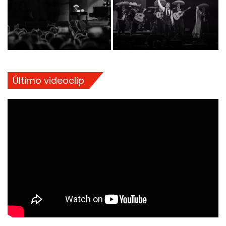
Último videoclip