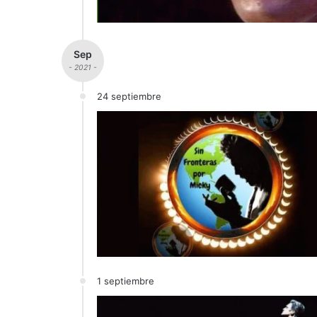
Sep
- 2021 -
24 septiembre
1 septiembre