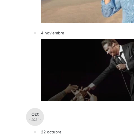
4 noviembre
Oct
- 2021 -
22 octubre