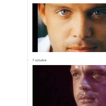
7 octubre