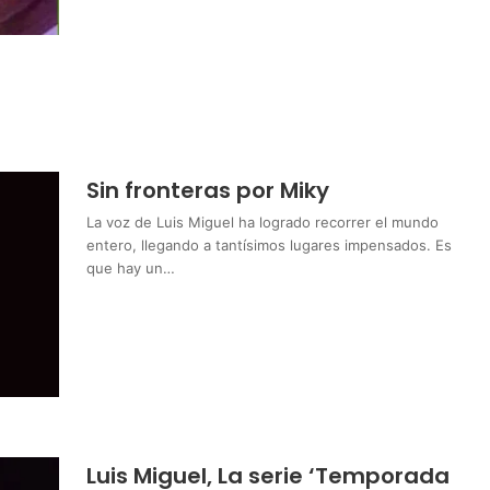
Sin fronteras por Miky
La voz de Luis Miguel ha logrado recorrer el mundo
entero, llegando a tantísimos lugares impensados. Es
que hay un…
Luis Miguel, La serie ‘Temporada