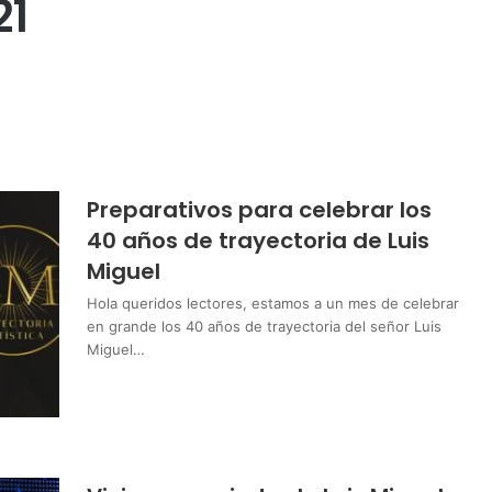
21
Preparativos para celebrar los
40 años de trayectoria de Luis
Miguel
Hola queridos lectores, estamos a un mes de celebrar
en grande los 40 años de trayectoria del señor Luis
Miguel…