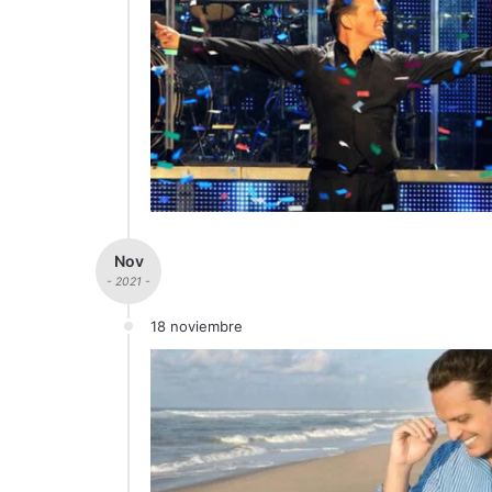
Nov
- 2021 -
18 noviembre