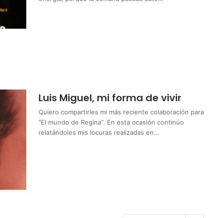
Luis Miguel, mi forma de vivir
Quiero compartirles mi más reciente colaboración para
“El mundo de Regina”. En esta ocasión continúo
relatándoles mis locuras realizadas en…