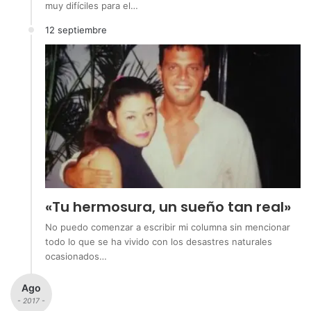
muy difíciles para el…
12 septiembre
«Tu hermosura, un sueño tan real»
No puedo comenzar a escribir mi columna sin mencionar
todo lo que se ha vivido con los desastres naturales
ocasionados…
Ago
- 2017 -