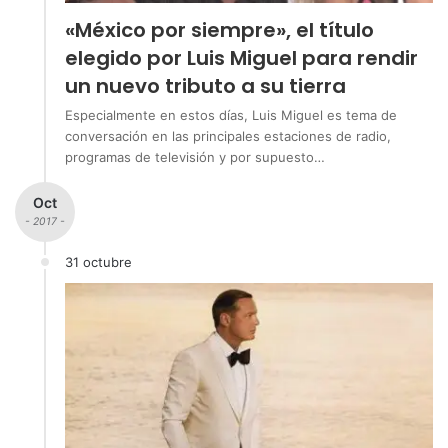
«México por siempre», el título
elegido por Luis Miguel para rendir
un nuevo tributo a su tierra
Especialmente en estos días, Luis Miguel es tema de
conversación en las principales estaciones de radio,
programas de televisión y por supuesto…
Oct
- 2017 -
31 octubre