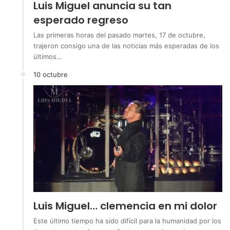
Luis Miguel anuncia su tan
esperado regreso
Las primeras horas del pasado martes, 17 de octubre,
trajeron consigo una de las noticias más esperadas de los
últimos…
10 octubre
Luis Miguel… clemencia en mi dolor
Este último tiempo ha sido difícil para la humanidad por los