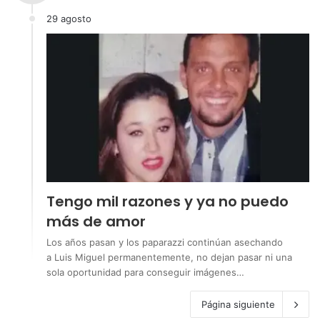
29 agosto
Tengo mil razones y ya no puedo
más de amor
Los años pasan y los paparazzi continúan asechando
a Luis Miguel permanentemente, no dejan pasar ni una
sola oportunidad para conseguir imágenes…
Página siguiente