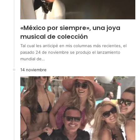
«México por siempre», una joya
musical de colección
Tal cual les anticipé en mis columnas más recientes, el
pasado 24 de noviembre se produjo el lanzamiento
mundial de…
14 noviembre