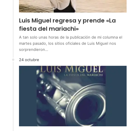
Luis Miguel regresa y prende «La
fiesta del mariachi»
A tan solo unas horas de la publicación de mi columna el
martes pasado, los sitios oficiales de Luis Miguel nos
sorprendieron…
24 octubre