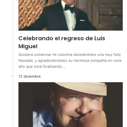
Celebrando el regreso de Luis
Miguel
Quisiera comenzar mi columna deseándoles una muy feliz
Navidad, y agradeciéndoles su hermosa compañía en este
año que está finalizando.…
12 diciembre