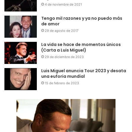
4 de noviembre de 2021
Tengo mil razones y ya no puedo más
de amor
29 de agosto de 2017
La vida se hace de momentos únicos
(Carta a Luis Miguel)
29 de diciembre de 2023
Luis Miguel anuncia Tour 2023 y desata
una euforia mundial
15 de febrero de 2023