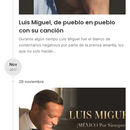
Luis Miguel, de pueblo en pueblo
con su canción
Durante algún tiempo Luis Miguel fue el blanco de
comentarios negativos por parte de la prensa amarilla, los
que no solo hacían…
Nov
- 2017 -
28 noviembre