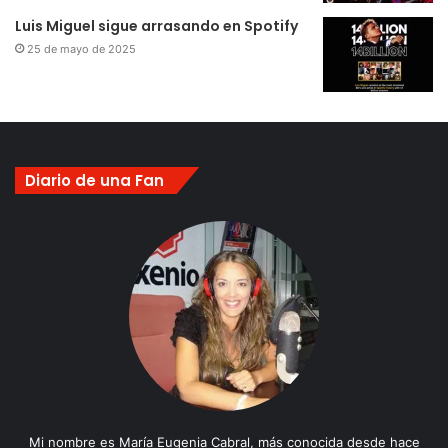
Luis Miguel sigue arrasando en Spotify
25 de mayo de 2025
Diario de una Fan
Mi nombre es María Eugenia Cabral, más conocida desde hace