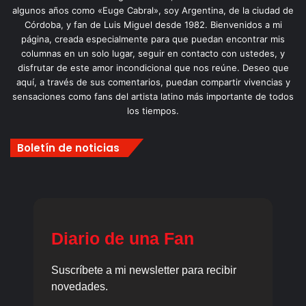
algunos años como «Euge Cabral», soy Argentina, de la ciudad de
Córdoba, y fan de Luis Miguel desde 1982. Bienvenidos a mi
página, creada especialmente para que puedan encontrar mis
columnas en un solo lugar, seguir en contacto con ustedes, y
disfrutar de este amor incondicional que nos reúne. Deseo que
aquí, a través de sus comentarios, puedan compartir vivencias y
sensaciones como fans del artista latino más importante de todos
los tiempos.
Boletín de noticias