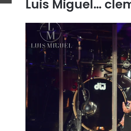
Luis Miguel… cle