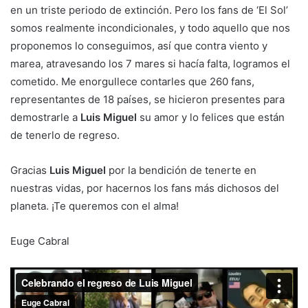
en un triste periodo de extinción. Pero los fans de ‘El Sol’
somos realmente incondicionales, y todo aquello que nos
proponemos lo conseguimos, así que contra viento y
marea, atravesando los 7 mares si hacía falta, logramos el
cometido. Me enorgullece contarles que 260 fans,
representantes de 18 países, se hicieron presentes para
demostrarle a
Luis Miguel
su amor y lo felices que están
de tenerlo de regreso.
Gracias
Luis Miguel
por la bendición de tenerte en
nuestras vidas, por hacernos los fans más dichosos del
planeta. ¡Te queremos con el alma!
Euge Cabral