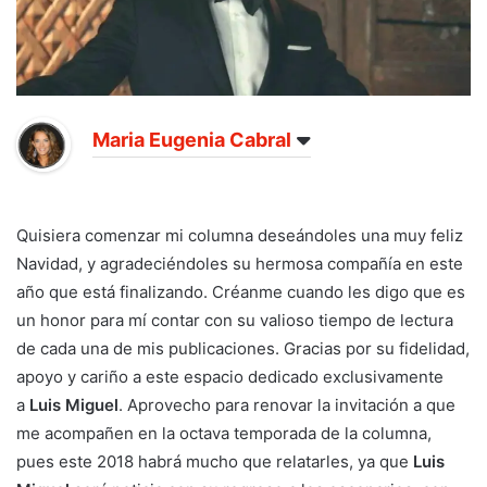
Maria Eugenia Cabral
Quisiera comenzar mi columna deseándoles una muy feliz
Navidad, y agradeciéndoles su hermosa compañía en este
año que está finalizando. Créanme cuando les digo que es
un honor para mí contar con su valioso tiempo de lectura
de cada una de mis publicaciones. Gracias por su fidelidad,
apoyo y cariño a este espacio dedicado exclusivamente
a
Luis Miguel
. Aprovecho para renovar la invitación a que
me acompañen en la octava temporada de la columna,
pues este 2018 habrá mucho que relatarles, ya que
Luis