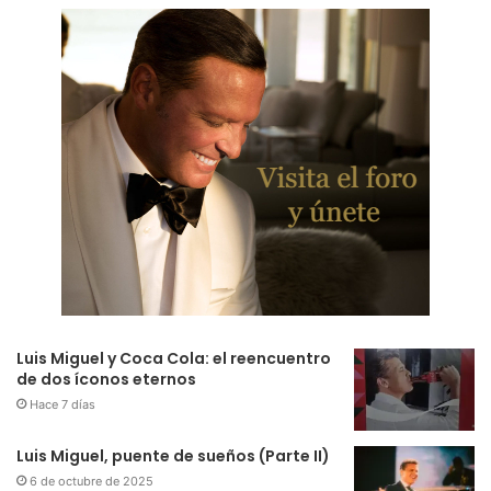
Luis Miguel y Coca Cola: el reencuentro
de dos íconos eternos
Hace 7 días
Luis Miguel, puente de sueños (Parte II)
6 de octubre de 2025