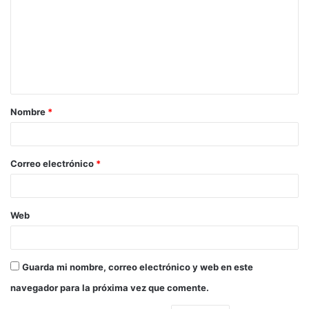
Nombre
*
Correo electrónico
*
Web
Guarda mi nombre, correo electrónico y web en este
navegador para la próxima vez que comente.