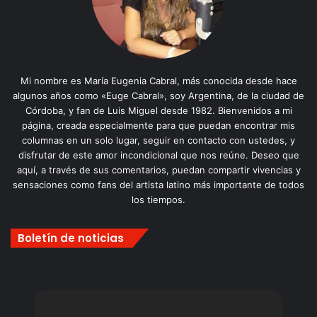
Mi nombre es María Eugenia Cabral, más conocida desde hace
algunos años como «Euge Cabral», soy Argentina, de la ciudad de
Córdoba, y fan de Luis Miguel desde 1982. Bienvenidos a mi
página, creada especialmente para que puedan encontrar mis
columnas en un solo lugar, seguir en contacto con ustedes, y
disfrutar de este amor incondicional que nos reúne. Deseo que
aquí, a través de sus comentarios, puedan compartir vivencias y
sensaciones como fans del artista latino más importante de todos
los tiempos.
Boletín de noticias