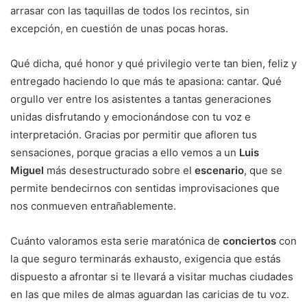
arrasar con las taquillas de todos los recintos, sin
excepción, en cuestión de unas pocas horas.
Qué dicha, qué honor y qué privilegio verte tan bien, feliz y
entregado haciendo lo que más te apasiona: cantar. Qué
orgullo ver entre los asistentes a tantas generaciones
unidas disfrutando y emocionándose con tu voz e
interpretación. Gracias por permitir que afloren tus
sensaciones, porque gracias a ello vemos a un
Luis
Miguel
más desestructurado sobre el
escenario
, que se
permite bendecirnos con sentidas improvisaciones que
nos conmueven entrañablemente.
Cuánto valoramos esta serie maratónica de
conciertos
con
la que seguro terminarás exhausto, exigencia que estás
dispuesto a afrontar si te llevará a visitar muchas ciudades
en las que miles de almas aguardan las caricias de tu voz.