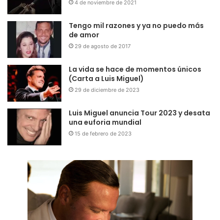
4 de noviembre de 2021
Tengo mil razones y ya no puedo más
de amor
29 de agosto de 2017
La vida se hace de momentos únicos
(Carta a Luis Miguel)
29 de diciembre de 2023
Luis Miguel anuncia Tour 2023 y desata
una euforia mundial
15 de febrero de 2023