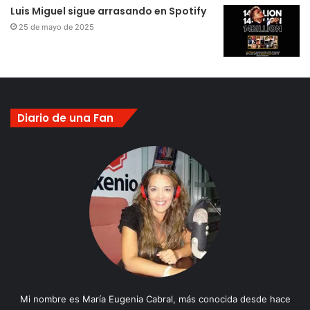
Luis Miguel sigue arrasando en Spotify
25 de mayo de 2025
Diario de una Fan
Mi nombre es María Eugenia Cabral, más conocida desde hace