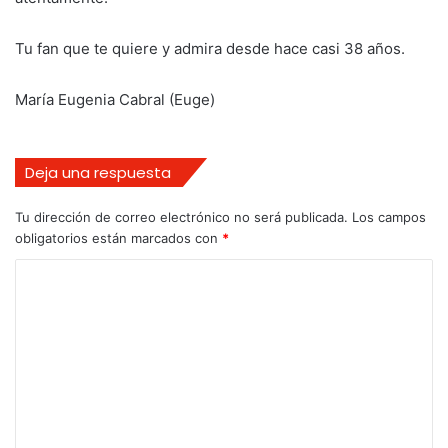
Tu fan que te quiere y admira desde hace casi 38 años.
María Eugenia Cabral (Euge)
Deja una respuesta
Tu dirección de correo electrónico no será publicada.
Los campos
obligatorios están marcados con
*