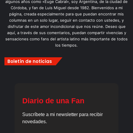
algunos años como «Euge Cabral», soy Argentina, de la ciudad de
Córdoba, y fan de Luis Miguel desde 1982. Bienvenidos a mi
página, creada especialmente para que puedan encontrar mis
columnas en un solo lugar, seguir en contacto con ustedes, y
disfrutar de este amor incondicional que nos reúne. Deseo que
aquí, a través de sus comentarios, puedan compartir vivencias y
sensaciones como fans del artista latino más importante de todos
los tiempos.
Boletín de noticias