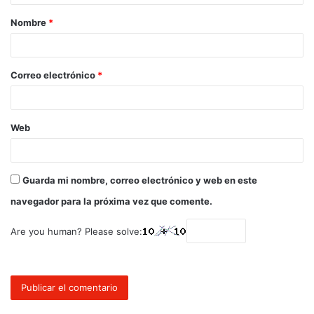
Nombre
*
Correo electrónico
*
Web
Guarda mi nombre, correo electrónico y web en este
navegador para la próxima vez que comente.
Are you human? Please solve: