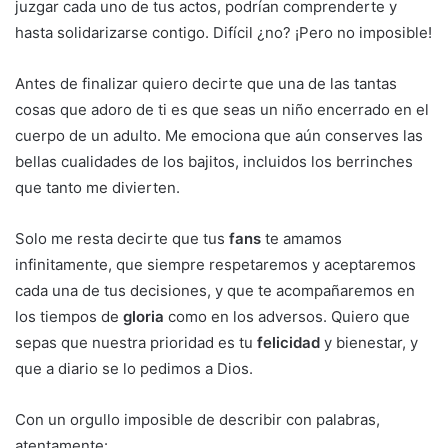
juzgar cada uno de tus actos, podrían comprenderte y
hasta solidarizarse contigo. Difícil ¿no? ¡Pero no imposible!
Antes de finalizar quiero decirte que una de las tantas
cosas que adoro de ti es que seas un niño encerrado en el
cuerpo de un adulto. Me emociona que aún conserves las
bellas cualidades de los bajitos, incluidos los berrinches
que tanto me divierten.
Solo me resta decirte que tus
fans
te amamos
infinitamente, que siempre respetaremos y aceptaremos
cada una de tus decisiones, y que te acompañaremos en
los tiempos de
gloria
como en los adversos. Quiero que
sepas que nuestra prioridad es tu
felicidad
y bienestar, y
que a diario se lo pedimos a Dios.
Con un orgullo imposible de describir con palabras,
atentamente: