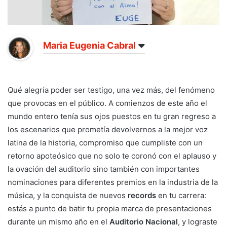
Maria Eugenia Cabral
Qué alegría poder ser testigo, una vez más, del fenómeno
que provocas en el público. A comienzos de este año el
mundo entero tenía sus ojos puestos en tu gran regreso a
los escenarios que prometía devolvernos a la mejor voz
latina de la historia, compromiso que cumpliste con un
retorno apoteósico que no solo te coronó con el aplauso y
la ovación del auditorio sino también con importantes
nominaciones para diferentes premios en la industria de la
música, y la conquista de nuevos
records
en tu carrera:
estás a punto de batir tu propia marca de presentaciones
durante un mismo año en el
Auditorio Nacional
, y lograste