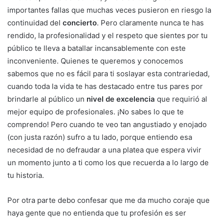
importantes fallas que muchas veces pusieron en riesgo la
continuidad del
concierto
. Pero claramente nunca te has
rendido, la profesionalidad y el respeto que sientes por tu
público te lleva a batallar incansablemente con este
inconveniente. Quienes te queremos y conocemos
sabemos que no es fácil para ti soslayar esta contrariedad,
cuando toda la vida te has destacado entre tus pares por
brindarle al público un
nivel de excelencia
que requirió al
mejor equipo de profesionales. ¡No sabes lo que te
comprendo! Pero cuando te veo tan angustiado y enojado
(con justa razón) sufro a tu lado, porque entiendo esa
necesidad de no defraudar a una platea que espera vivir
un momento junto a ti como los que recuerda a lo largo de
tu historia.
Por otra parte debo confesar que me da mucho coraje que
haya gente que no entienda que tu profesión es ser