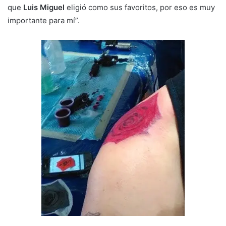
que
Luis Miguel
eligió como sus favoritos, por eso es muy
importante para mí”.