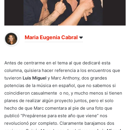
Maria Eugenia Cabral
Antes de centrarme en el tema al que dedicaré esta
columna, quisiera hacer referencia a los encuentros que
tuvieron
Luis Miguel
y Marc Anthony, dos grandes
potencias de la música en español, que no sabemos si
coincidieron casualmente o no, y mucho menos si tienen
planes de realizar algún proyecto juntos, pero el solo
hecho de que Marc comentara al pie de una foto que
publicó “Prepárense para este año que viene” nos
revolucionó por completo. Claramente barajamos dos