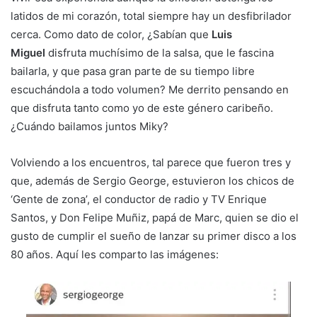
latidos de mi corazón, total siempre hay un desfibrilador
cerca. Como dato de color, ¿Sabían que
Luis
Miguel
disfruta muchísimo de la salsa, que le fascina
bailarla, y que pasa gran parte de su tiempo libre
escuchándola a todo volumen? Me derrito pensando en
que disfruta tanto como yo de este género caribeño.
¿Cuándo bailamos juntos Miky?
Volviendo a los encuentros, tal parece que fueron tres y
que, además de Sergio George, estuvieron los chicos de
‘Gente de zona’, el conductor de radio y TV Enrique
Santos, y Don Felipe Muñiz, papá de Marc, quien se dio el
gusto de cumplir el sueño de lanzar su primer disco a los
80 años. Aquí les comparto las imágenes: