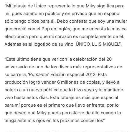
“Mi tatuaje de Único representa lo que Miky significa para
mí, pues admito en público y en privado que en español
sólo tengo oídos para él. Debo confesar que soy una mujer
que creció con el Pop en Inglés, que me encanta la música
electrónica pero que mi corazón es completamente de él.
Además es el logotipo de su vino ÚNICO, LUIS MIGUEL”.
“Este último tiene que ver con la celebración del 20
aniversario de uno de los discos más representativos de
su carrera, ‘
Romance
’ Edición especial 2012. Esta
producción logró vender 6 millones de copias, y llevó al
bolero a un nuevo público que lo hizo suyo y lo mantiene
vivo hasta estos días. Este tatuaje es más que especial
para mí porque es el primero que llevo enfrente, por lo
que deseo que Miky pueda percatarse de ello cuando lo
tenga ante mis ojos en los próximos conciertos”