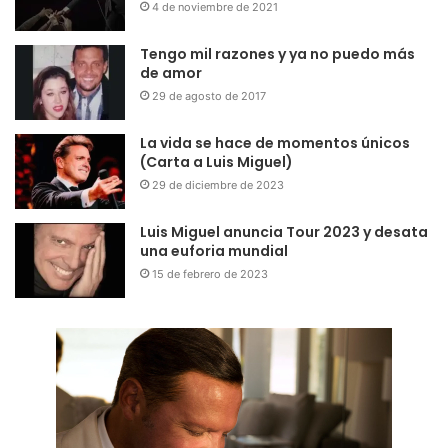
4 de noviembre de 2021
Tengo mil razones y ya no puedo más
de amor
29 de agosto de 2017
La vida se hace de momentos únicos
(Carta a Luis Miguel)
29 de diciembre de 2023
Luis Miguel anuncia Tour 2023 y desata
una euforia mundial
15 de febrero de 2023