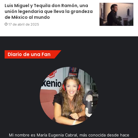
Luis Miguel y Tequila don Ramón, una
unión legendaria que lleva la grandeza
de México al mundo
17 de abril de 2025
Diario de una Fan
Mi nombre es María Eugenia Cabral, más conocida desde hace