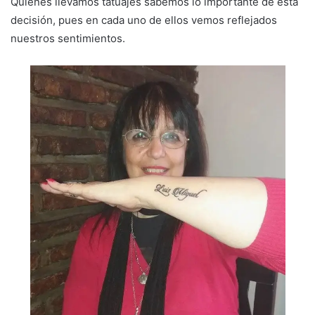
Quienes llevamos tatuajes sabemos lo importante de esta
decisión, pues en cada uno de ellos vemos reflejados
nuestros sentimientos.