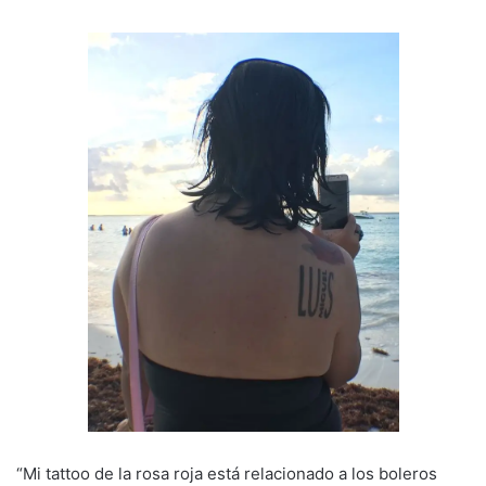
“Mi tattoo de la rosa roja está relacionado a los boleros