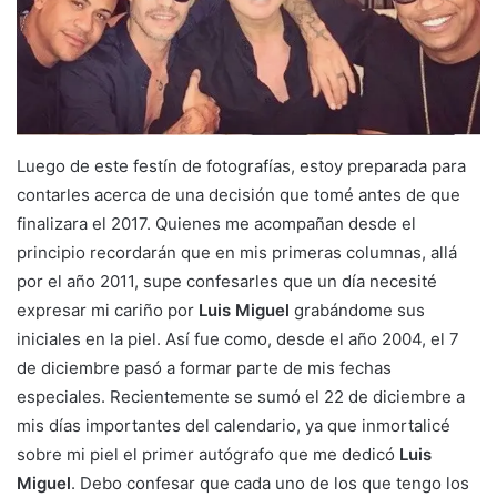
Luego de este festín de fotografías, estoy preparada para
contarles acerca de una decisión que tomé antes de que
finalizara el 2017. Quienes me acompañan desde el
principio recordarán que en mis primeras columnas, allá
por el año 2011, supe confesarles que un día necesité
expresar mi cariño por
Luis Miguel
grabándome sus
iniciales en la piel. Así fue como, desde el año 2004, el 7
de diciembre pasó a formar parte de mis fechas
especiales. Recientemente se sumó el 22 de diciembre a
mis días importantes del calendario, ya que inmortalicé
sobre mi piel el primer autógrafo que me dedicó
Luis
Miguel
. Debo confesar que cada uno de los que tengo los