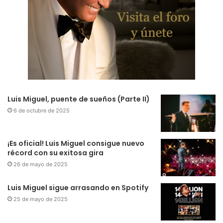
Luis Miguel, puente de sueños (Parte II)
6 de octubre de 2025
¡Es oficial! Luis Miguel consigue nuevo
récord con su exitosa gira
26 de mayo de 2025
Luis Miguel sigue arrasando en Spotify
25 de mayo de 2025