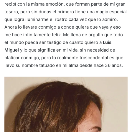
recibí con la misma emoción, que forman parte de mi gran
tesoro, pero sin dudas el primero tiene una magia especial
que logra iluminarme el rostro cada vez que lo admiro.
Ahora lo llevaré conmigo a donde quiera que vaya y eso
me hace infinitamente feliz. Me llena de orgullo que todo
el mundo pueda ser testigo de cuanto quiero a
Luis
Miguel
y lo que significa en mi vida, sin necesidad de
platicar conmigo, pero lo realmente trascendental es que
llevo su nombre tatuado en mi alma desde hace 36 años.