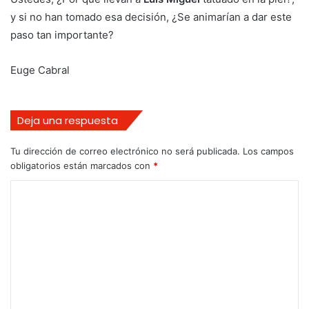
y si no han tomado esa decisión, ¿Se animarían a dar este
paso tan importante?
Euge Cabral
Deja una respuesta
Tu dirección de correo electrónico no será publicada.
Los campos
obligatorios están marcados con
*