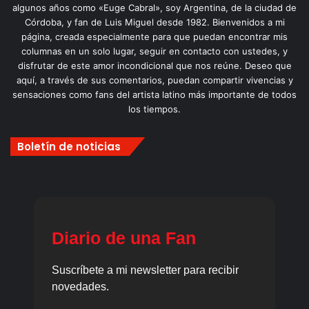
algunos años como «Euge Cabral», soy Argentina, de la ciudad de
Córdoba, y fan de Luis Miguel desde 1982. Bienvenidos a mi
página, creada especialmente para que puedan encontrar mis
columnas en un solo lugar, seguir en contacto con ustedes, y
disfrutar de este amor incondicional que nos reúne. Deseo que
aquí, a través de sus comentarios, puedan compartir vivencias y
sensaciones como fans del artista latino más importante de todos
los tiempos.
Boletín de noticias