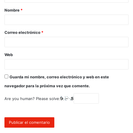
Nombre
*
Correo electrónico
*
Web
Guarda mi nombre, correo electrónico y web en este
navegador para la próxima vez que comente.
Are you human? Please solve: