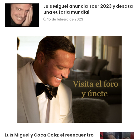
Luis Miguel anuncia Tour 2023 y desata
una euforia mundial
15 de febrero de 2023
Luis Miguel y Coca Cola: el reencuentro