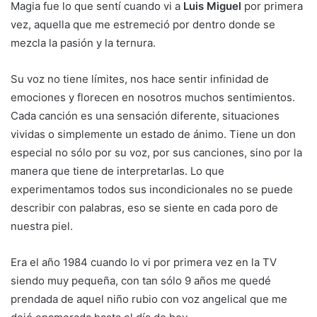
Magia fue lo que sentí cuando vi a
Luis Miguel
por primera
vez, aquella que me estremeció por dentro donde se
mezcla la pasión y la ternura.
Su voz no tiene límites, nos hace sentir infinidad de
emociones y florecen en nosotros muchos sentimientos.
Cada canción es una sensación diferente, situaciones
vividas o simplemente un estado de ánimo. Tiene un don
especial no sólo por su voz, por sus canciones, sino por la
manera que tiene de interpretarlas. Lo que
experimentamos todos sus incondicionales no se puede
describir con palabras, eso se siente en cada poro de
nuestra piel.
Era el año 1984 cuando lo vi por primera vez en la TV
siendo muy pequeña, con tan sólo 9 años me quedé
prendada de aquel niño rubio con voz angelical que me