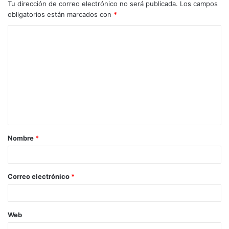
Tu dirección de correo electrónico no será publicada.
Los campos
obligatorios están marcados con
*
Nombre
*
Correo electrónico
*
Web