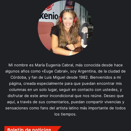
Mi nombre es María Eugenia Cabral, más conocida desde hace
algunos años como «Euge Cabral», soy Argentina, de la ciudad de
Córdoba, y fan de Luis Miguel desde 1982. Bienvenidos a mi
página, creada especialmente para que puedan encontrar mis
columnas en un solo lugar, seguir en contacto con ustedes, y
disfrutar de este amor incondicional que nos reúne. Deseo que
aquí, a través de sus comentarios, puedan compartir vivencias y
sensaciones como fans del artista latino más importante de todos
los tiempos.
Boletín de noticias