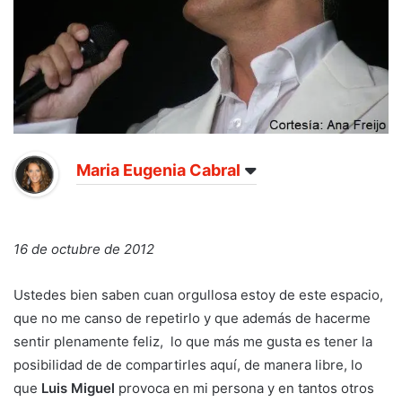
Maria Eugenia Cabral
16 de octubre de 2012
Ustedes bien saben cuan orgullosa estoy de este espacio,
que no me canso de repetirlo y que además de hacerme
sentir plenamente feliz, lo que más me gusta es tener la
posibilidad de de compartirles aquí, de manera libre, lo
que
Luis Miguel
provoca en mi persona y en tantos otros