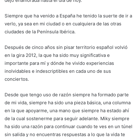
dejó enamorada hasta el día de hoy.
Siempre que ha venido a España he tenido la suerte de ir a
verlo, ya sea en mi ciudad o en cualquiera de las otras
ciudades de la Península Ibérica.
Después de cinco años sin pisar territorio español volvió
en la gira 2012, la que ha sido muy significativa e
importante para mí y dónde he vivido experiencias
inolvidables e indescriptibles en cada uno de sus
conciertos.
Desde que tengo uso de razón siempre ha formado parte
de mi vida, siempre ha sido una pieza básica, una columna
en la que apoyarme, una mano que siempre ha estado ahí
de la cual sostenerme para seguir adelante. Miky siempre
ha sido una razón para continuar cuando te ves en un túnel
sin salida y no encuentras respuestas a lo que la vida te