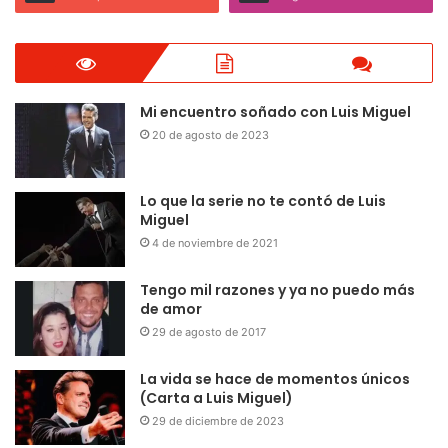
Mi encuentro soñado con Luis Miguel
20 de agosto de 2023
Lo que la serie no te contó de Luis
Miguel
4 de noviembre de 2021
Tengo mil razones y ya no puedo más
de amor
29 de agosto de 2017
La vida se hace de momentos únicos
(Carta a Luis Miguel)
29 de diciembre de 2023