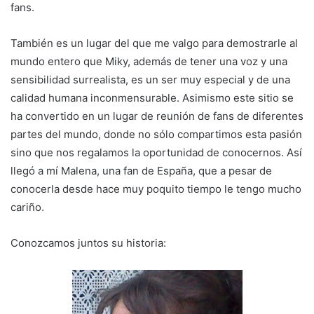
fans.
También es un lugar del que me valgo para demostrarle al
mundo entero que Miky, además de tener una voz y una
sensibilidad surrealista, es un ser muy especial y de una
calidad humana inconmensurable. Asimismo este sitio se
ha convertido en un lugar de reunión de fans de diferentes
partes del mundo, donde no sólo compartimos esta pasión
sino que nos regalamos la oportunidad de conocernos. Así
llegó a mí Malena, una fan de España, que a pesar de
conocerla desde hace muy poquito tiempo le tengo mucho
cariño.
Conozcamos juntos su historia: