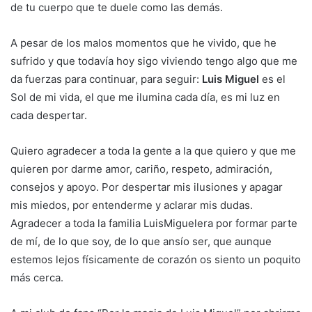
de tu cuerpo que te duele como las demás.
A pesar de los malos momentos que he vivido, que he
sufrido y que todavía hoy sigo viviendo tengo algo que me
da fuerzas para continuar, para seguir:
Luis Miguel
es el
Sol de mi vida, el que me ilumina cada día, es mi luz en
cada despertar.
Quiero agradecer a toda la gente a la que quiero y que me
quieren por darme amor, cariño, respeto, admiración,
consejos y apoyo. Por despertar mis ilusiones y apagar
mis miedos, por entenderme y aclarar mis dudas.
Agradecer a toda la familia LuisMiguelera por formar parte
de mí, de lo que soy, de lo que ansío ser, que aunque
estemos lejos físicamente de corazón os siento un poquito
más cerca.