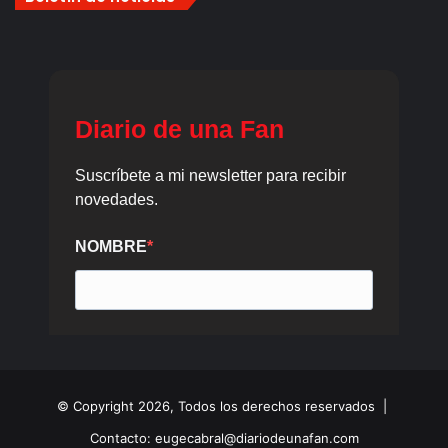
© Copyright 2026, Todos los derechos reservados |
Contacto: eugecabral@diariodeunafan.com