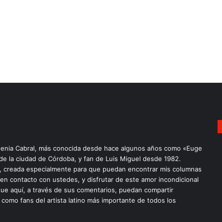
enia Cabral, más conocida desde hace algunos años como «Euge
 de la ciudad de Córdoba, y fan de Luis Miguel desde 1982.
a, creada especialmente para que puedan encontrar mis columnas
 en contacto con ustedes, y disfrutar de este amor incondicional
ue aquí, a través de sus comentarios, puedan compartir
 como fans del artista latino más importante de todos los