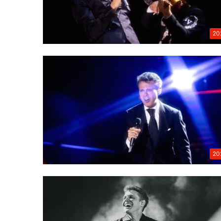
20
20