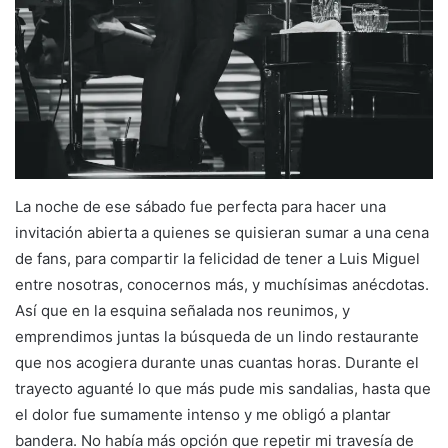
La noche de ese sábado fue perfecta para hacer una
invitación abierta a quienes se quisieran sumar a una cena
de fans, para compartir la felicidad de tener a Luis Miguel
entre nosotras, conocernos más, y muchísimas anécdotas.
Así que en la esquina señalada nos reunimos, y
emprendimos juntas la búsqueda de un lindo restaurante
que nos acogiera durante unas cuantas horas. Durante el
trayecto aguanté lo que más pude mis sandalias, hasta que
el dolor fue sumamente intenso y me obligó a plantar
bandera. No había más opción que repetir mi travesía de