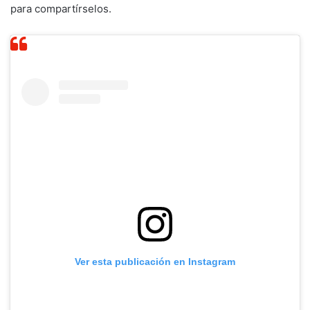
para compartírselos.
Ver esta publicación en Instagram