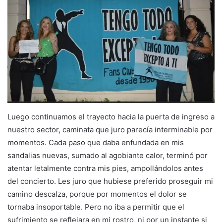
Luego continuamos el trayecto hacia la puerta de ingreso a
nuestro sector, caminata que juro parecía interminable por
momentos. Cada paso que daba enfundada en mis
sandalias nuevas, sumado al agobiante calor, terminó por
atentar letalmente contra mis pies, ampollándolos antes
del concierto. Les juro que hubiese preferido proseguir mi
camino descalza, porque por momentos el dolor se
tornaba insoportable. Pero no iba a permitir que el
sufrimiento se reflejara en mi rostro, ni por un instante si