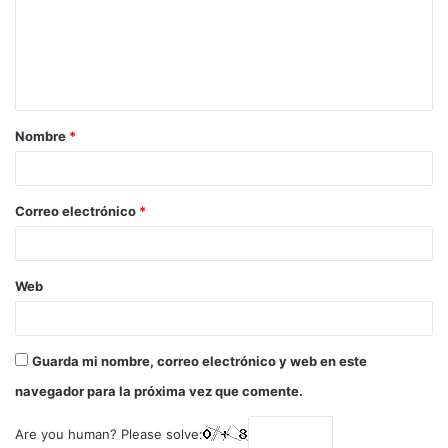
Nombre
*
Correo electrónico
*
Web
Guarda mi nombre, correo electrónico y web en este
navegador para la próxima vez que comente.
Are you human? Please solve: