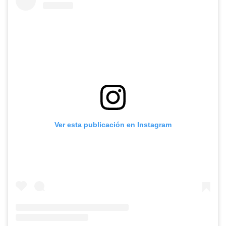
Ver esta publicación en Instagram