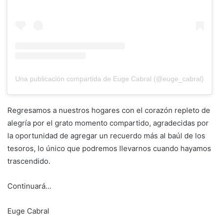
Una publicación compartida de Euge Cabral (@euge_cabral)
Regresamos a nuestros hogares con el corazón repleto de
alegría por el grato momento compartido, agradecidas por
la oportunidad de agregar un recuerdo más al baúl de los
tesoros, lo único que podremos llevarnos cuando hayamos
trascendido.
Continuará…
Euge Cabral