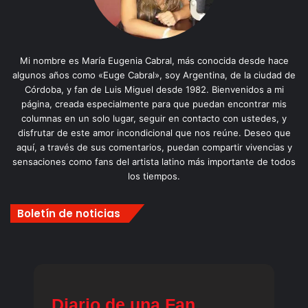
Mi nombre es María Eugenia Cabral, más conocida desde hace
algunos años como «Euge Cabral», soy Argentina, de la ciudad de
Córdoba, y fan de Luis Miguel desde 1982. Bienvenidos a mi
página, creada especialmente para que puedan encontrar mis
columnas en un solo lugar, seguir en contacto con ustedes, y
disfrutar de este amor incondicional que nos reúne. Deseo que
aquí, a través de sus comentarios, puedan compartir vivencias y
sensaciones como fans del artista latino más importante de todos
los tiempos.
Boletín de noticias