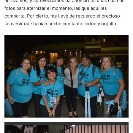
abrazamos, y aprovechamos para tomarnos unas cuantas
fotos para eternizar el momento, las que aquí les
comparto. Por cierto, me llevé de recuerdo el precioso
souvenir que habían hecho con tanto cariño y orgullo.