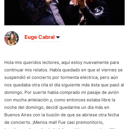
Euge Cabral
Hola mis queridos lectores, aquí estoy nuevamente para
continuar mis relatos. Había quedado en que el viernes se
suspendió el concierto por tormenta eléctrica, pero aún
nos quedaba otra cita el día siguiente más ésta que pasó al
domingo. Por suerte había comprado mi pasaje de avión
con mucha antelación y, como entonces estaba libre la
noche del domingo, decidí quedarme un día más en
Buenos Aires con la ilusión de que se abriese otra fecha
de concierto. ¡Menos mal! Fue casi premonitorio,