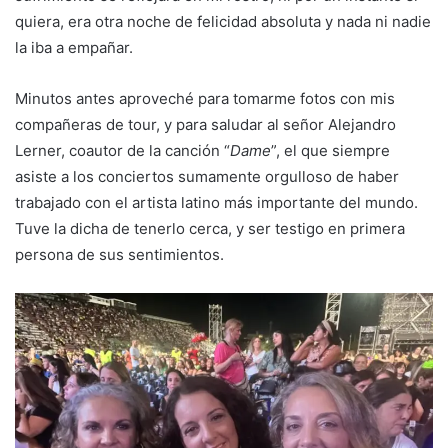
quiera, era otra noche de felicidad absoluta y nada ni nadie
la iba a empañar.
Minutos antes aproveché para tomarme fotos con mis
compañeras de tour, y para saludar al señor Alejandro
Lerner, coautor de la canción “
Dame
”, el que siempre
asiste a los conciertos sumamente orgulloso de haber
trabajado con el artista latino más importante del mundo.
Tuve la dicha de tenerlo cerca, y ser testigo en primera
persona de sus sentimientos.