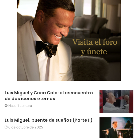
Luis Miguel y Coca Cola: el reencuentro
de dos íconos eternos
Hace 1 semana
Luis Miguel, puente de sueños (Parte II)
6 de octubre de 2025