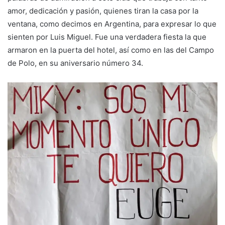
amor, dedicación y pasión, quienes tiran la casa por la
ventana, como decimos en Argentina, para expresar lo que
sienten por Luis Miguel. Fue una verdadera fiesta la que
armaron en la puerta del hotel, así como en las del Campo
de Polo, en su aniversario número 34.