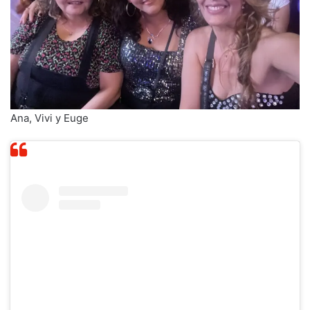
Ana, Vivi y Euge