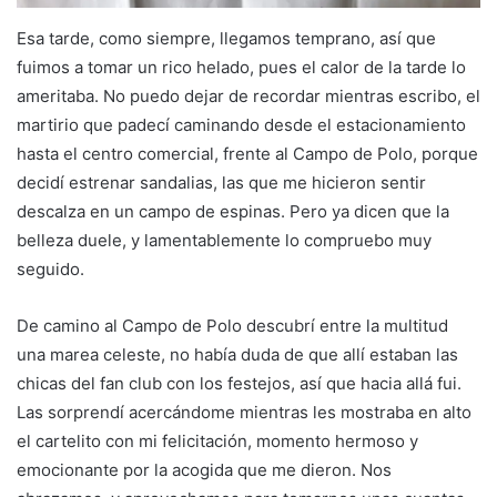
Esa tarde, como siempre, llegamos temprano, así que
fuimos a tomar un rico helado, pues el calor de la tarde lo
ameritaba. No puedo dejar de recordar mientras escribo, el
martirio que padecí caminando desde el estacionamiento
hasta el centro comercial, frente al Campo de Polo, porque
decidí estrenar sandalias, las que me hicieron sentir
descalza en un campo de espinas. Pero ya dicen que la
belleza duele, y lamentablemente lo compruebo muy
seguido.
De camino al Campo de Polo descubrí entre la multitud
una marea celeste, no había duda de que allí estaban las
chicas del fan club con los festejos, así que hacia allá fui.
Las sorprendí acercándome mientras les mostraba en alto
el cartelito con mi felicitación, momento hermoso y
emocionante por la acogida que me dieron. Nos