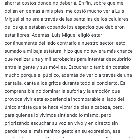
ahorrar costos donde no debería. En fin, sobre que me
dolían en demasía mis pies, me costó mucho ver a Luis
Miguel si no era a través de las pantallas de los celulares
de los que estaban copando los espacios que debieron
estar libres. Además, Luis Miguel eligió estar
continuamente del lado contrario a nuestro sector, esto,
sumado a mi baja estatura, hizo que no tuviera más chance
que realizar una y mil acrobacias para intentar descubrirlo
entre la gente y sus móviles. Escucharlo también costaba
mucho porque el público, además de verlo a través de una
pantalla, canta a los gritos durante todo el concierto. Es
comprensible no dominar la euforia y la emoción que
provoca vivir esta experiencia incomparable al lado del
único artista que te hace vibrar de pies a cabeza, pero,
para quienes lo vivimos sintiendo lo mismo, pero
priorizando escuchar su voz en vivo y en directo sin
perdernos el más mínimo gesto en su expresión, ese