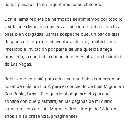
bellos paisajes, tanto argentinos como chilenos.
Con el alma repleta de hermosos sentimientos por todo lo
vivido, me dispuse a comenzar mi año de trabajo con las
pilas bien cargadas. Jamás sospeché que, un par de días
después de llegar de mi aventura chilena, recibiría una
irresistible invitación por parte de una querida amiga
brasileña, la que había conocido meses atrás en la ciudad
de Las Vegas.
Beatriz me escribió para decirme que había comprado un
ticket de más, en fila 2, para el concierto de Luis Miguel en
Sao Pablo, Brasil. Ella quería obsequiármelo porque
soñaba con que plasmara, en las páginas de mi diario,
aquel regreso de Luis Miguel a Brasil luego de 13 largos
años sin su presencia. ¡Imagínense!