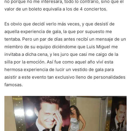
no porque no me interesara, todo lo contrario, sino que el
valor de un boleto equivalía a los de 4 conciertos.
Es obvio que decidí verlo más veces, y que desistí de
aquella experiencia de gala, la que por supuesto me
tentaba. Pero un par de días antes recibí un mensaje de un
miembro de su equipo diciéndome que Luis Miguel me
invitaba a dicha cena, y les juro que casi me caigo de la
silla por la emoción. Así fue como aquel año viví esta
hermosa experiencia de lucir un vestido de gala para
asistir a este evento tan exclusivo lleno de personalidades
famosas.