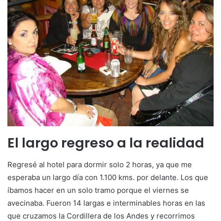
El largo regreso a la realidad
Regresé al hotel para dormir solo 2 horas, ya que me
esperaba un largo día con 1.100 kms. por delante. Los que
íbamos hacer en un solo tramo porque el viernes se
avecinaba. Fueron 14 largas e interminables horas en las
que cruzamos la Cordillera de los Andes y recorrimos