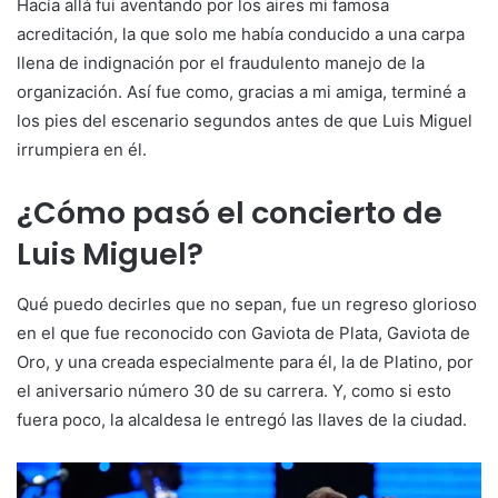
Hacía allá fui aventando por los aires mi famosa
acreditación, la que solo me había conducido a una carpa
llena de indignación por el fraudulento manejo de la
organización. Así fue como, gracias a mi amiga, terminé a
los pies del escenario segundos antes de que Luis Miguel
irrumpiera en él.
¿Cómo pasó el concierto de
Luis Miguel?
Qué puedo decirles que no sepan, fue un regreso glorioso
en el que fue reconocido con Gaviota de Plata, Gaviota de
Oro, y una creada especialmente para él, la de Platino, por
el aniversario número 30 de su carrera. Y, como si esto
fuera poco, la alcaldesa le entregó las llaves de la ciudad.