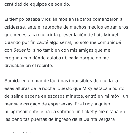
cantidad de equipos de sonido.
El tiempo pasaba y los ánimos en la carpa comenzaron a
caldearse, ante el reproche de muchos medios extranjeros
que necesitaban cubrir la presentación de Luis Miguel.
Cuando por fin capté algo señal, no solo me comuniqué
con
Sexenio
, sino también con mis amigas que me
preguntaban dónde estaba ubicada porque no me
divisaban en el recinto.
Sumida en un mar de lágrimas imposibles de ocultar a
esas alturas de la noche, puesto que Miky estaba a punto
de salir a escena en escasos minutos, entró en mi móvil un
mensaje cargado de esperanzas. Era Lucy, a quien
milagrosamente le había sobrado un ticket y me citaba en
las benditas puertas de ingreso de la Quinta Vergara.