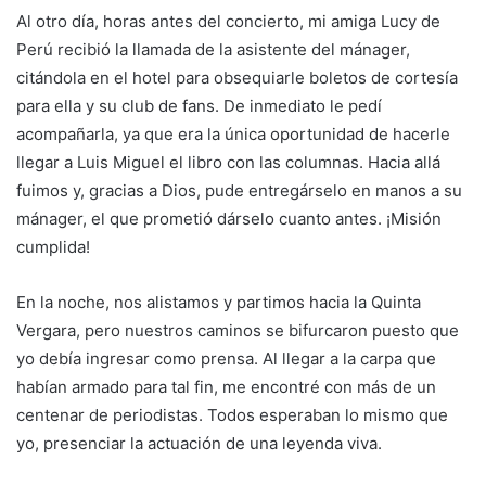
Al otro día, horas antes del concierto, mi amiga Lucy de
Perú recibió la llamada de la asistente del mánager,
citándola en el hotel para obsequiarle boletos de cortesía
para ella y su club de fans. De inmediato le pedí
acompañarla, ya que era la única oportunidad de hacerle
llegar a Luis Miguel el libro con las columnas. Hacia allá
fuimos y, gracias a Dios, pude entregárselo en manos a su
mánager, el que prometió dárselo cuanto antes. ¡Misión
cumplida!
En la noche, nos alistamos y partimos hacia la Quinta
Vergara, pero nuestros caminos se bifurcaron puesto que
yo debía ingresar como prensa. Al llegar a la carpa que
habían armado para tal fin, me encontré con más de un
centenar de periodistas. Todos esperaban lo mismo que
yo, presenciar la actuación de una leyenda viva.