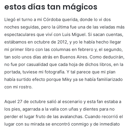
estos días tan mágicos
Llegó el turno a mi Córdoba querida, donde lo vi dos
noches seguidas, pero la última fue una de las veladas más
espectaculares que viví con Luis Miguel. Si sacan cuentas,
estábamos en octubre de 2012, y yo le había hecho llegar
mi primer libro con las columnas en febrero y, el segundo,
tan solo unos días atrás en Buenos Aires. Como deducirán,
no fue por casualidad que cada hoja de dichos libros, en la
portada, tuviese mi fotografía. Y tal parece que mi plan
había surtido efecto porque Miky ya se había familiarizado
con mi rostro.
Aquel 27 de octubre salió al escenario y esta fan estaba a
los pies, agarrada a la valla con uñas y dientes para no
perder el lugar fruto de las avalanchas. Cuando recorrió el
lugar con su mirada se encontró conmigo y de inmediato