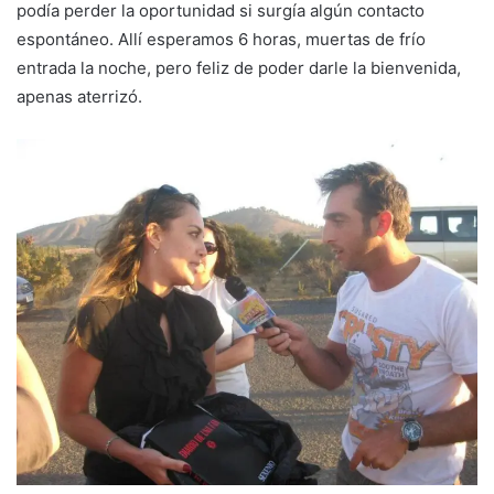
podía perder la oportunidad si surgía algún contacto
espontáneo. Allí esperamos 6 horas, muertas de frío
entrada la noche, pero feliz de poder darle la bienvenida,
apenas aterrizó.