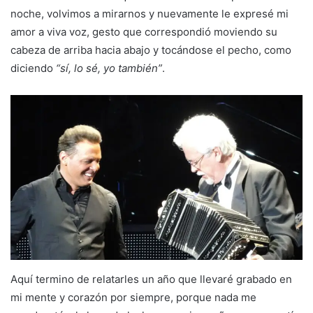
noche, volvimos a mirarnos y nuevamente le expresé mi
amor a viva voz, gesto que correspondió moviendo su
cabeza de arriba hacia abajo y tocándose el pecho, como
diciendo
“sí, lo sé, yo también”
.
Aquí termino de relatarles un año que llevaré grabado en
mi mente y corazón por siempre, porque nada me