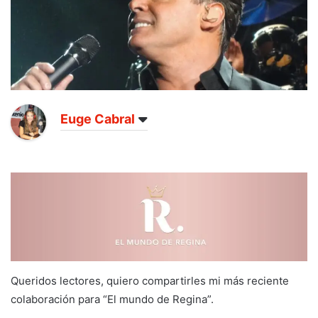
Euge Cabral
Queridos lectores, quiero compartirles mi más reciente
colaboración para “El mundo de Regina”.