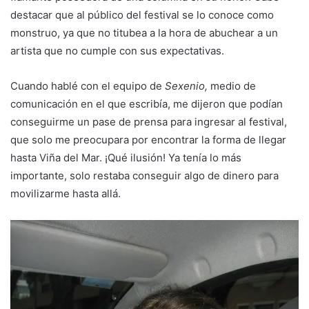
destacar que al público del festival se lo conoce como
monstruo, ya que no titubea a la hora de abuchear a un
artista que no cumple con sus expectativas.
Cuando hablé con el equipo de
Sexenio,
medio de
comunicación en el que escribía, me dijeron que podían
conseguirme un pase de prensa para ingresar al festival,
que solo me preocupara por encontrar la forma de llegar
hasta Viña del Mar. ¡Qué ilusión! Ya tenía lo más
importante, solo restaba conseguir algo de dinero para
movilizarme hasta allá.