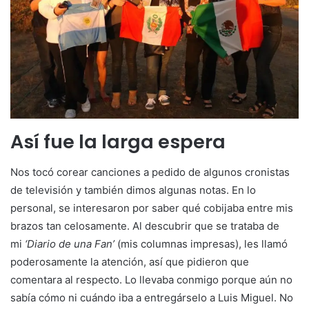
Así fue la larga espera
Nos tocó corear canciones a pedido de algunos cronistas
de televisión y también dimos algunas notas. En lo
personal, se interesaron por saber qué cobijaba entre mis
brazos tan celosamente. Al descubrir que se trataba de
mi
‘Diario de una Fan’
(mis columnas impresas), les llamó
poderosamente la atención, así que pidieron que
comentara al respecto. Lo llevaba conmigo porque aún no
sabía cómo ni cuándo iba a entregárselo a Luis Miguel. No