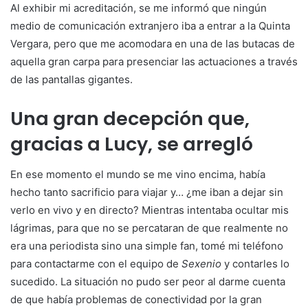
Al exhibir mi acreditación, se me informó que ningún
medio de comunicación extranjero iba a entrar a la Quinta
Vergara, pero que me acomodara en una de las butacas de
aquella gran carpa para presenciar las actuaciones a través
de las pantallas gigantes.
Una gran decepción que,
gracias a Lucy, se arregló
En ese momento el mundo se me vino encima, había
hecho tanto sacrificio para viajar y… ¿me iban a dejar sin
verlo en vivo y en directo? Mientras intentaba ocultar mis
lágrimas, para que no se percataran de que realmente no
era una periodista sino una simple fan, tomé mi teléfono
para contactarme con el equipo de
Sexenio
y contarles lo
sucedido. La situación no pudo ser peor al darme cuenta
de que había problemas de conectividad por la gran