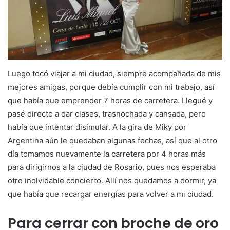
Luego tocó viajar a mi ciudad, siempre acompañada de mis
mejores amigas, porque debía cumplir con mi trabajo, así
que había que emprender 7 horas de carretera. Llegué y
pasé directo a dar clases, trasnochada y cansada, pero
había que intentar disimular. A la gira de Miky por
Argentina aún le quedaban algunas fechas, así que al otro
día tomamos nuevamente la carretera por 4 horas más
para dirigirnos a la ciudad de Rosario, pues nos esperaba
otro inolvidable concierto. Allí nos quedamos a dormir, ya
que había que recargar energías para volver a mi ciudad.
Para cerrar con broche de oro