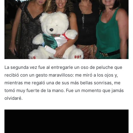
La segunda vez fue al entregarle un oso de peluche que
recibió con un gesto maravilloso: me miró a los ojos y,
mientras me regaló una de sus más bellas sonrisas, me
tomó muy fuerte de la mano. Fue un momento que jamás
olvidaré.