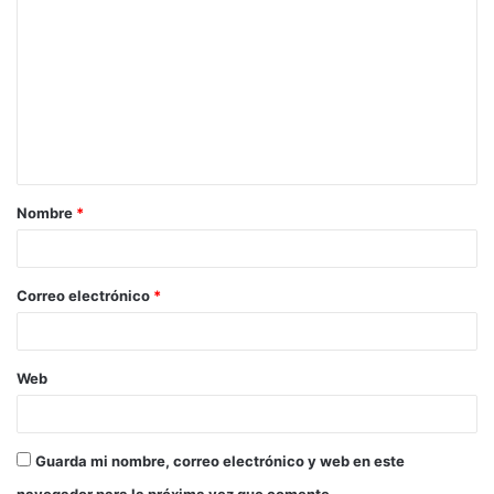
Nombre
*
Correo electrónico
*
Web
Guarda mi nombre, correo electrónico y web en este
navegador para la próxima vez que comente.