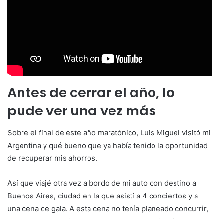
Antes de cerrar el año, lo
pude ver una vez más
Sobre el final de este año maratónico, Luis Miguel visitó mi
Argentina y qué bueno que ya había tenido la oportunidad
de recuperar mis ahorros.
Así que viajé otra vez a bordo de mi auto con destino a
Buenos Aires, ciudad en la que asistí a 4 conciertos y a
una cena de gala. A esta cena no tenía planeado concurrir,