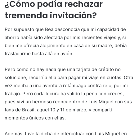
¿Cómo podía rechazar
tremenda invitación?
Por supuesto que Bea desconocía que mi capacidad de
ahorro había sido afectada por mis recientes viajes y, si
bien me ofrecía alojamiento en casa de su madre, debía
trasladarme hasta allá en avión.
Pero como no hay nada que una tarjeta de crédito no
solucione, recurrí a ella para pagar mi viaje en cuotas. Otra
vez me iba a una aventura relámpago contra reloj por mi
trabajo. Pero cada locura ha valido la pena con creces,
pues viví un hermoso reencuentro de Luis Miguel con sus
fans de Brasil, aquel 10 y 11 de marzo, y compartí
momentos únicos con ellas.
Además, tuve la dicha de interactuar con Luis Miguel en