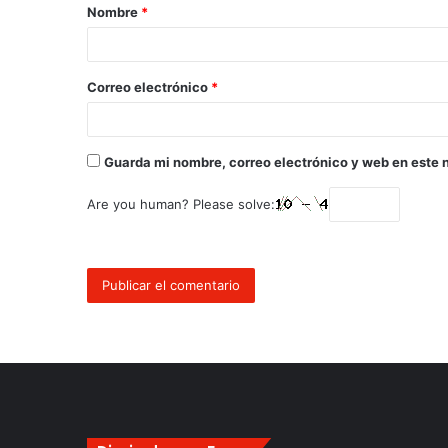
Nombre
*
Correo electrónico
*
Guarda mi nombre, correo electrónico y web en este 
Are you human? Please solve: