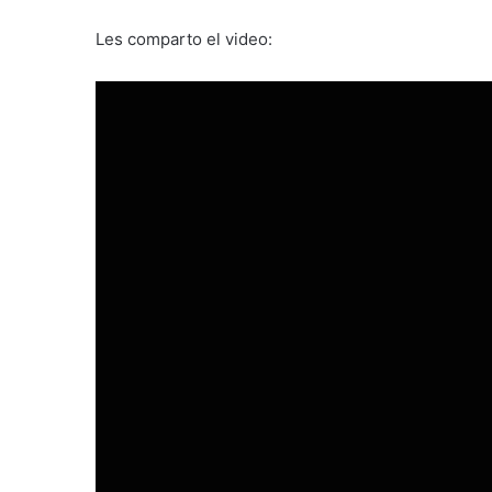
Les comparto el video: