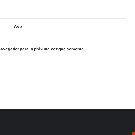
Web
navegador para la próxima vez que comente.