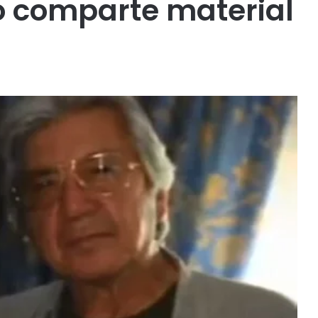
o comparte material