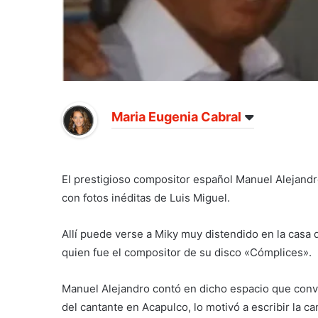
Maria Eugenia Cabral
El prestigioso compositor español Manuel Alejandro
con fotos inéditas de Luis Miguel.
Allí puede verse a Miky muy distendido en la cas
quien fue el compositor de su disco «Cómplices».
Manuel Alejandro contó en dicho espacio que convi
del cantante en Acapulco, lo motivó a escribir la c