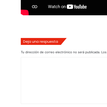
Deja una respuesta
Tu dirección de correo electrónico no será publicada.
Los