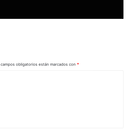
 campos obligatorios están marcados con
*