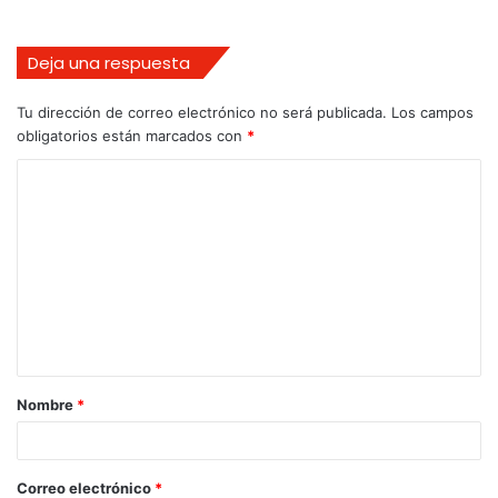
Deja una respuesta
Tu dirección de correo electrónico no será publicada.
Los campos
obligatorios están marcados con
*
Nombre
*
Correo electrónico
*