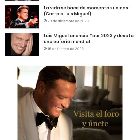
La vida se hace de momentos únicos
(Carta a Luis Miguel)
29 de diciembre de 2023
Luis Miguel anuncia Tour 2023 y desata
una euforia mundial
15 de febrero de 2023