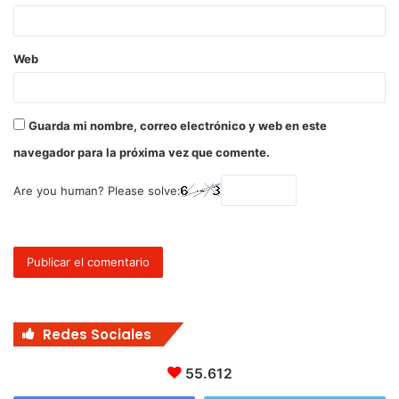
Web
Guarda mi nombre, correo electrónico y web en este
navegador para la próxima vez que comente.
Are you human? Please solve:
Redes Sociales
55.612