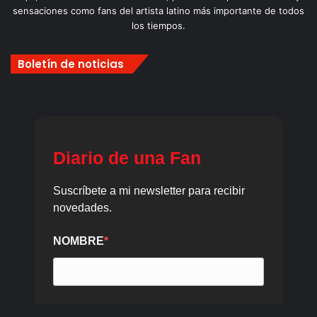
sensaciones como fans del artista latino más importante de todos
los tiempos.
Boletín de noticias