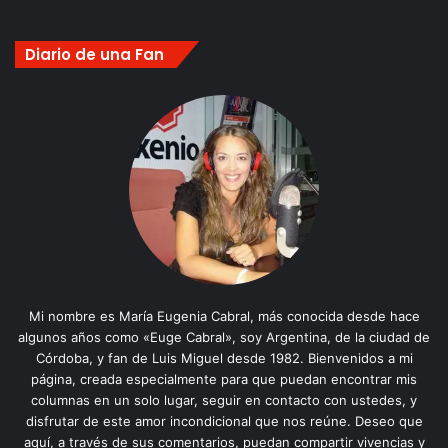
Diario de una Fan
Mi nombre es María Eugenia Cabral, más conocida desde hace
algunos años como «Euge Cabral», soy Argentina, de la ciudad de
Córdoba, y fan de Luis Miguel desde 1982. Bienvenidos a mi
página, creada especialmente para que puedan encontrar mis
columnas en un solo lugar, seguir en contacto con ustedes, y
disfrutar de este amor incondicional que nos reúne. Deseo que
aquí, a través de sus comentarios, puedan compartir vivencias y