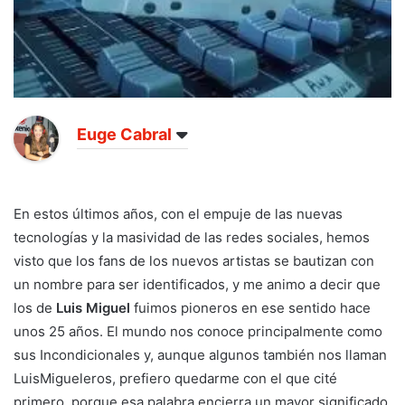
Euge Cabral
En estos últimos años, con el empuje de las nuevas
tecnologías y la masividad de las redes sociales, hemos
visto que los fans de los nuevos artistas se bautizan con
un nombre para ser identificados, y me animo a decir que
los de
Luis Miguel
fuimos pioneros en ese sentido hace
unos 25 años. El mundo nos conoce principalmente como
sus Incondicionales y, aunque algunos también nos llaman
LuisMigueleros, prefiero quedarme con el que cité
primero, porque esa palabra encierra un mayor significado