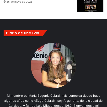
25 de mayo de 2025
Diario de una Fan
Mi nombre es María Eugenia Cabral, más conocida desde hace
algunos años como «Euge Cabral», soy Argentina, de la ciudad de
Córdoba, y fan de Luis Miguel desde 1982. Bienvenidos a mi