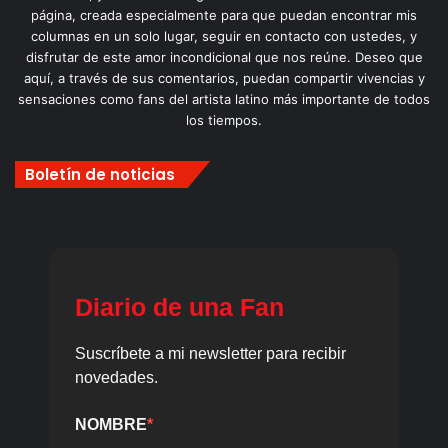
página, creada especialmente para que puedan encontrar mis
columnas en un solo lugar, seguir en contacto con ustedes, y
disfrutar de este amor incondicional que nos reúne. Deseo que
aquí, a través de sus comentarios, puedan compartir vivencias y
sensaciones como fans del artista latino más importante de todos
los tiempos.
Boletín de noticias