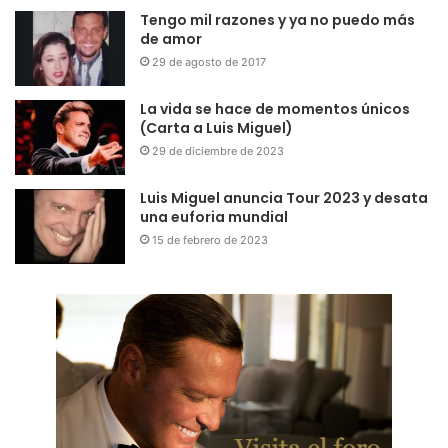
Tengo mil razones y ya no puedo más
de amor
29 de agosto de 2017
La vida se hace de momentos únicos
(Carta a Luis Miguel)
29 de diciembre de 2023
Luis Miguel anuncia Tour 2023 y desata
una euforia mundial
15 de febrero de 2023