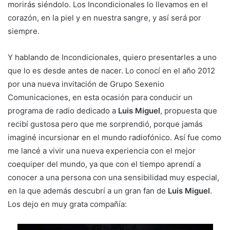
morirás siéndolo. Los Incondicionales lo llevamos en el
corazón, en la piel y en nuestra sangre, y así será por
siempre.
Y hablando de Incondicionales, quiero presentarles a uno
que lo es desde antes de nacer. Lo conocí en el año 2012
por una nueva invitación de Grupo Sexenio
Comunicaciones, en esta ocasión para conducir un
programa de radio dedicado a
Luis Miguel
, propuesta que
recibí gustosa pero que me sorprendió, porque jamás
imaginé incursionar en el mundo radiofónico. Así fue como
me lancé a vivir una nueva experiencia con el mejor
coequiper del mundo, ya que con el tiempo aprendí a
conocer a una persona con una sensibilidad muy especial,
en la que además descubrí a un gran fan de
Luis Miguel
.
Los dejo en muy grata compañía: