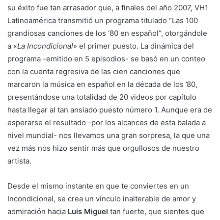
su éxito fue tan arrasador que, a finales del año 2007, VH1
Latinoamérica transmitió un programa titulado “Las 100
grandiosas canciones de los ‘80 en español”, otorgándole
a «
La Incondicional
» el primer puesto. La dinámica del
programa -emitido en 5 episodios- se basó en un conteo
con la cuenta regresiva de las cien canciones que
marcaron la música en español en la década de los ’80,
presentándose una totalidad de 20 videos por capítulo
hasta llegar al tan ansiado puesto número 1. Aunque era de
esperarse el resultado -por los alcances de esta balada a
nivel mundial- nos llevamos una gran sorpresa, la que una
vez más nos hizo sentir más que orgullosos de nuestro
artista.
Desde el mismo instante en que te conviertes en un
Incondicional, se crea un vínculo inalterable de amor y
admiración hacia
Luis Miguel
tan fuerte, que sientes que