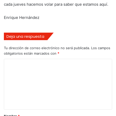
cada jueves hacemos volar para saber que estamos aquí.
Enrique Hernández
Deja una respuesta
Tu dirección de correo electrónico no será publicada.
Los campos
obligatorios están marcados con
*
Nombre
*