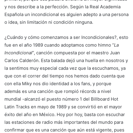
y nos describe a la perfección. Según la Real Academia
Española un incondicional es alguien adepto a una persona
o idea, sin limitación ni condición ninguna.
¿Cuándo y cómo comenzamos a ser Incondicionales?, esto
fue en el año 1989 cuando adoptamos como himno “
La
Incondicional
”, canción compuesta por el maestro Juan
Carlos Calderón. Esta balada dejó una huella en nosotros y
la sentimos muy especial cada vez que la escuchamos, ya
que con el correr del tiempo nos hemos dado cuenta que
con ella Miky nos dio identidad a los fans, y porque
además es una canción que rompió récords a nivel
mundial -alcanzó el puesto número 1 del Billboard Hot
Latin Tracks en mayo de 1989 y se convirtió en el mayor
éxito del año en México. Hoy por hoy, basta con escuchar
las estaciones de radio más importantes del mundo para
confirmar que es una canción que aún está vigente, pues