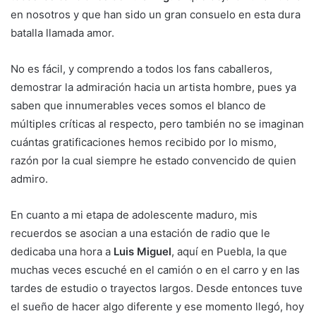
en nosotros y que han sido un gran consuelo en esta dura
batalla llamada amor.
No es fácil, y comprendo a todos los fans caballeros,
demostrar la admiración hacia un artista hombre, pues ya
saben que innumerables veces somos el blanco de
múltiples críticas al respecto, pero también no se imaginan
cuántas gratificaciones hemos recibido por lo mismo,
razón por la cual siempre he estado convencido de quien
admiro.
En cuanto a mi etapa de adolescente maduro, mis
recuerdos se asocian a una estación de radio que le
dedicaba una hora a
Luis Miguel
, aquí en Puebla, la que
muchas veces escuché en el camión o en el carro y en las
tardes de estudio o trayectos largos. Desde entonces tuve
el sueño de hacer algo diferente y ese momento llegó, hoy