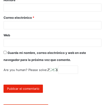
Correo electrónico
*
Web
Guarda mi nombre, correo electrónico y web en este
navegador para la próxima vez que comente.
Are you human? Please solve: