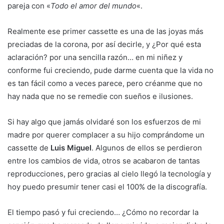
pareja con «
Todo el amor del mundo
«.
Realmente ese primer cassette es una de las joyas más
preciadas de la corona, por así decirle, y ¿Por qué esta
aclaración? por una sencilla razón… en mi niñez y
conforme fui creciendo, pude darme cuenta que la vida no
es tan fácil como a veces parece, pero créanme que no
hay nada que no se remedie con sueños e ilusiones.
Si hay algo que jamás olvidaré son los esfuerzos de mi
madre por querer complacer a su hijo comprándome un
cassette de
Luis Miguel
. Algunos de ellos se perdieron
entre los cambios de vida, otros se acabaron de tantas
reproducciones, pero gracias al cielo llegó la tecnología y
hoy puedo presumir tener casi el 100% de la discografía.
El tiempo pasó y fui creciendo… ¿Cómo no recordar la