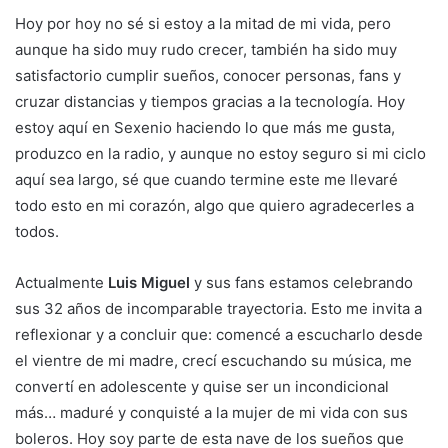
Hoy por hoy no sé si estoy a la mitad de mi vida, pero
aunque ha sido muy rudo crecer, también ha sido muy
satisfactorio cumplir sueños, conocer personas, fans y
cruzar distancias y tiempos gracias a la tecnología. Hoy
estoy aquí en Sexenio haciendo lo que más me gusta,
produzco en la radio, y aunque no estoy seguro si mi ciclo
aquí sea largo, sé que cuando termine este me llevaré
todo esto en mi corazón, algo que quiero agradecerles a
todos.
Actualmente
Luis Miguel
y sus fans estamos celebrando
sus 32 años de incomparable trayectoria. Esto me invita a
reflexionar y a concluir que: comencé a escucharlo desde
el vientre de mi madre, crecí escuchando su música, me
convertí en adolescente y quise ser un incondicional
más… maduré y conquisté a la mujer de mi vida con sus
boleros. Hoy soy parte de esta nave de los sueños que