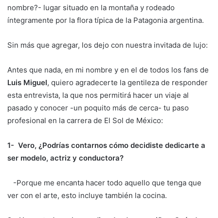
nombre?- lugar situado en la montaña y rodeado
íntegramente por la flora típica de la Patagonia argentina.
Sin más que agregar, los dejo con nuestra invitada de lujo:
Antes que nada, en mi nombre y en el de todos los fans de
Luis Miguel
, quiero agradecerte la gentileza de responder
esta entrevista, la que nos permitirá hacer un viaje al
pasado y conocer -un poquito más de cerca- tu paso
profesional en la carrera de El Sol de México:
1- Vero, ¿Podrías contarnos cómo decidiste dedicarte a
ser modelo, actriz y conductora?
-Porque me encanta hacer todo aquello que tenga que
ver con el arte, esto incluye también la cocina.