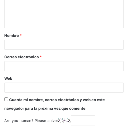
Nombre
*
Correo electrónico
*
Web
Guarda mi nombre, correo electrónico y web en este
navegador para la próxima vez que comente.
Are you human? Please solve: