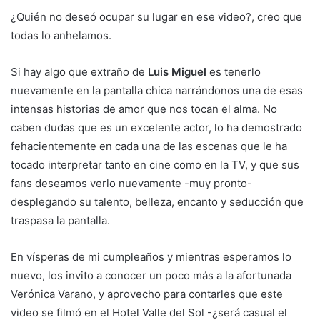
¿Quién no deseó ocupar su lugar en ese video?, creo que
todas lo anhelamos.
Si hay algo que extraño de
Luis Miguel
es tenerlo
nuevamente en la pantalla chica narrándonos una de esas
intensas historias de amor que nos tocan el alma. No
caben dudas que es un excelente actor, lo ha demostrado
fehacientemente en cada una de las escenas que le ha
tocado interpretar tanto en cine como en la TV, y que sus
fans deseamos verlo nuevamente -muy pronto-
desplegando su talento, belleza, encanto y seducción que
traspasa la pantalla.
En vísperas de mi cumpleaños y mientras esperamos lo
nuevo, los invito a conocer un poco más a la afortunada
Verónica Varano, y aprovecho para contarles que este
video se filmó en el Hotel Valle del Sol -¿será casual el