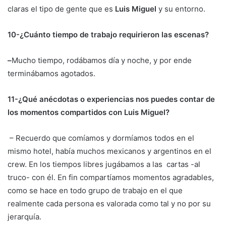
claras el tipo de gente que es
Luis Miguel
y su entorno.
10-¿Cuánto tiempo de trabajo requirieron las escenas?
–
Mucho tiempo, rodábamos día y noche, y por ende
terminábamos agotados.
11-¿Qué anécdotas o experiencias nos puedes contar de
los momentos compartidos con Luis Miguel?
– Recuerdo que comíamos y dormíamos todos en el
mismo hotel, había muchos mexicanos y argentinos en el
crew. En los tiempos libres jugábamos a las cartas -al
truco- con él. En fin compartíamos momentos agradables,
como se hace en todo grupo de trabajo en el que
realmente cada persona es valorada como tal y no por su
jerarquía.