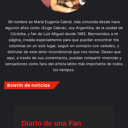
Mi nombre es María Eugenia Cabral, más conocida desde hace
algunos años como «Euge Cabral», soy Argentina, de la ciudad de
Córdoba, y fan de Luis Miguel desde 1982. Bienvenidos a mi
página, creada especialmente para que puedan encontrar mis
columnas en un solo lugar, seguir en contacto con ustedes, y
disfrutar de este amor incondicional que nos reúne. Deseo que
aquí, a través de sus comentarios, puedan compartir vivencias y
sensaciones como fans del artista latino más importante de todos
los tiempos.
Boletín de noticias