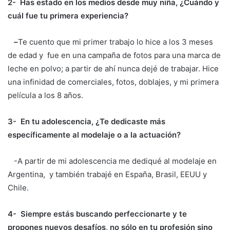
2- Has estado en los medios desde muy niña, ¿Cuándo y
cuál fue tu primera experiencia?
–
Te cuento que mi primer trabajo lo hice a los 3 meses
de edad y fue en una campaña de fotos para una marca de
leche en polvo; a partir de ahí nunca dejé de trabajar. Hice
una infinidad de comerciales, fotos, doblajes, y mi primera
película a los 8 años.
3- En tu adolescencia, ¿Te dedicaste más
específicamente al modelaje o a la actuación?
-A partir de mi adolescencia me dediqué al modelaje en
Argentina, y también trabajé en España, Brasil, EEUU y
Chile.
4- Siempre estás buscando perfeccionarte y te
propones nuevos desafíos, no sólo en tu profesión sino