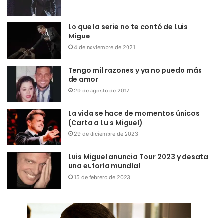
Lo que la serie no te contó de Luis
Miguel
4 de noviembre de 2021
Tengo mil razones y ya no puedo más
de amor
29 de agosto de 2017
La vida se hace de momentos únicos
(Carta a Luis Miguel)
29 de diciembre de 2023
Luis Miguel anuncia Tour 2023 y desata
una euforia mundial
15 de febrero de 2023