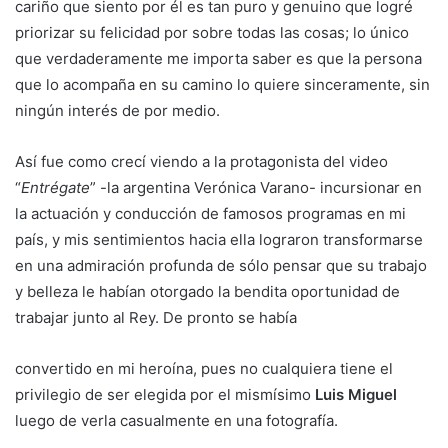
cariño que siento por él es tan puro y genuino que logré
priorizar su felicidad por sobre todas las cosas; lo único
que verdaderamente me importa saber es que la persona
que lo acompaña en su camino lo quiere sinceramente, sin
ningún interés de por medio.
Así fue como crecí viendo a la protagonista del video
“
Entrégate
” -la argentina Verónica Varano- incursionar en
la actuación y conducción de famosos programas en mi
país, y mis sentimientos hacia ella lograron transformarse
en una admiración profunda de sólo pensar que su trabajo
y belleza le habían otorgado la bendita oportunidad de
trabajar junto al Rey. De pronto se había
convertido en mi heroína, pues no cualquiera tiene el
privilegio de ser elegida por el mismísimo
Luis Miguel
luego de verla casualmente en una fotografía.