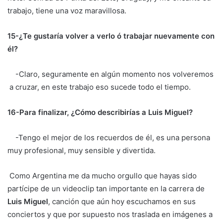
trabajo, tiene una voz maravillosa.
15-¿Te gustaría volver a verlo ó trabajar nuevamente con
él?
-Claro, seguramente en algún momento nos volveremos
a cruzar, en este trabajo eso sucede todo el tiempo.
16-Para finalizar, ¿Cómo describirías a Luis Miguel?
-Tengo el mejor de los recuerdos de él, es una persona
muy profesional, muy sensible y divertida.
Como Argentina me da mucho orgullo que hayas sido
partícipe de un videoclip tan importante en la carrera de
Luis Miguel
, canción que aún hoy escuchamos en sus
conciertos y que por supuesto nos traslada en imágenes a