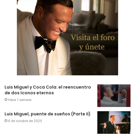
Luis Miguel y Coca Cola: el reencuentro
de dos íconos eternos
Hace 1 semana
Luis Miguel, puente de sueños (Parte II)
6 de octubre de 2025