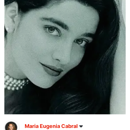
Maria Eugenia Cabral