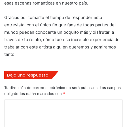
esas escenas románticas en nuestro país.
Gracias por tomarte el tiempo de responder esta
entrevista, con el único fin que fans de todas partes del
mundo puedan conocerte un poquito más y disfrutar, a
través de tu relato, cómo fue esa increíble experiencia de
trabajar con este artista a quien queremos y admiramos
tanto.
Deja una respuesta
Tu dirección de correo electrónico no será publicada.
Los campos
obligatorios están marcados con
*