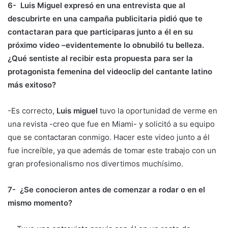
6- Luis Miguel expresó en una entrevista que al
descubrirte en una campaña publicitaria pidió que te
contactaran para que participaras junto a él en su
próximo video –evidentemente lo obnubiló tu belleza.
¿Qué sentiste al recibir esta propuesta para ser la
protagonista femenina del videoclip del cantante latino
más exitoso?
-Es correcto,
Luis miguel
tuvo la oportunidad de verme en
una revista -creo que fue en Miami- y solicitó a su equipo
que se contactaran conmigo. Hacer este video junto a él
fue increíble, ya que además de tomar este trabajo con un
gran profesionalismo nos divertimos muchísimo.
7- ¿Se conocieron antes de comenzar a rodar o en el
mismo momento?