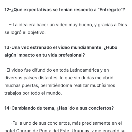
12-¿Qué expectativas se tenían respecto a “Entrégate”?
– La idea era hacer un video muy bueno, y gracias a Dios
se logró el objetivo.
13-Una vez estrenado el video mundialmente, ¿Hubo
algún impacto en tu vida profesional?
-El video fue difundido en toda Latinoamérica y en
diversos países distantes, lo que sin dudas me abrió
muchas puertas, permitiéndome realizar muchísimos
trabajos por todo el mundo.
14-Cambiando de tema, ¿Has ido a sus conciertos?
-Fui a uno de sus conciertos, más precisamente en el
hotel Conrad de Punta del Este, Uruguay, y me encantó su