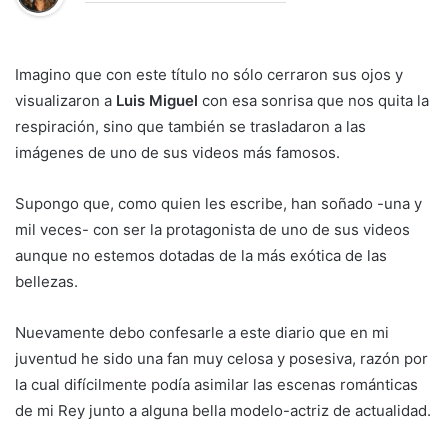
Imagino que con este título no sólo cerraron sus ojos y
visualizaron a
Luis Miguel
con esa sonrisa que nos quita la
respiración, sino que también se trasladaron a las
imágenes de uno de sus videos más famosos.
Supongo que, como quien les escribe, han soñado -una y
mil veces- con ser la protagonista de uno de sus videos
aunque no estemos dotadas de la más exótica de las
bellezas.
Nuevamente debo confesarle a este diario que en mi
juventud he sido una fan muy celosa y posesiva, razón por
la cual difícilmente podía asimilar las escenas románticas
de mi Rey junto a alguna bella modelo-actriz de actualidad.