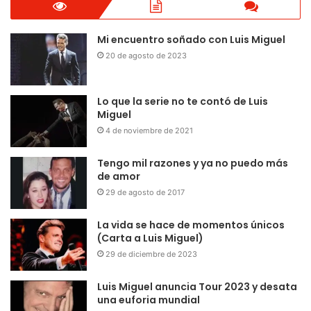
Mi encuentro soñado con Luis Miguel
20 de agosto de 2023
Lo que la serie no te contó de Luis
Miguel
4 de noviembre de 2021
Tengo mil razones y ya no puedo más
de amor
29 de agosto de 2017
La vida se hace de momentos únicos
(Carta a Luis Miguel)
29 de diciembre de 2023
Luis Miguel anuncia Tour 2023 y desata
una euforia mundial