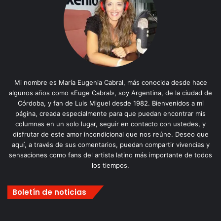
Mi nombre es María Eugenia Cabral, más conocida desde hace
algunos años como «Euge Cabral», soy Argentina, de la ciudad de
Córdoba, y fan de Luis Miguel desde 1982. Bienvenidos a mi
página, creada especialmente para que puedan encontrar mis
columnas en un solo lugar, seguir en contacto con ustedes, y
disfrutar de este amor incondicional que nos reúne. Deseo que
aquí, a través de sus comentarios, puedan compartir vivencias y
sensaciones como fans del artista latino más importante de todos
los tiempos.
Boletín de noticias