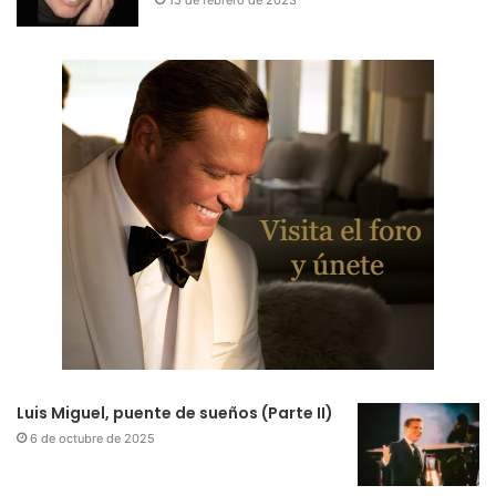
Luis Miguel, puente de sueños (Parte II)
6 de octubre de 2025