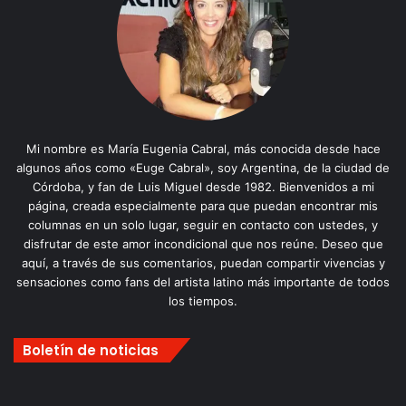
Mi nombre es María Eugenia Cabral, más conocida desde hace
algunos años como «Euge Cabral», soy Argentina, de la ciudad de
Córdoba, y fan de Luis Miguel desde 1982. Bienvenidos a mi
página, creada especialmente para que puedan encontrar mis
columnas en un solo lugar, seguir en contacto con ustedes, y
disfrutar de este amor incondicional que nos reúne. Deseo que
aquí, a través de sus comentarios, puedan compartir vivencias y
sensaciones como fans del artista latino más importante de todos
los tiempos.
Boletín de noticias