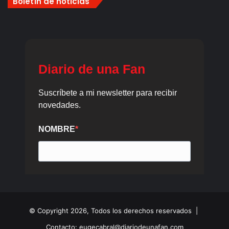
Boletín de noticias
© Copyright 2026, Todos los derechos reservados |
Contacto: eugecabral@diariodeunafan.com