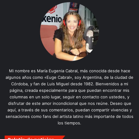
Mi nombre es María Eugenia Cabral, más conocida desde hace
algunos años como «Euge Cabral», soy Argentina, de la ciudad de
Córdoba, y fan de Luis Miguel desde 1982. Bienvenidos a mi
página, creada especialmente para que puedan encontrar mis
columnas en un solo lugar, seguir en contacto con ustedes, y
disfrutar de este amor incondicional que nos reúne. Deseo que
aquí, a través de sus comentarios, puedan compartir vivencias y
sensaciones como fans del artista latino más importante de todos
los tiempos.