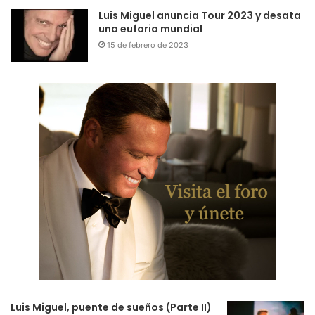
Luis Miguel anuncia Tour 2023 y desata
una euforia mundial
15 de febrero de 2023
Luis Miguel, puente de sueños (Parte II)