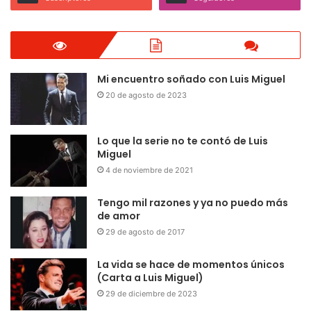
Mi encuentro soñado con Luis Miguel
20 de agosto de 2023
Lo que la serie no te contó de Luis
Miguel
4 de noviembre de 2021
Tengo mil razones y ya no puedo más
de amor
29 de agosto de 2017
La vida se hace de momentos únicos
(Carta a Luis Miguel)
29 de diciembre de 2023