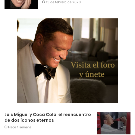
15 de febrero de 2023
Luis Miguel y Coca Cola: el reencuentro
de dos íconos eternos
Hace 1 semana