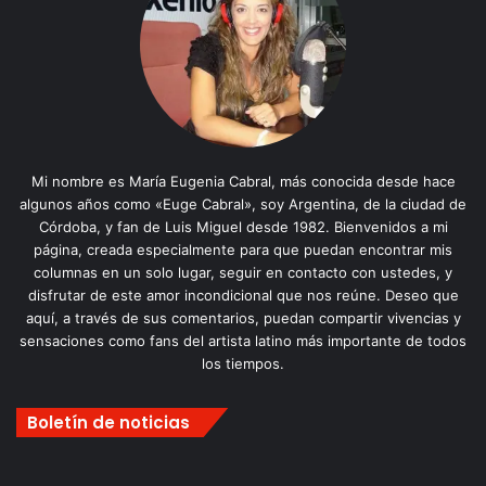
Mi nombre es María Eugenia Cabral, más conocida desde hace
algunos años como «Euge Cabral», soy Argentina, de la ciudad de
Córdoba, y fan de Luis Miguel desde 1982. Bienvenidos a mi
página, creada especialmente para que puedan encontrar mis
columnas en un solo lugar, seguir en contacto con ustedes, y
disfrutar de este amor incondicional que nos reúne. Deseo que
aquí, a través de sus comentarios, puedan compartir vivencias y
sensaciones como fans del artista latino más importante de todos
los tiempos.
Boletín de noticias