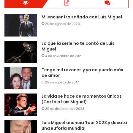
Mi encuentro soñado con Luis Miguel
20 de agosto de 2023
Lo que la serie no te contó de Luis
Miguel
4 de noviembre de 2021
Tengo mil razones y ya no puedo más
de amor
29 de agosto de 2017
La vida se hace de momentos únicos
(Carta a Luis Miguel)
29 de diciembre de 2023
Luis Miguel anuncia Tour 2023 y desata
una euforia mundial