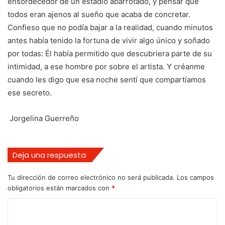
ensordecedor de un estadio abarrotado, y pensar que
todos eran ajenos al sueño que acaba de concretar.
Confieso que no podía bajar a la realidad, cuando minutos
antes había tenido la fortuna de vivir algo único y soñado
por todas: Él había permitido que descubriera parte de su
intimidad, a ese hombre por sobre el artista. Y créanme
cuando les digo que esa noche sentí que compartíamos
ese secreto.
Jorgelina Guerreño
Deja una respuesta
Tu dirección de correo electrónico no será publicada.
Los campos
obligatorios están marcados con
*