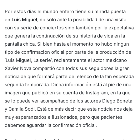
Por estos días el mundo entero tiene su mirada puesta
en
Luis Miguel
, no solo ante la posibilidad de una visita
con su serie de conciertos sino también por la expectativa
que genera la continuación de su historia de vida en la
pantalla chica. Si bien hasta el momento no hubo ningún
tipo de confirmación oficial por parte de la producción de
‘Luis Miguel, La serie’, recientemente el actor mexicano
Xavier Nova compartió con todos sus seguidores la gran
noticia de que formará parte del elenco de la tan esperada
segunda temporada. Dicha información está al pie de una
imagen que publicó en su cuenta de Instagram, en la que
se lo puede ver acompañado de los actores Diego Boneta
y Camila Sodi. Está de más decir que esta noticia nos deja
muy esperanzados e ilusionados, pero que pacientes
debemos aguardar la confirmación oficial.