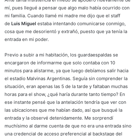
mí, pues llegué a pensar que algo malo había ocurrido con
mi familia. Cuando llamé mi madre me dijo que el staff
de
Luis Miguel
estaba intentando comunicarse conmigo,
cosa que me desorientó y extrañó, puesto que ya tenía la
entrada en mi poder.
Previo a subir a mi habitación, los guardaespaldas se
encargaron de informarme que solo contaba con 10
minutos para alistarme, ya que luego debíamos salir hacia
el estadio Malvinas Argentinas. Seguía sin comprender la
situación, eran apenas las 5 de la tarde y faltaban muchas
horas para el show, ¿qué haría durante tanto tiempo? En
ese instante pensé que la antelación tendría que ver con
las ubicaciones que me habían dado, así que busqué la
entrada y la observé detenidamente. Me sorprendí
muchísimo al darme cuenta de que no era una entrada sino
una credencial de acceso preferencial al backstage del