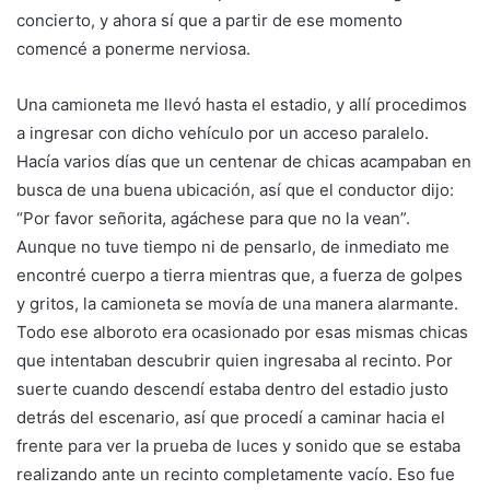
concierto, y ahora sí que a partir de ese momento
comencé a ponerme nerviosa.
Una camioneta me llevó hasta el estadio, y allí procedimos
a ingresar con dicho vehículo por un acceso paralelo.
Hacía varios días que un centenar de chicas acampaban en
busca de una buena ubicación, así que el conductor dijo:
“Por favor señorita, agáchese para que no la vean”.
Aunque no tuve tiempo ni de pensarlo, de inmediato me
encontré cuerpo a tierra mientras que, a fuerza de golpes
y gritos, la camioneta se movía de una manera alarmante.
Todo ese alboroto era ocasionado por esas mismas chicas
que intentaban descubrir quien ingresaba al recinto. Por
suerte cuando descendí estaba dentro del estadio justo
detrás del escenario, así que procedí a caminar hacia el
frente para ver la prueba de luces y sonido que se estaba
realizando ante un recinto completamente vacío. Eso fue