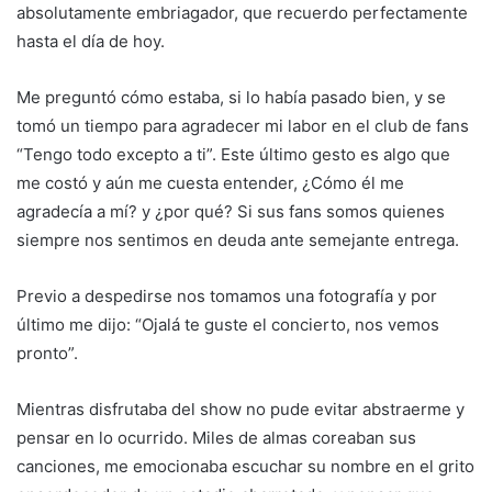
absolutamente embriagador, que recuerdo perfectamente
hasta el día de hoy.
Me preguntó cómo estaba, si lo había pasado bien, y se
tomó un tiempo para agradecer mi labor en el club de fans
“Tengo todo excepto a ti”. Este último gesto es algo que
me costó y aún me cuesta entender, ¿Cómo él me
agradecía a mí? y ¿por qué? Si sus fans somos quienes
siempre nos sentimos en deuda ante semejante entrega.
Previo a despedirse nos tomamos una fotografía y por
último me dijo: “Ojalá te guste el concierto, nos vemos
pronto”.
Mientras disfrutaba del show no pude evitar abstraerme y
pensar en lo ocurrido. Miles de almas coreaban sus
canciones, me emocionaba escuchar su nombre en el grito