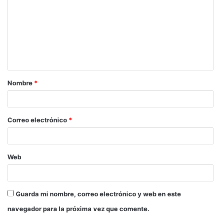
Nombre
*
Correo electrónico
*
Web
Guarda mi nombre, correo electrónico y web en este
navegador para la próxima vez que comente.