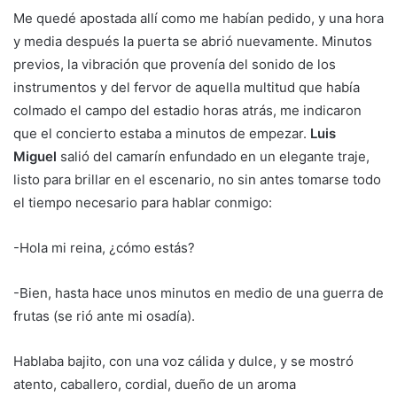
Me quedé apostada allí como me habían pedido, y una hora
y media después la puerta se abrió nuevamente. Minutos
previos, la vibración que provenía del sonido de los
instrumentos y del fervor de aquella multitud que había
colmado el campo del estadio horas atrás, me indicaron
que el concierto estaba a minutos de empezar.
Luis
Miguel
salió del camarín enfundado en un elegante traje,
listo para brillar en el escenario, no sin antes tomarse todo
el tiempo necesario para hablar conmigo:
-Hola mi reina, ¿cómo estás?
-Bien, hasta hace unos minutos en medio de una guerra de
frutas (se rió ante mi osadía).
Hablaba bajito, con una voz cálida y dulce, y se mostró
atento, caballero, cordial, dueño de un aroma