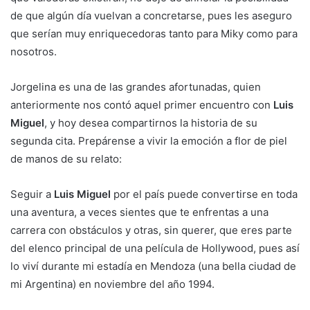
de que algún día vuelvan a concretarse, pues les aseguro
que serían muy enriquecedoras tanto para Miky como para
nosotros.
Jorgelina es una de las grandes afortunadas, quien
anteriormente nos contó aquel primer encuentro con
Luis
Miguel
, y hoy desea compartirnos la historia de su
segunda cita. Prepárense a vivir la emoción a flor de piel
de manos de su relato:
Seguir a
Luis Miguel
por el país puede convertirse en toda
una aventura, a veces sientes que te enfrentas a una
carrera con obstáculos y otras, sin querer, que eres parte
del elenco principal de una película de Hollywood, pues así
lo viví durante mi estadía en Mendoza (una bella ciudad de
mi Argentina) en noviembre del año 1994.