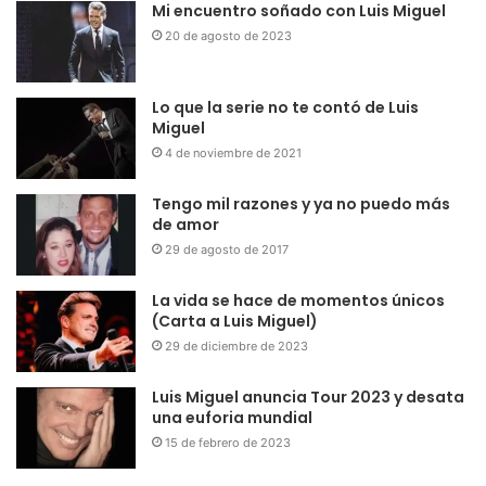
Mi encuentro soñado con Luis Miguel
20 de agosto de 2023
Lo que la serie no te contó de Luis
Miguel
4 de noviembre de 2021
Tengo mil razones y ya no puedo más
de amor
29 de agosto de 2017
La vida se hace de momentos únicos
(Carta a Luis Miguel)
29 de diciembre de 2023
Luis Miguel anuncia Tour 2023 y desata
una euforia mundial
15 de febrero de 2023