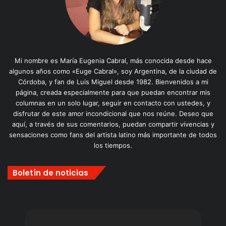
Mi nombre es María Eugenia Cabral, más conocida desde hace
algunos años como «Euge Cabral», soy Argentina, de la ciudad de
Córdoba, y fan de Luis Miguel desde 1982. Bienvenidos a mi
página, creada especialmente para que puedan encontrar mis
columnas en un solo lugar, seguir en contacto con ustedes, y
disfrutar de este amor incondicional que nos reúne. Deseo que
aquí, a través de sus comentarios, puedan compartir vivencias y
sensaciones como fans del artista latino más importante de todos
los tiempos.
Boletín de noticias