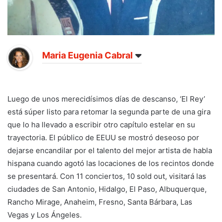
Maria Eugenia Cabral
Luego de unos merecidísimos días de descanso, ‘El Rey’
está súper listo para retomar la segunda parte de una gira
que lo ha llevado a escribir otro capítulo estelar en su
trayectoria. El público de EEUU se mostró deseoso por
dejarse encandilar por el talento del mejor artista de habla
hispana cuando agotó las locaciones de los recintos donde
se presentará. Con 11 conciertos, 10 sold out, visitará las
ciudades de San Antonio, Hidalgo, El Paso, Albuquerque,
Rancho Mirage, Anaheim, Fresno, Santa Bárbara, Las
Vegas y Los Ángeles.