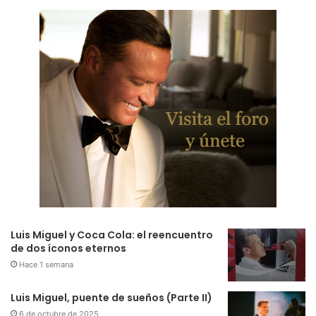
Luis Miguel y Coca Cola: el reencuentro
de dos íconos eternos
Hace 1 semana
Luis Miguel, puente de sueños (Parte II)
6 de octubre de 2025