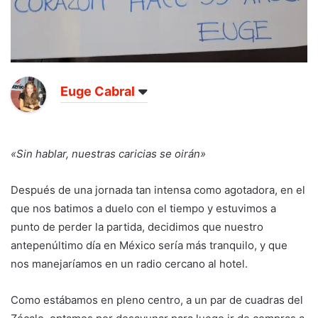
Euge Cabral
«Sin hablar, nuestras caricias se oirán»
Después de una jornada tan intensa como agotadora, en el
que nos batimos a duelo con el tiempo y estuvimos a
punto de perder la partida, decidimos que nuestro
antepenúltimo día en México sería más tranquilo, y que
nos manejaríamos en un radio cercano al hotel.
Como estábamos en pleno centro, a un par de cuadras del