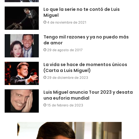
Lo que la serie no te contó de Luis
Miguel
4 de noviembre de 2021
Tengo mil razones y ya no puedo más
de amor
29 de agosto de 2017
La vida se hace de momentos únicos
(Carta a Luis Miguel)
29 de diciembre de 2023
Luis Miguel anuncia Tour 2023 y desata
una euforia mundial
15 de febrero de 2023