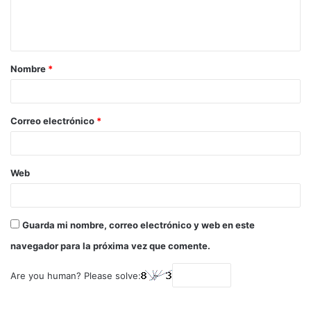
Nombre
*
Correo electrónico
*
Web
Guarda mi nombre, correo electrónico y web en este
navegador para la próxima vez que comente.
Are you human? Please solve: