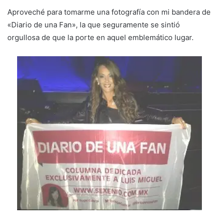
Aproveché para tomarme una fotografía con mi bandera de
«Diario de una Fan», la que seguramente se sintió
orgullosa de que la porte en aquel emblemático lugar.