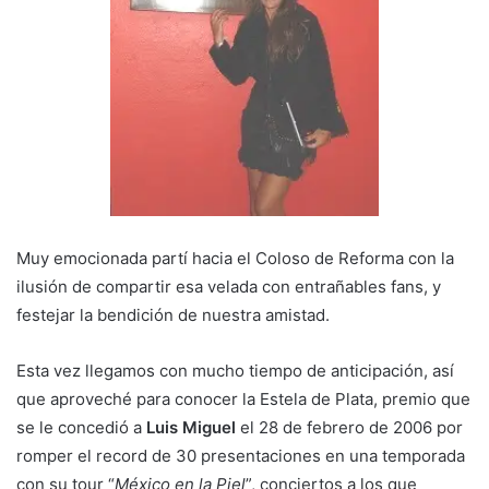
Muy emocionada partí hacia el Coloso de Reforma con la
ilusión de compartir esa velada con entrañables fans, y
festejar la bendición de nuestra amistad.
Esta vez llegamos con mucho tiempo de anticipación, así
que aproveché para conocer la Estela de Plata, premio que
se le concedió a
Luis Miguel
el 28 de febrero de 2006 por
romper el record de 30 presentaciones en una temporada
con su tour “
México en la Piel
”, conciertos a los que