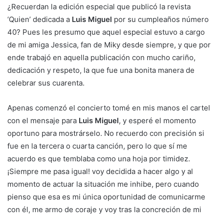
¿Recuerdan la edición especial que publicó la revista
‘Quien’ dedicada a
Luis Miguel
por su cumpleaños número
40? Pues les presumo que aquel especial estuvo a cargo
de mi amiga Jessica, fan de Miky desde siempre, y que por
ende trabajó en aquella publicación con mucho cariño,
dedicación y respeto, la que fue una bonita manera de
celebrar sus cuarenta.
Apenas comenzó el concierto tomé en mis manos el cartel
con el mensaje para
Luis Miguel
, y esperé el momento
oportuno para mostrárselo. No recuerdo con precisión si
fue en la tercera o cuarta canción, pero lo que sí me
acuerdo es que temblaba como una hoja por timidez.
¡Siempre me pasa igual! voy decidida a hacer algo y al
momento de actuar la situación me inhibe, pero cuando
pienso que esa es mi única oportunidad de comunicarme
con él, me armo de coraje y voy tras la concreción de mi