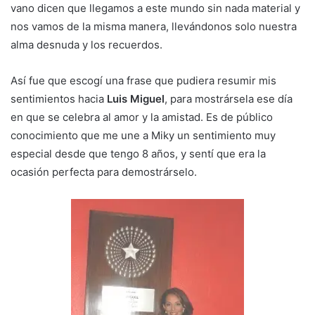
vano dicen que llegamos a este mundo sin nada material y
nos vamos de la misma manera, llevándonos solo nuestra
alma desnuda y los recuerdos.
Así fue que escogí una frase que pudiera resumir mis
sentimientos hacia
Luis Miguel
, para mostrársela ese día
en que se celebra al amor y la amistad. Es de público
conocimiento que me une a Miky un sentimiento muy
especial desde que tengo 8 años, y sentí que era la
ocasión perfecta para demostrárselo.