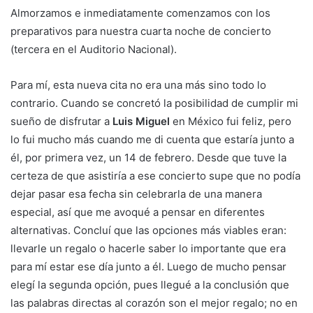
Almorzamos e inmediatamente comenzamos con los
preparativos para nuestra cuarta noche de concierto
(tercera en el Auditorio Nacional).
Para mí, esta nueva cita no era una más sino todo lo
contrario. Cuando se concretó la posibilidad de cumplir mi
sueño de disfrutar a
Luis Miguel
en México fui feliz, pero
lo fui mucho más cuando me di cuenta que estaría junto a
él, por primera vez, un 14 de febrero. Desde que tuve la
certeza de que asistiría a ese concierto supe que no podía
dejar pasar esa fecha sin celebrarla de una manera
especial, así que me avoqué a pensar en diferentes
alternativas. Concluí que las opciones más viables eran:
llevarle un regalo o hacerle saber lo importante que era
para mí estar ese día junto a él. Luego de mucho pensar
elegí la segunda opción, pues llegué a la conclusión que
las palabras directas al corazón son el mejor regalo; no en