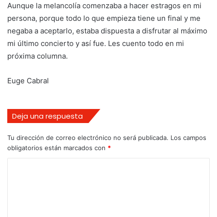
Aunque la melancolía comenzaba a hacer estragos en mi
persona, porque todo lo que empieza tiene un final y me
negaba a aceptarlo, estaba dispuesta a disfrutar al máximo
mi último concierto y así fue. Les cuento todo en mi
próxima columna.
Euge Cabral
Deja una respuesta
Tu dirección de correo electrónico no será publicada.
Los campos
obligatorios están marcados con
*