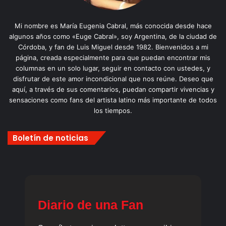
Mi nombre es María Eugenia Cabral, más conocida desde hace
algunos años como «Euge Cabral», soy Argentina, de la ciudad de
Córdoba, y fan de Luis Miguel desde 1982. Bienvenidos a mi
página, creada especialmente para que puedan encontrar mis
columnas en un solo lugar, seguir en contacto con ustedes, y
disfrutar de este amor incondicional que nos reúne. Deseo que
aquí, a través de sus comentarios, puedan compartir vivencias y
sensaciones como fans del artista latino más importante de todos
los tiempos.
Boletín de noticias