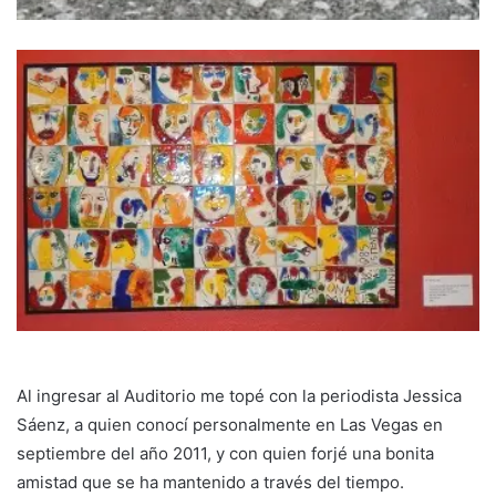
Al ingresar al Auditorio me topé con la periodista Jessica
Sáenz, a quien conocí personalmente en Las Vegas en
septiembre del año 2011, y con quien forjé una bonita
amistad que se ha mantenido a través del tiempo.