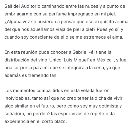
Salí del Auditorio caminando entre las nubes y a punto de
embriagarme con su perfume impregnado en mi piel.
¿Alguna vez se pusieron a pensar que ese exquisito aroma
del que nos adueñamos viaja de piel a piel? Pues yo sí, y
cuando soy consciente de ello se me estremece el alma.
En esta reunión pude conocer a Gabriel -él tiene la
distribución del vino ‘Único, Luis Miguel’ en México-, y fue
una sorpresa para mí que se integrara a la cena, ya que
además es tremendo fan.
Los momentos compartidos en esta velada fueron
inolvidables, tanto así que no creo tener la dicha de vivir
algo similar en el futuro, pero como soy muy optimista y
soñadora, no perderé las esperanzas de repetir esta
experiencia en el corto plazo.