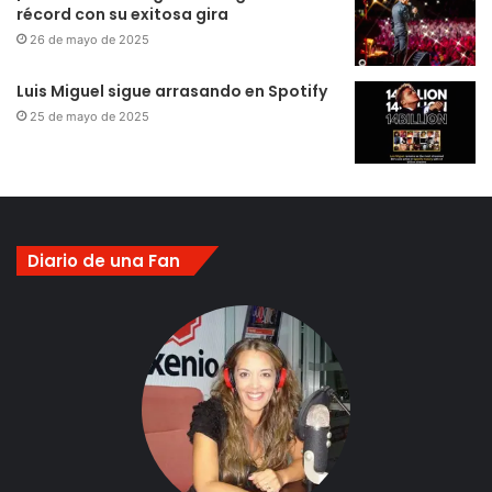
récord con su exitosa gira
26 de mayo de 2025
Luis Miguel sigue arrasando en Spotify
25 de mayo de 2025
Diario de una Fan