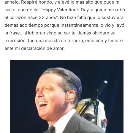
anhelo. Respiré hondo, y elevé lo más alto que pude mi
cartel que decía: “Happy Valentine’s Day, a quien me robó
el corazón hace 33 años”. No hizo falta que lo sostuviera
demasiado tiempo porque instantáneamente lo vio y leyó
la frase… ¡Hubieran visto su carita! Jamás olvidaré su
expresión, fue una mezcla de ternura, emoción y timidez
ante mi declaración de amor.