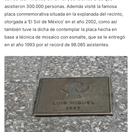
asistieron 300.000 personas. Además visité la famosa
placa conmemorativa situada en la explanada del recinto,
otorgada a ‘El Sol de México’ en el año 2002, como así
también tuve la dicha de contemplar la placa hecha en
base a técnica de mosaico con esmalte, que se le entregó
en el año 1993 por el record de 98.085 asistentes.