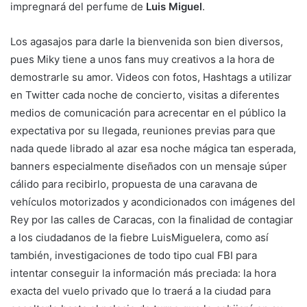
impregnará del perfume de
Luis Miguel
.
Los agasajos para darle la bienvenida son bien diversos,
pues Miky tiene a unos fans muy creativos a la hora de
demostrarle su amor. Videos con fotos, Hashtags a utilizar
en Twitter cada noche de concierto, visitas a diferentes
medios de comunicación para acrecentar en el público la
expectativa por su llegada, reuniones previas para que
nada quede librado al azar esa noche mágica tan esperada,
banners especialmente diseñados con un mensaje súper
cálido para recibirlo, propuesta de una caravana de
vehículos motorizados y acondicionados con imágenes del
Rey por las calles de Caracas, con la finalidad de contagiar
a los ciudadanos de la fiebre LuisMiguelera, como así
también, investigaciones de todo tipo cual FBI para
intentar conseguir la información más preciada: la hora
exacta del vuelo privado que lo traerá a la ciudad para