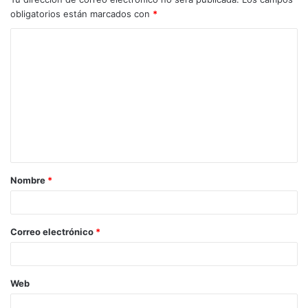
obligatorios están marcados con
*
Nombre
*
Correo electrónico
*
Web