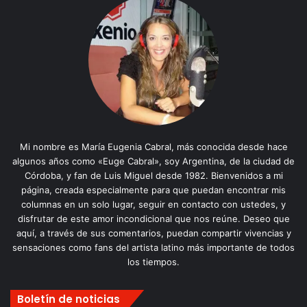
Mi nombre es María Eugenia Cabral, más conocida desde hace
algunos años como «Euge Cabral», soy Argentina, de la ciudad de
Córdoba, y fan de Luis Miguel desde 1982. Bienvenidos a mi
página, creada especialmente para que puedan encontrar mis
columnas en un solo lugar, seguir en contacto con ustedes, y
disfrutar de este amor incondicional que nos reúne. Deseo que
aquí, a través de sus comentarios, puedan compartir vivencias y
sensaciones como fans del artista latino más importante de todos
los tiempos.
Boletín de noticias