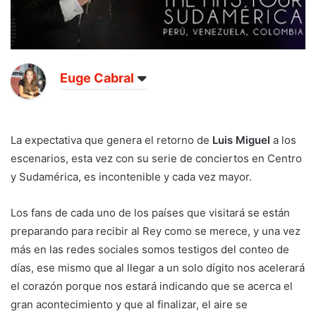
Euge Cabral
La expectativa que genera el retorno de
Luis Miguel
a los
escenarios, esta vez con su serie de conciertos en Centro
y Sudamérica, es incontenible y cada vez mayor.
Los fans de cada uno de los países que visitará se están
preparando para recibir al Rey como se merece, y una vez
más en las redes sociales somos testigos del conteo de
días, ese mismo que al llegar a un solo dígito nos acelerará
el corazón porque nos estará indicando que se acerca el
gran acontecimiento y que al finalizar, el aire se