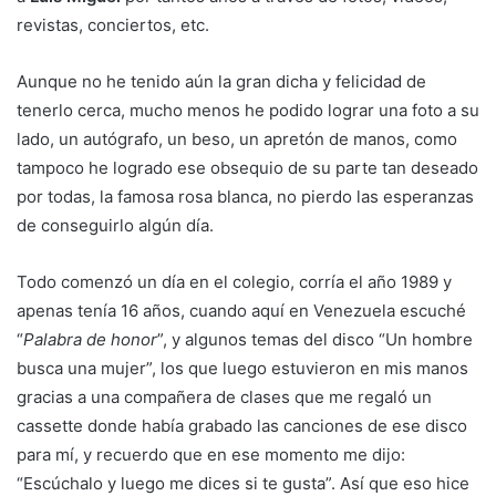
revistas, conciertos, etc.
Aunque no he tenido aún la gran dicha y felicidad de
tenerlo cerca, mucho menos he podido lograr una foto a su
lado, un autógrafo, un beso, un apretón de manos, como
tampoco he logrado ese obsequio de su parte tan deseado
por todas, la famosa rosa blanca, no pierdo las esperanzas
de conseguirlo algún día.
Todo comenzó un día en el colegio, corría el año 1989 y
apenas tenía 16 años, cuando aquí en Venezuela escuché
“
Palabra de honor
”, y algunos temas del disco “Un hombre
busca una mujer”, los que luego estuvieron en mis manos
gracias a una compañera de clases que me regaló un
cassette donde había grabado las canciones de ese disco
para mí, y recuerdo que en ese momento me dijo:
“Escúchalo y luego me dices si te gusta”. Así que eso hice