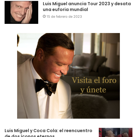
Luis Miguel anuncia Tour 2023 y desata
una euforia mundial
15 de febrero de 2023
Luis Miguel y Coca Cola: el reencuentro
de dos íconos eternos