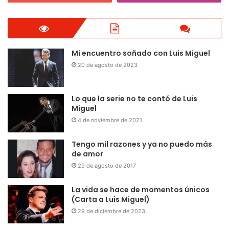
Mi encuentro soñado con Luis Miguel
20 de agosto de 2023
Lo que la serie no te contó de Luis
Miguel
4 de noviembre de 2021
Tengo mil razones y ya no puedo más
de amor
29 de agosto de 2017
La vida se hace de momentos únicos
(Carta a Luis Miguel)
29 de diciembre de 2023