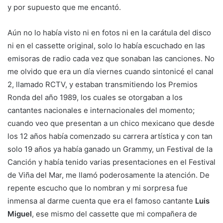
y por supuesto que me encantó.
Aún no lo había visto ni en fotos ni en la carátula del disco
ni en el cassette original, solo lo había escuchado en las
emisoras de radio cada vez que sonaban las canciones. No
me olvido que era un día viernes cuando sintonicé el canal
2, llamado RCTV, y estaban transmitiendo los Premios
Ronda del año 1989, los cuales se otorgaban a los
cantantes nacionales e internacionales del momento;
cuando veo que presentan a un chico mexicano que desde
los 12 años había comenzado su carrera artística y con tan
solo 19 años ya había ganado un Grammy, un Festival de la
Canción y había tenido varias presentaciones en el Festival
de Viña del Mar, me llamó poderosamente la atención. De
repente escucho que lo nombran y mi sorpresa fue
inmensa al darme cuenta que era el famoso cantante
Luis
Miguel
, ese mismo del cassette que mi compañera de