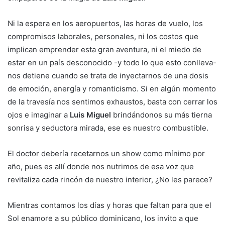
Ni la espera en los aeropuertos, las horas de vuelo, los
compromisos laborales, personales, ni los costos que
implican emprender esta gran aventura, ni el miedo de
estar en un país desconocido -y todo lo que esto conlleva-
nos detiene cuando se trata de inyectarnos de una dosis
de emoción, energía y romanticismo. Si en algún momento
de la travesía nos sentimos exhaustos, basta con cerrar los
ojos e imaginar a
Luis Miguel
brindándonos su más tierna
sonrisa y seductora mirada, ese es nuestro combustible.
El doctor debería recetarnos un show como mínimo por
año, pues es allí donde nos nutrimos de esa voz que
revitaliza cada rincón de nuestro interior, ¿No les parece?
Mientras contamos los días y horas que faltan para que el
Sol enamore a su público dominicano, los invito a que