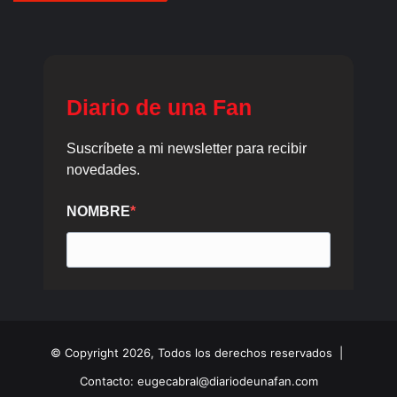
© Copyright 2026, Todos los derechos reservados |
Contacto: eugecabral@diariodeunafan.com