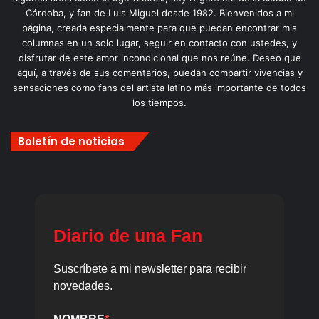
Córdoba, y fan de Luis Miguel desde 1982. Bienvenidos a mi
página, creada especialmente para que puedan encontrar mis
columnas en un solo lugar, seguir en contacto con ustedes, y
disfrutar de este amor incondicional que nos reúne. Deseo que
aquí, a través de sus comentarios, puedan compartir vivencias y
sensaciones como fans del artista latino más importante de todos
los tiempos.
Boletín de noticias