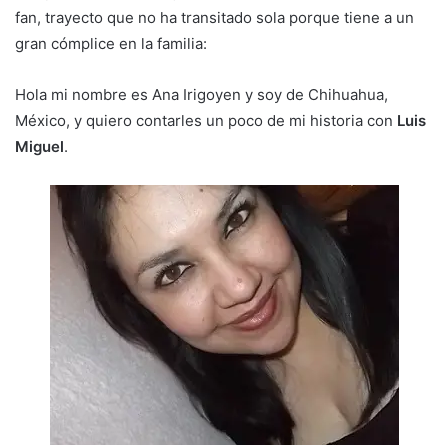
fan, trayecto que no ha transitado sola porque tiene a un
gran cómplice en la familia:
Hola mi nombre es Ana Irigoyen y soy de Chihuahua,
México, y quiero contarles un poco de mi historia con
Luis
Miguel
.