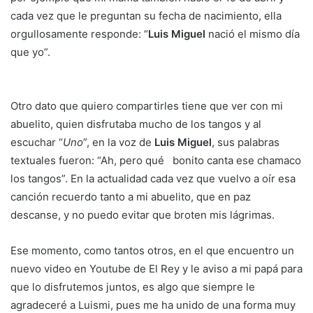
cada vez que le preguntan su fecha de nacimiento, ella
orgullosamente responde: “
Luis Miguel
nació el mismo día
que yo”.
Otro dato que quiero compartirles tiene que ver con mi
abuelito, quien disfrutaba mucho de los tangos y al
escuchar “
Uno
”, en la voz de
Luis Miguel
, sus palabras
textuales fueron: “Ah, pero qué bonito canta ese chamaco
los tangos”. En la actualidad cada vez que vuelvo a oír esa
canción recuerdo tanto a mi abuelito, que en paz
descanse, y no puedo evitar que broten mis lágrimas.
Ese momento, como tantos otros, en el que encuentro un
nuevo video en Youtube de El Rey y le aviso a mi papá para
que lo disfrutemos juntos, es algo que siempre le
agradeceré a Luismi, pues me ha unido de una forma muy