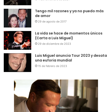
Tengo mil razones y ya no puedo más
de amor
29 de agosto de 2017
La vida se hace de momentos únicos
(Carta a Luis Miguel)
29 de diciembre de 2023
Luis Miguel anuncia Tour 2023 y desata
una euforia mundial
15 de febrero de 2023