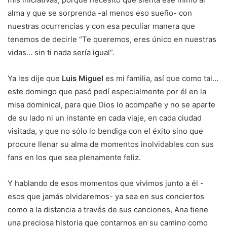
alma y que se sorprenda -al menos eso sueño- con
nuestras ocurrencias y con esa peculiar manera que
tenemos de decirle “Te queremos, eres único en nuestras
vidas… sin ti nada sería igual”.
Ya les dije que
Luis Miguel
es mi familia, así que como tal…
este domingo que pasó pedí especialmente por él en la
misa dominical, para que Dios lo acompañe y no se aparte
de su lado ni un instante en cada viaje, en cada ciudad
visitada, y que no sólo lo bendiga con el éxito sino que
procure llenar su alma de momentos inolvidables con sus
fans en los que sea plenamente feliz.
Y hablando de esos momentos que vivimos junto a él -
esos que jamás olvidaremos- ya sea en sus conciertos
como a la distancia a través de sus canciones, Ana tiene
una preciosa historia que contarnos en su camino como