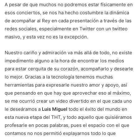
A pesar de que muchos no podremos estar físicamente en
esos conciertos, se nos ha hecho costumbre la dinámica
de acompañar al Rey en cada presentación a través de las
redes sociales, especialmente en Twitter con un twitteo
masivo, y esta vez no es la excepción.
Nuestro cariño y admiración va más allá de todo, no existe
impedimento alguno a la hora de encontrar los medios
para estar cerquita de su corazón, acompañarlo y desearle
lo mejor. Gracias a la tecnología tenemos muchas
herramientas para expresarle nuestro amor y apoyo, así
que pensando en que hay que aprovechar eso al máximo,
se me ocurrió crear un video divertido en el que cada uno
le deseáramos a
Luis Miguel
todo el éxito del mundo en
esta nueva etapa del THT, y todo aquello que quisiéramos
profesarle en pocas palabras, pues el espacio con el que
contamos no nos permitió explayarnos todo lo que