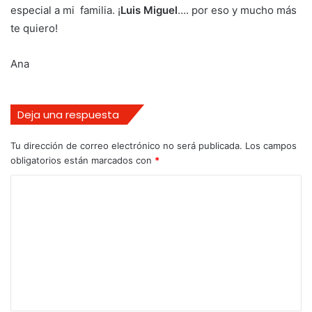
especial a mi familia. ¡
Luis Miguel
…. por eso y mucho más
te quiero!
Ana
Deja una respuesta
Tu dirección de correo electrónico no será publicada.
Los campos
obligatorios están marcados con
*