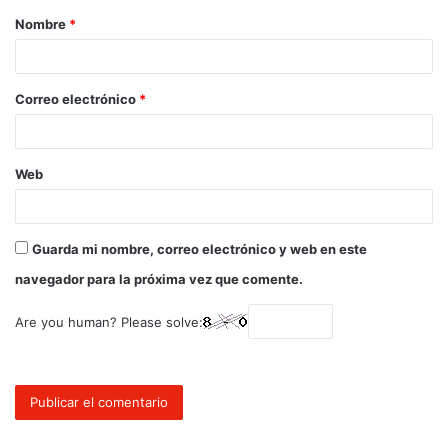
Nombre
*
Correo electrónico
*
Web
Guarda mi nombre, correo electrónico y web en este
navegador para la próxima vez que comente.
Are you human? Please solve: