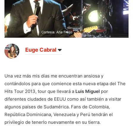
Euge Cabral
Una vez más mis días me encuentran ansiosa y
contándolos para que comience esta nueva etapa del The
Hits Tour 2013, tour que llevará a
Luis Miguel
por
diferentes ciudades de EEUU como así también a visitar
algunos países de Sudamérica. Fans de Colombia,
República Dominicana, Venezuela y Perú tendrán el
privilegio de tenerlo nuevamente en su tierra.