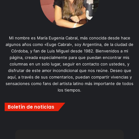
Mi nombre es María Eugenia Cabral, más conocida desde hace
algunos años como «Euge Cabral», soy Argentina, de la ciudad de
Córdoba, y fan de Luis Miguel desde 1982. Bienvenidos a mi
página, creada especialmente para que puedan encontrar mis
columnas en un solo lugar, seguir en contacto con ustedes, y
disfrutar de este amor incondicional que nos reúne. Deseo que
aquí, a través de sus comentarios, puedan compartir vivencias y
sensaciones como fans del artista latino más importante de todos
los tiempos.
Boletín de noticias