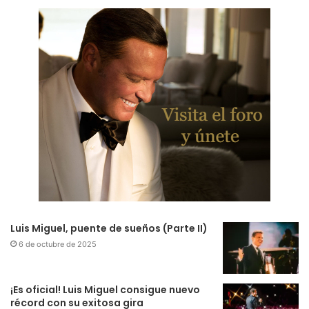
Luis Miguel, puente de sueños (Parte II)
6 de octubre de 2025
¡Es oficial! Luis Miguel consigue nuevo
récord con su exitosa gira