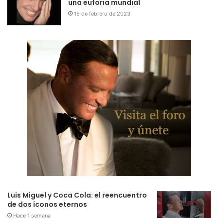
una euforia mundial
15 de febrero de 2023
Luis Miguel y Coca Cola: el reencuentro
de dos íconos eternos
Hace 1 semana