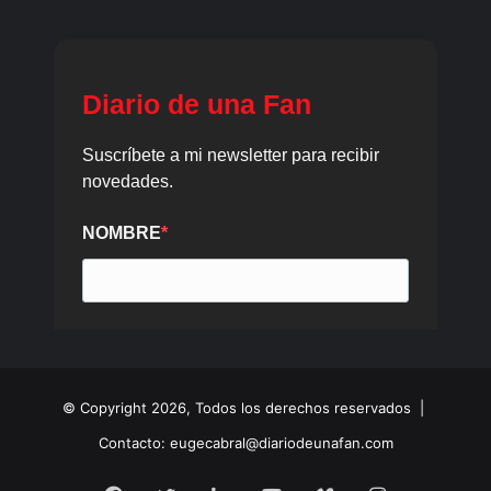
© Copyright 2026, Todos los derechos reservados |
Contacto: eugecabral@diariodeunafan.com