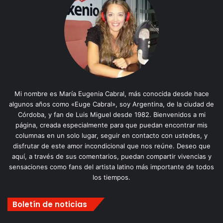
Mi nombre es María Eugenia Cabral, más conocida desde hace
algunos años como «Euge Cabral», soy Argentina, de la ciudad de
Córdoba, y fan de Luis Miguel desde 1982. Bienvenidos a mi
página, creada especialmente para que puedan encontrar mis
columnas en un solo lugar, seguir en contacto con ustedes, y
disfrutar de este amor incondicional que nos reúne. Deseo que
aquí, a través de sus comentarios, puedan compartir vivencias y
sensaciones como fans del artista latino más importante de todos
los tiempos.
Boletín de noticias