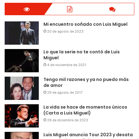
Mi encuentro soñado con Luis Miguel
20 de agosto de 2023
Lo que la serie no te contó de Luis
Miguel
4 de noviembre de 2021
Tengo mil razones y ya no puedo más
de amor
29 de agosto de 2017
La vida se hace de momentos únicos
(Carta a Luis Miguel)
29 de diciembre de 2023
Luis Miguel anuncia Tour 2023 y desata