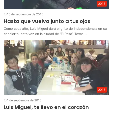
2015
15 de septiembre de 2015
Hasta que vuelva junto a tus ojos
Como cada año, Luis Miguel dará el grito de Independencia en su
concierto, esta vez en la ciudad de ‘El Paso’, Texas.…
2015
1 de septiembre de 2015
Luis Miguel, te llevo en el corazón