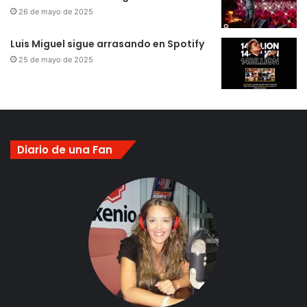
26 de mayo de 2025
Luis Miguel sigue arrasando en Spotify
25 de mayo de 2025
Diario de una Fan