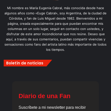
Mi nombre es María Eugenia Cabral, más conocida desde hace
algunos años como «Euge Cabral», soy Argentina, de la ciudad de
Córdoba, y fan de Luis Miguel desde 1982. Bienvenidos a mi
página, creada especialmente para que puedan encontrar mis
columnas en un solo lugar, seguir en contacto con ustedes, y
disfrutar de este amor incondicional que nos reúne. Deseo que
aquí, a través de sus comentarios, puedan compartir vivencias y
sensaciones como fans del artista latino más importante de todos
los tiempos.
Boletín de noticias