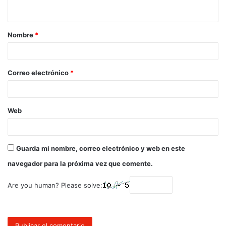
Nombre
*
Correo electrónico
*
Web
Guarda mi nombre, correo electrónico y web en este
navegador para la próxima vez que comente.
Are you human? Please solve: