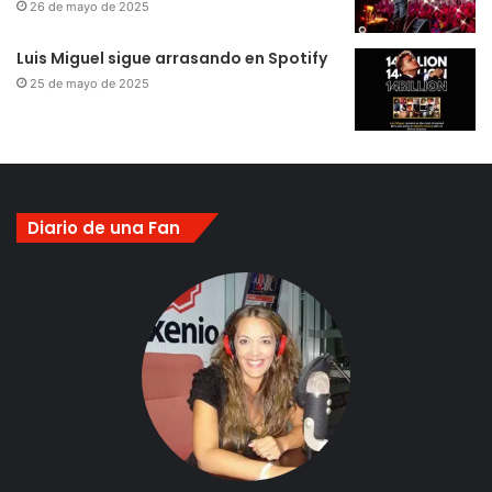
26 de mayo de 2025
Luis Miguel sigue arrasando en Spotify
25 de mayo de 2025
Diario de una Fan