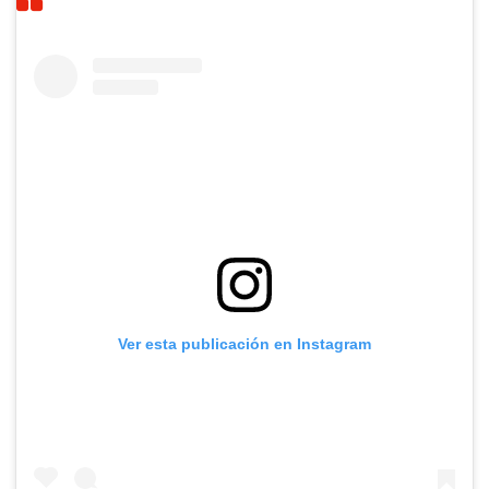
Ver esta publicación en Instagram