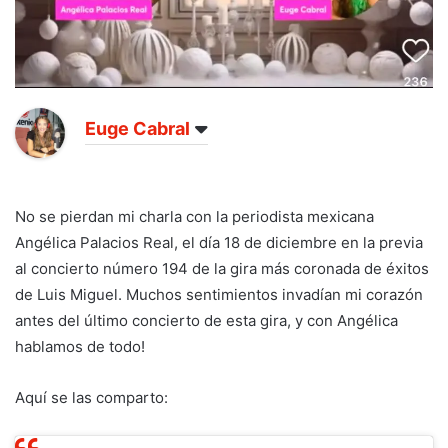
Euge Cabral
No se pierdan mi charla con la periodista mexicana
Angélica Palacios Real, el día 18 de diciembre en la previa
al concierto número 194 de la gira más coronada de éxitos
de Luis Miguel. Muchos sentimientos invadían mi corazón
antes del último concierto de esta gira, y con Angélica
hablamos de todo!
Aquí se las comparto: