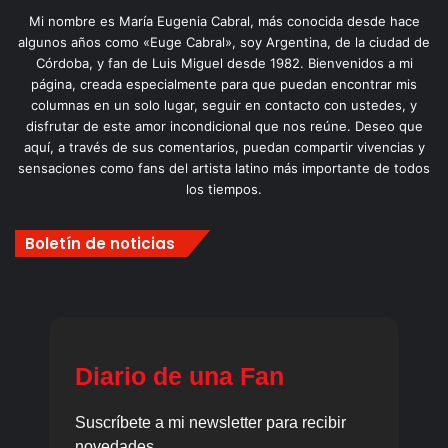
Mi nombre es María Eugenia Cabral, más conocida desde hace
algunos años como «Euge Cabral», soy Argentina, de la ciudad de
Córdoba, y fan de Luis Miguel desde 1982. Bienvenidos a mi
página, creada especialmente para que puedan encontrar mis
columnas en un solo lugar, seguir en contacto con ustedes, y
disfrutar de este amor incondicional que nos reúne. Deseo que
aquí, a través de sus comentarios, puedan compartir vivencias y
sensaciones como fans del artista latino más importante de todos
los tiempos.
Boletín de noticias