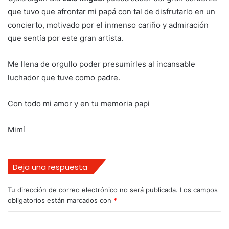
que tuvo que afrontar mi papá con tal de disfrutarlo en un
concierto, motivado por el inmenso cariño y admiración
que sentía por este gran artista.
Me llena de orgullo poder presumirles al incansable
luchador que tuve como padre.
Con todo mi amor y en tu memoria papi
Mimí
Deja una respuesta
Tu dirección de correo electrónico no será publicada.
Los campos
obligatorios están marcados con
*