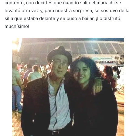
contento, con decirles que cuando salió el mariachi se
levantó otra vez y, para nuestra sorpresa, se sostuvo de la
silla que estaba delante y se puso a bailar. ¡Lo disfrutó
muchísimo!