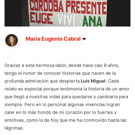
Maria Eugenia Cabral
Gracias a esta hermosa labor, desde hace casi 8 años,
tengo el honor de conocer historias que nacen de la
profunda admiración que despierta
Luis Miguel
. Cada
relato es especial porque testimonia la historia de un amor
que llegó a nuestras vidas para quedarse y cambiarla para
siempre. Pero en lo personal algunas vivencias logran
calar en lo más hondo de mi corazón por lo fuertes y
emotivas, como la de hoy que me ha conmovido hasta las
lágrimas.