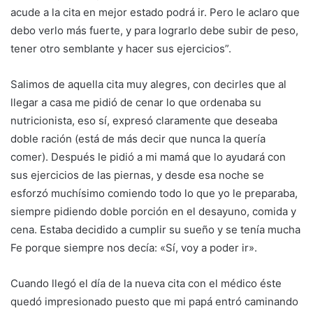
acude a la cita en mejor estado podrá ir. Pero le aclaro que
debo verlo más fuerte, y para lograrlo debe subir de peso,
tener otro semblante y hacer sus ejercicios”.
Salimos de aquella cita muy alegres, con decirles que al
llegar a casa me pidió de cenar lo que ordenaba su
nutricionista, eso sí, expresó claramente que deseaba
doble ración (está de más decir que nunca la quería
comer). Después le pidió a mi mamá que lo ayudará con
sus ejercicios de las piernas, y desde esa noche se
esforzó muchísimo comiendo todo lo que yo le preparaba,
siempre pidiendo doble porción en el desayuno, comida y
cena. Estaba decidido a cumplir su sueño y se tenía mucha
Fe porque siempre nos decía: «Sí, voy a poder ir».
Cuando llegó el día de la nueva cita con el médico éste
quedó impresionado puesto que mi papá entró caminando