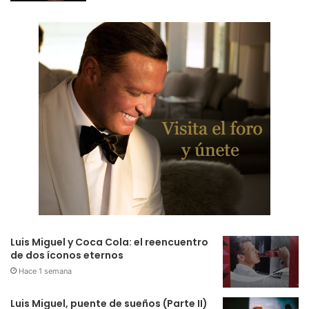
Luis Miguel y Coca Cola: el reencuentro
de dos íconos eternos
Hace 1 semana
Luis Miguel, puente de sueños (Parte II)