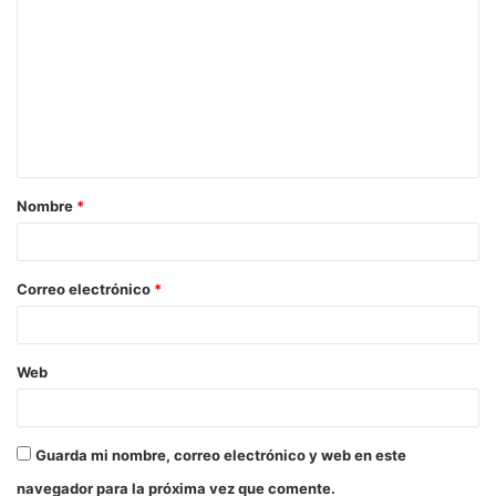
Nombre
*
Correo electrónico
*
Web
Guarda mi nombre, correo electrónico y web en este
navegador para la próxima vez que comente.