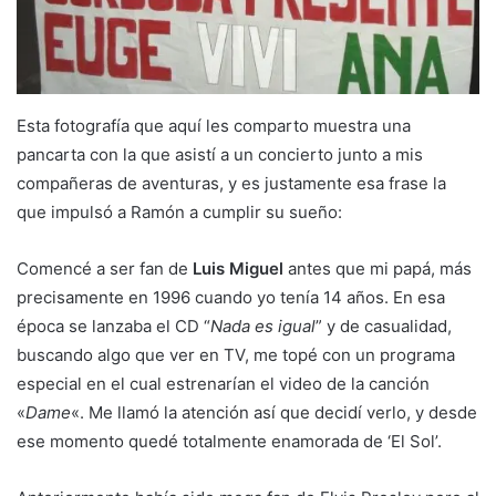
Esta fotografía que aquí les comparto muestra una
pancarta con la que asistí a un concierto junto a mis
compañeras de aventuras, y es justamente esa frase la
que impulsó a Ramón a cumplir su sueño:
Comencé a ser fan de
Luis Miguel
antes que mi papá, más
precisamente en 1996 cuando yo tenía 14 años. En esa
época se lanzaba el CD “
Nada es igual
” y de casualidad,
buscando algo que ver en TV, me topé con un programa
especial en el cual estrenarían el video de la canción
«
Dame
«. Me llamó la atención así que decidí verlo, y desde
ese momento quedé totalmente enamorada de ‘El Sol’.