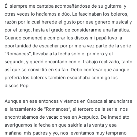
Él siempre me cantaba acompañándose de su guitarra, y
otras veces lo hacíamos a dúo. Le fascinaban los boleros,
razón por la cual heredé el gusto por ese género musical y
por el tango, hasta el grado de considerarme una fanática.
Cuando comencé a comprar los discos mi papá tuvo la
oportunidad de escuchar por primera vez parte de la serie
“Romances”, llevaba a la fecha solo el primero y el
segundo, y quedó encantado con el trabajo realizado, tanto
así que se convirtió en su fan. Debo confesar que aunque
prefería los boleros también escuchaba conmigo los
discos Pop.
Aunque en ese entonces vivíamos en Oaxaca al anunciarse
el lanzamiento de “Romances”, el tercero de la serie, nos
encontrábamos de vacaciones en Acapulco. De inmediato
averiguamos la fecha en que saldría a la venta y esa
mañana, mis padres y yo, nos levantamos muy temprano