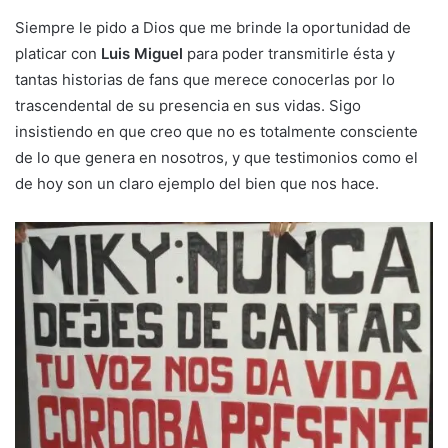
Siempre le pido a Dios que me brinde la oportunidad de
platicar con
Luis Miguel
para poder transmitirle ésta y
tantas historias de fans que merece conocerlas por lo
trascendental de su presencia en sus vidas. Sigo
insistiendo en que creo que no es totalmente consciente
de lo que genera en nosotros, y que testimonios como el
de hoy son un claro ejemplo del bien que nos hace.