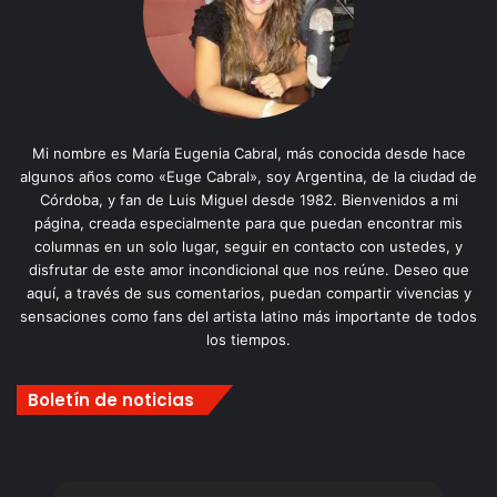
Mi nombre es María Eugenia Cabral, más conocida desde hace
algunos años como «Euge Cabral», soy Argentina, de la ciudad de
Córdoba, y fan de Luis Miguel desde 1982. Bienvenidos a mi
página, creada especialmente para que puedan encontrar mis
columnas en un solo lugar, seguir en contacto con ustedes, y
disfrutar de este amor incondicional que nos reúne. Deseo que
aquí, a través de sus comentarios, puedan compartir vivencias y
sensaciones como fans del artista latino más importante de todos
los tiempos.
Boletín de noticias