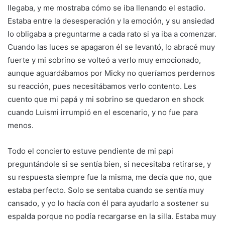
llegaba, y me mostraba cómo se iba llenando el estadio.
Estaba entre la desesperación y la emoción, y su ansiedad
lo obligaba a preguntarme a cada rato si ya iba a comenzar.
Cuando las luces se apagaron él se levantó, lo abracé muy
fuerte y mi sobrino se volteó a verlo muy emocionado,
aunque aguardábamos por Micky no queríamos perdernos
su reacción, pues necesitábamos verlo contento. Les
cuento que mi papá y mi sobrino se quedaron en shock
cuando Luismi irrumpió en el escenario, y no fue para
menos.
Todo el concierto estuve pendiente de mi papi
preguntándole si se sentía bien, si necesitaba retirarse, y
su respuesta siempre fue la misma, me decía que no, que
estaba perfecto. Solo se sentaba cuando se sentía muy
cansado, y yo lo hacía con él para ayudarlo a sostener su
espalda porque no podía recargarse en la silla. Estaba muy