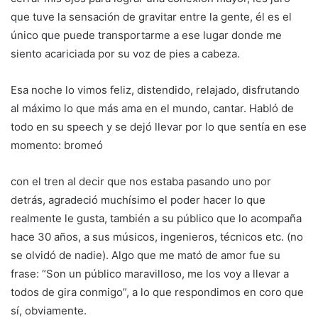
que tuve la sensación de gravitar entre la gente, él es el
único que puede transportarme a ese lugar donde me
siento acariciada por su voz de pies a cabeza.
Esa noche lo vimos feliz, distendido, relajado, disfrutando
al máximo lo que más ama en el mundo, cantar. Habló de
todo en su speech y se dejó llevar por lo que sentía en ese
momento: bromeó
con el tren al decir que nos estaba pasando uno por
detrás, agradeció muchísimo el poder hacer lo que
realmente le gusta, también a su público que lo acompaña
hace 30 años, a sus músicos, ingenieros, técnicos etc. (no
se olvidó de nadie). Algo que me mató de amor fue su
frase: “Son un público maravilloso, me los voy a llevar a
todos de gira conmigo”, a lo que respondimos en coro que
sí, obviamente.