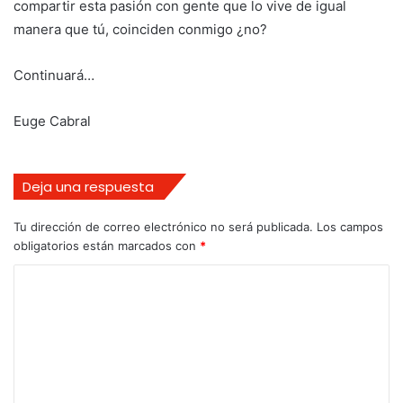
compartir esta pasión con gente que lo vive de igual
manera que tú, coinciden conmigo ¿no?
Continuará…
Euge Cabral
Deja una respuesta
Tu dirección de correo electrónico no será publicada.
Los campos
obligatorios están marcados con
*