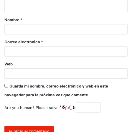
Nombre
*
Correo electrónico
*
Web
Guarda mi nombre, correo electrónico y web en este
navegador para la próxima vez que comente.
Are you human? Please solve: