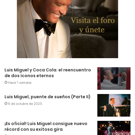
Luis Miguel y Coca Cola: el reencuentro
de dos íconos eternos
Hace 1 semana
Luis Miguel, puente de sueños (Parte II)
6 de octubre de 2025
¡Es oficial! Luis Miguel consigue nuevo
récord con su exitosa gira