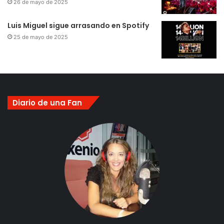
26 de mayo de 2025
Luis Miguel sigue arrasando en Spotify
25 de mayo de 2025
Diario de una Fan