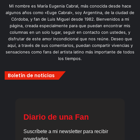
Mi nombre es María Eugenia Cabral, más conocida desde hace
algunos años como «Euge Cabral», soy Argentina, de la ciudad de
Córdoba, y fan de Luis Miguel desde 1982. Bienvenidos a mi
página, creada especialmente para que puedan encontrar mis
columnas en un solo lugar, seguir en contacto con ustedes, y
disfrutar de este amor incondicional que nos reúne. Deseo que
aquí, a través de sus comentarios, puedan compartir vivencias y
sensaciones como fans del artista latino más importante de todos
los tiempos.
Boletín de noticias