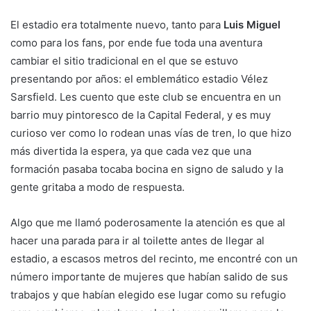
El estadio era totalmente nuevo, tanto para
Luis Miguel
como para los fans, por ende fue toda una aventura
cambiar el sitio tradicional en el que se estuvo
presentando por años: el emblemático estadio Vélez
Sarsfield. Les cuento que este club se encuentra en un
barrio muy pintoresco de la Capital Federal, y es muy
curioso ver como lo rodean unas vías de tren, lo que hizo
más divertida la espera, ya que cada vez que una
formación pasaba tocaba bocina en signo de saludo y la
gente gritaba a modo de respuesta.
Algo que me llamó poderosamente la atención es que al
hacer una parada para ir al toilette antes de llegar al
estadio, a escasos metros del recinto, me encontré con un
número importante de mujeres que habían salido de sus
trabajos y que habían elegido ese lugar como su refugio