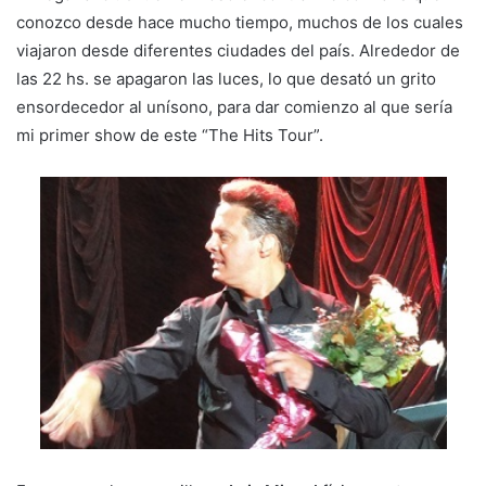
conozco desde hace mucho tiempo, muchos de los cuales
viajaron desde diferentes ciudades del país. Alrededor de
las 22 hs. se apagaron las luces, lo que desató un grito
ensordecedor al unísono, para dar comienzo al que sería
mi primer show de este “The Hits Tour”.