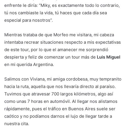
enfrente le diría: “Miky, es exactamente todo lo contrario,
tú nos cambiaste la vida, tú haces que cada día sea
especial para nosotros”.
Mientras trataba de que Morfeo me visitara, mi cabeza
intentaba recrear situaciones respecto a mis expectativas
de este tour, por lo que el amanecer me sorprendió
despierta y feliz de comenzar un tour más de
Luis Miguel
en mi querida Argentina.
Salimos con Viviana, mi amiga cordobesa, muy tempranito
hacia la ruta, aquella que nos llevaría directo al paraíso.
Tuvimos que atravesar 700 largos kilómetros, algo así
como unas 7 horas en automóvil. Al llegar nos alistamos
rápidamente, pues el tráfico en Buenos Aires suele ser
caótico y no podíamos darnos el lujo de llegar tarde a
nuestra cita.