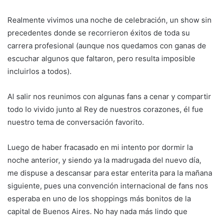
Realmente vivimos una noche de celebración, un show sin
precedentes donde se recorrieron éxitos de toda su
carrera profesional (aunque nos quedamos con ganas de
escuchar algunos que faltaron, pero resulta imposible
incluirlos a todos).
Al salir nos reunimos con algunas fans a cenar y compartir
todo lo vivido junto al Rey de nuestros corazones, él fue
nuestro tema de conversación favorito.
Luego de haber fracasado en mi intento por dormir la
noche anterior, y siendo ya la madrugada del nuevo día,
me dispuse a descansar para estar enterita para la mañana
siguiente, pues una convención internacional de fans nos
esperaba en uno de los shoppings más bonitos de la
capital de Buenos Aires. No hay nada más lindo que