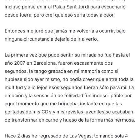
incluso pensé en ir al Palau Sant Jordi para escucharlo
desde fuera, pero creí que eso sería todavía peor.
Entonces me juré que jamás me volvería a ocurrir, bajo
ninguna circunstancia dejaría de ir a verlo.
La primera vez que pude sentir su mirada no fue hasta el
año 2007 en Barcelona, fueron escasamente dos
segundos, la tengo grabada en mi memoria como si
hubiese sido ayer mismo, no podía creer que entre toda la
multitud y a lo lejos esos segundos fueran sólo para mí. La
emoción y la sensación de felicidad fue indescriptible por
aquel momento que me brindaba, instante en que las
portadas de mis CD’s y mis revistas juveniles se acababan
de transformar en carne y hueso de la forma más hermosa.
Hace 2 días he regresado de Las Vegas, tomando sola 4