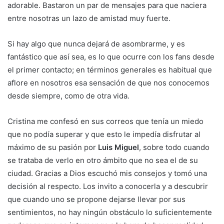
adorable. Bastaron un par de mensajes para que naciera
entre nosotras un lazo de amistad muy fuerte.
Si hay algo que nunca dejará de asombrarme, y es
fantástico que así sea, es lo que ocurre con los fans desde
el primer contacto; en términos generales es habitual que
aflore en nosotros esa sensación de que nos conocemos
desde siempre, como de otra vida.
Cristina me confesó en sus correos que tenía un miedo
que no podía superar y que esto le impedía disfrutar al
máximo de su pasión por
Luis Miguel
, sobre todo cuando
se trataba de verlo en otro ámbito que no sea el de su
ciudad. Gracias a Dios escuchó mis consejos y tomó una
decisión al respecto. Los invito a conocerla y a descubrir
que cuando uno se propone dejarse llevar por sus
sentimientos, no hay ningún obstáculo lo suficientemente