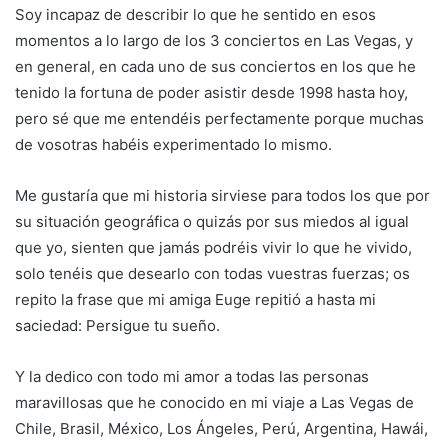
Soy incapaz de describir lo que he sentido en esos
momentos a lo largo de los 3 conciertos en Las Vegas, y
en general, en cada uno de sus conciertos en los que he
tenido la fortuna de poder asistir desde 1998 hasta hoy,
pero sé que me entendéis perfectamente porque muchas
de vosotras habéis experimentado lo mismo.
Me gustaría que mi historia sirviese para todos los que por
su situación geográfica o quizás por sus miedos al igual
que yo, sienten que jamás podréis vivir lo que he vivido,
solo tenéis que desearlo con todas vuestras fuerzas; os
repito la frase que mi amiga Euge repitió a hasta mi
saciedad: Persigue tu sueño.
Y la dedico con todo mi amor a todas las personas
maravillosas que he conocido en mi viaje a Las Vegas de
Chile, Brasil, México, Los Ángeles, Perú, Argentina, Hawái,