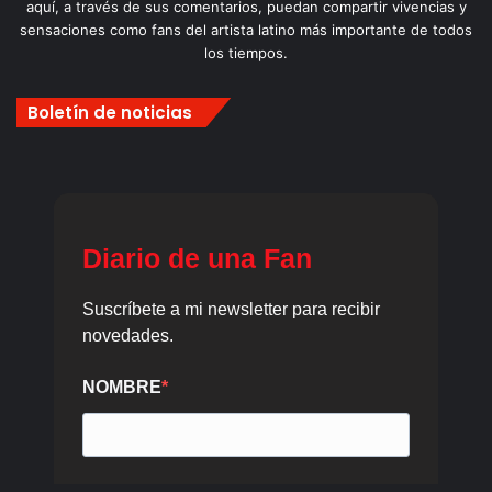
aquí, a través de sus comentarios, puedan compartir vivencias y
sensaciones como fans del artista latino más importante de todos
los tiempos.
Boletín de noticias