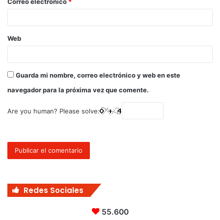
Correo electrónico
*
Web
Guarda mi nombre, correo electrónico y web en este
navegador para la próxima vez que comente.
Are you human? Please solve:
Redes Sociales
55.600