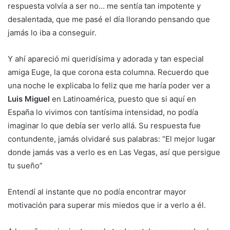
respuesta volvía a ser no… me sentía tan impotente y
desalentada, que me pasé el día llorando pensando que
jamás lo iba a conseguir.
Y ahí apareció mi queridísima y adorada y tan especial
amiga Euge, la que corona esta columna. Recuerdo que
una noche le explicaba lo feliz que me haría poder ver a
Luis Miguel
en Latinoamérica, puesto que si aquí en
España lo vivimos con tantísima intensidad, no podía
imaginar lo que debía ser verlo allá. Su respuesta fue
contundente, jamás olvidaré sus palabras: “El mejor lugar
donde jamás vas a verlo es en Las Vegas, así que persigue
tu sueño”
Entendí al instante que no podía encontrar mayor
motivación para superar mis miedos que ir a verlo a él.