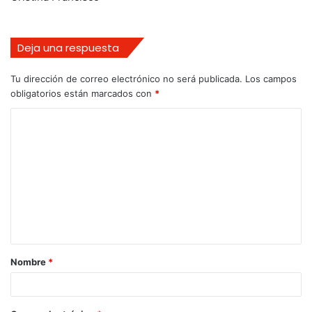
Deja una respuesta
Tu dirección de correo electrónico no será publicada.
Los campos
obligatorios están marcados con
*
Nombre
*