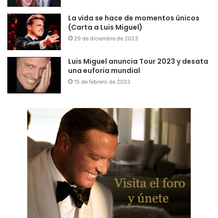
La vida se hace de momentos únicos
(Carta a Luis Miguel)
29 de diciembre de 2023
Luis Miguel anuncia Tour 2023 y desata
una euforia mundial
15 de febrero de 2023