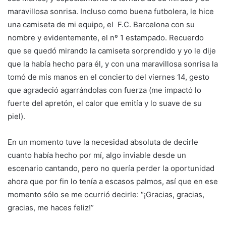
maravillosa sonrisa. Incluso como buena futbolera, le hice
una camiseta de mi equipo, el F.C. Barcelona con su
nombre y evidentemente, el nº 1 estampado. Recuerdo
que se quedó mirando la camiseta sorprendido y yo le dije
que la había hecho para él, y con una maravillosa sonrisa la
tomó de mis manos en el concierto del viernes 14, gesto
que agradeció agarrándolas con fuerza (me impactó lo
fuerte del apretón, el calor que emitía y lo suave de su
piel).
En un momento tuve la necesidad absoluta de decirle
cuanto había hecho por mí, algo inviable desde un
escenario cantando, pero no quería perder la oportunidad
ahora que por fin lo tenía a escasos palmos, así que en ese
momento sólo se me ocurrió decirle: “¡Gracias, gracias,
gracias, me haces feliz!”