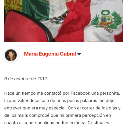
Maria Eugenia Cabral
9 de octubre de 2012
Hace un tiempo me contactó por Facebook una personita,
la que valiéndose sólo de unas pocas palabras me dejó
entrever que era muy especial. Con el correr de los días y
de los mails comprobé que mi primera percepción en
cuanto a su personalidad no fue errónea, Cristina es