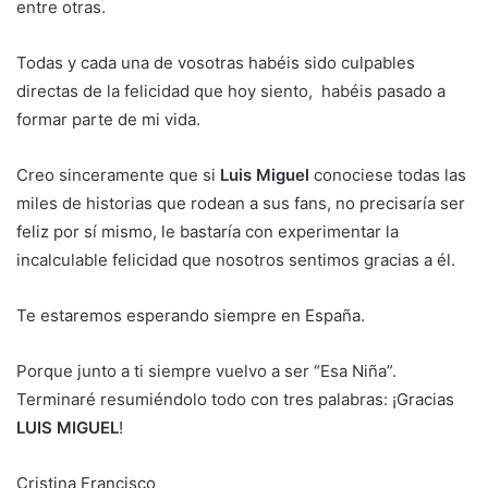
entre otras.
Todas y cada una de vosotras habéis sido culpables
directas de la felicidad que hoy siento, habéis pasado a
formar parte de mi vida.
Creo sinceramente que si
Luis Miguel
conociese todas las
miles de historias que rodean a sus fans, no precisaría ser
feliz por sí mismo, le bastaría con experimentar la
incalculable felicidad que nosotros sentimos gracias a él.
Te estaremos esperando siempre en España.
Porque junto a ti siempre vuelvo a ser “Esa Niña”.
Terminaré resumiéndolo todo con tres palabras: ¡Gracias
LUIS MIGUEL
!
Cristina Francisco