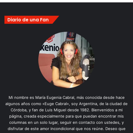
Diario de una Fan
Mi nombre es María Eugenia Cabral, más conocida desde hace
algunos años como «Euge Cabral», soy Argentina, de la ciudad de
Córdoba, y fan de Luis Miguel desde 1982. Bienvenidos a mi
página, creada especialmente para que puedan encontrar mis
columnas en un solo lugar, seguir en contacto con ustedes, y
disfrutar de este amor incondicional que nos reúne. Deseo que