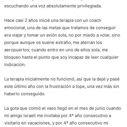
escuchando una voz absolutamente privilegiada.
Hace casi 2 años inicié una terapia con un coach
emocional, una de las metas que tratamos de conseguir
era viajar y tomar un avión sola, no por miedo a volar, sino
porque aunque os suene extraño, me aterran los
aeropuertos; cuando entro en uno de ellos sola, me
bloqueo hasta el punto que soy incapaz de leer cualquier
indicación.
La terapia inicialmente no funcionó, así que la dejé y pasé
este último año con la frustración a tope, una vez más sin
haberlo conseguido.
La gota que colmó el vaso llegó en el mes de junio cuando
mi amigo israelí me invitaba por 4º año consecutivo a
visitarlo en vacaciones, y por 4º año consecutivo mi