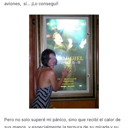
aviones, sí… ¡Lo conseguí!
Pero no solo superé mi pánico, sino que recibí el calor de
sus manos, y especialmente la ternura de su mirada y su