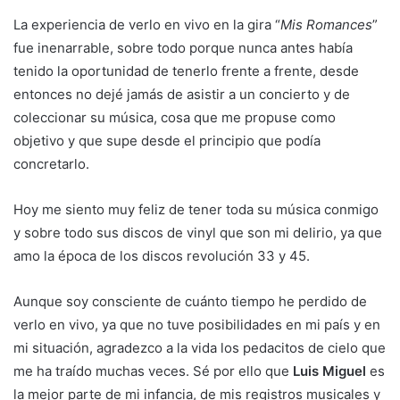
La experiencia de verlo en vivo en la gira “
Mis Romances
”
fue inenarrable, sobre todo porque nunca antes había
tenido la oportunidad de tenerlo frente a frente, desde
entonces no dejé jamás de asistir a un concierto y de
coleccionar su música, cosa que me propuse como
objetivo y que supe desde el principio que podía
concretarlo.
Hoy me siento muy feliz de tener toda su música conmigo
y sobre todo sus discos de vinyl que son mi delirio, ya que
amo la época de los discos revolución 33 y 45.
Aunque soy consciente de cuánto tiempo he perdido de
verlo en vivo, ya que no tuve posibilidades en mi país y en
mi situación, agradezco a la vida los pedacitos de cielo que
me ha traído muchas veces. Sé por ello que
Luis Miguel
es
la mejor parte de mi infancia, de mis registros musicales y