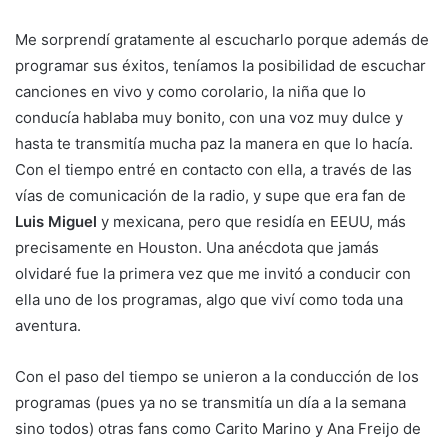
Me sorprendí gratamente al escucharlo porque además de
programar sus éxitos, teníamos la posibilidad de escuchar
canciones en vivo y como corolario, la niña que lo
conducía hablaba muy bonito, con una voz muy dulce y
hasta te transmitía mucha paz la manera en que lo hacía.
Con el tiempo entré en contacto con ella, a través de las
vías de comunicación de la radio, y supe que era fan de
Luis Miguel
y mexicana, pero que residía en EEUU, más
precisamente en Houston. Una anécdota que jamás
olvidaré fue la primera vez que me invitó a conducir con
ella uno de los programas, algo que viví como toda una
aventura.
Con el paso del tiempo se unieron a la conducción de los
programas (pues ya no se transmitía un día a la semana
sino todos) otras fans como Carito Marino y Ana Freijo de