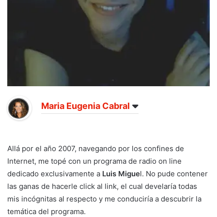
Maria Eugenia Cabral
Allá por el año 2007, navegando por los confines de
Internet, me topé con un programa de radio on line
dedicado exclusivamente a
Luis Migue
l. No pude contener
las ganas de hacerle click al link, el cual develaría todas
mis incógnitas al respecto y me conduciría a descubrir la
temática del programa.