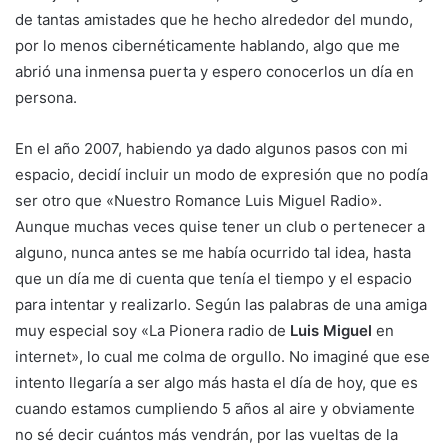
de tantas amistades que he hecho alrededor del mundo,
por lo menos cibernéticamente hablando, algo que me
abrió una inmensa puerta y espero conocerlos un día en
persona.
En el año 2007, habiendo ya dado algunos pasos con mi
espacio, decidí incluir un modo de expresión que no podía
ser otro que «Nuestro Romance Luis Miguel Radio».
Aunque muchas veces quise tener un club o pertenecer a
alguno, nunca antes se me había ocurrido tal idea, hasta
que un día me di cuenta que tenía el tiempo y el espacio
para intentar y realizarlo. Según las palabras de una amiga
muy especial soy «La Pionera radio de
Luis Miguel
en
internet», lo cual me colma de orgullo. No imaginé que ese
intento llegaría a ser algo más hasta el día de hoy, que es
cuando estamos cumpliendo 5 años al aire y obviamente
no sé decir cuántos más vendrán, por las vueltas de la