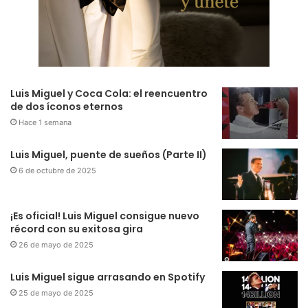
Luis Miguel y Coca Cola: el reencuentro
de dos íconos eternos
Hace 1 semana
Luis Miguel, puente de sueños (Parte II)
6 de octubre de 2025
¡Es oficial! Luis Miguel consigue nuevo
récord con su exitosa gira
26 de mayo de 2025
Luis Miguel sigue arrasando en Spotify
25 de mayo de 2025