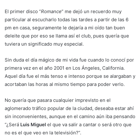
El primer disco “
Romance
” me dejó un recuerdo muy
particular al escucharlo todas las tardes a partir de las 6
pm en casa, seguramente le dejaría a mi oído tan buen
deleite que por eso se llama así el club, pues quería que
tuviera un significado muy especial.
Sin duda el día mágico de mi vida fue cuando lo conocí por
primera vez en el año 2001 en Los Ángeles, California.
Aquel día fue el más tenso e intenso porque se alargaban y
acortaban las horas al mismo tiempo para poder verlo.
No quería que pasara cualquier imprevisto en el
aglomerado tráfico popular de la ciudad, deseaba estar ahí
sin inconvenientes, aunque en el camino aún iba pensando
“¿Será
Luis Miguel
el que va salir a cantar o será otro que
no es el que veo en la televisión?”.