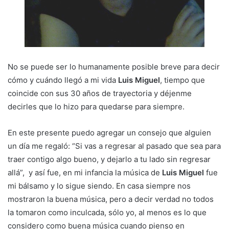
No se puede ser lo humanamente posible breve para decir
cómo y cuándo llegó a mi vida
Luis Miguel
, tiempo que
coincide con sus 30 años de trayectoria y déjenme
decirles que lo hizo para quedarse para siempre.
En este presente puedo agregar un consejo que alguien
un día me regaló: “Si vas a regresar al pasado que sea para
traer contigo algo bueno, y dejarlo a tu lado sin regresar
allá”, y así fue, en mi infancia la música de
Luis Miguel
fue
mi bálsamo y lo sigue siendo. En casa siempre nos
mostraron la buena música, pero a decir verdad no todos
la tomaron como inculcada, sólo yo, al menos es lo que
considero como buena música cuando pienso en