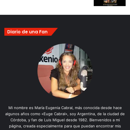
Diario de una Fan
Mi nombre es María Eugenia Cabral, más conocida desde hace
algunos años como «Euge Cabral», soy Argentina, de la ciudad de
Córdoba, y fan de Luis Miguel desde 1982. Bienvenidos a mi
página, creada especialmente para que puedan encontrar mis