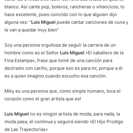
blanco. Así cante pop, boleros, rancheras o villancicos, lo
hace excelente, pues coincido con lo que alguien dijo
alguna vez: “
Luis Miguel
puede cantar canciones de cuna y
le van a quedar muy bien”
Soy una persona orgullosa de seguir la carrera de un
hombre como es el Señor
Luis Miguel
«El caballero de la
Fina Estampa», frase que tomé de una canción para
decírselo con cariño, porque eso es para mí, porque a él
es a quien imagino cuando escucho esa canción.
Miky es una persona que, como simple humano, toca el
corazón como el gran artista que es!
Luis Miguel
no es ningún artista de moda, para nada, la
moda pasa, él continua y seguirá siendo «El Hijo Prodigo
de Las Trayectorias»