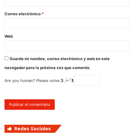
Correo electrónico
*
Web
Guarda mi nombre, correo electrónico y web en este
navegador para la próxima vez que comente.
Are you human? Please solve:
Redes Sociales