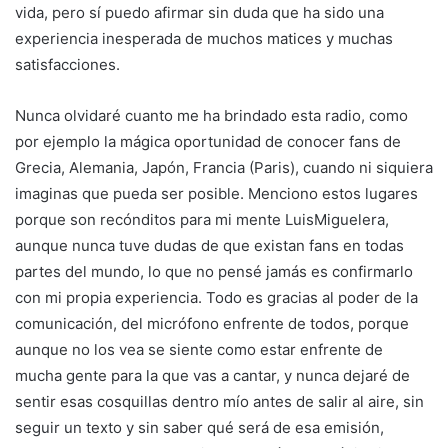
vida, pero sí puedo afirmar sin duda que ha sido una
experiencia inesperada de muchos matices y muchas
satisfacciones.
Nunca olvidaré cuanto me ha brindado esta radio, como
por ejemplo la mágica oportunidad de conocer fans de
Grecia, Alemania, Japón, Francia (Paris), cuando ni siquiera
imaginas que pueda ser posible. Menciono estos lugares
porque son recónditos para mi mente LuisMiguelera,
aunque nunca tuve dudas de que existan fans en todas
partes del mundo, lo que no pensé jamás es confirmarlo
con mi propia experiencia. Todo es gracias al poder de la
comunicación, del micrófono enfrente de todos, porque
aunque no los vea se siente como estar enfrente de
mucha gente para la que vas a cantar, y nunca dejaré de
sentir esas cosquillas dentro mío antes de salir al aire, sin
seguir un texto y sin saber qué será de esa emisión,