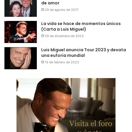
de amor
29 de agosto de 2017
La vida se hace de momentos únicos
(Carta a Luis Miguel)
29 de diciembre de 2023
Luis Miguel anuncia Tour 2023 y desata
una euforia mundial
15 de febrero de 2023