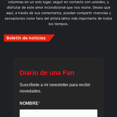
columnas en un solo lugar, seguir en contacto con ustedes, y
disfrutar de este amor incondicional que nos reúne. Deseo que
aquí, a través de sus comentarios, puedan compartir vivencias y
sensaciones como fans del artista latino más importante de todos
los tiempos.
Boletín de noticias