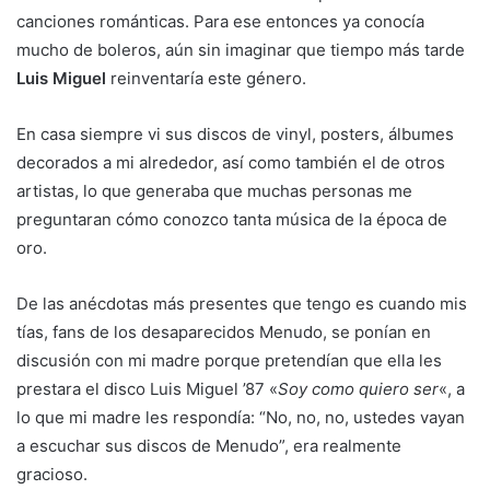
canciones románticas. Para ese entonces ya conocía
mucho de boleros, aún sin imaginar que tiempo más tarde
Luis Miguel
reinventaría este género.
En casa siempre vi sus discos de vinyl, posters, álbumes
decorados a mi alrededor, así como también el de otros
artistas, lo que generaba que muchas personas me
preguntaran cómo conozco tanta música de la época de
oro.
De las anécdotas más presentes que tengo es cuando mis
tías, fans de los desaparecidos Menudo, se ponían en
discusión con mi madre porque pretendían que ella les
prestara el disco Luis Miguel ’87 «
Soy como quiero ser
«, a
lo que mi madre les respondía: “No, no, no, ustedes vayan
a escuchar sus discos de Menudo”, era realmente
gracioso.