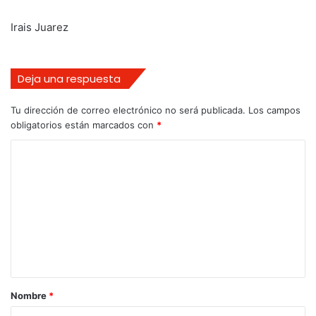
Irais Juarez
Deja una respuesta
Tu dirección de correo electrónico no será publicada.
Los campos
obligatorios están marcados con
*
Nombre
*