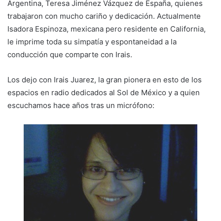
Argentina, Teresa Jiménez Vázquez de España, quienes
trabajaron con mucho cariño y dedicación. Actualmente
Isadora Espinoza, mexicana pero residente en California,
le imprime toda su simpatía y espontaneidad a la
conducción que comparte con Irais.
Los dejo con Irais Juarez, la gran pionera en esto de los
espacios en radio dedicados al Sol de México y a quien
escuchamos hace años tras un micrófono: