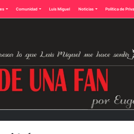
es
Comunidad
Luis Miguel
Noticias
Política de Priv