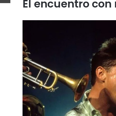
El encuentro con