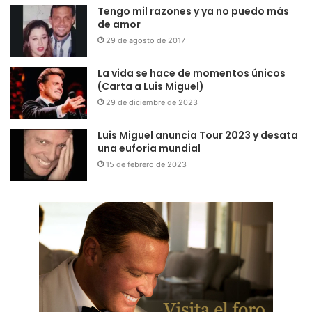
Tengo mil razones y ya no puedo más
de amor
29 de agosto de 2017
La vida se hace de momentos únicos
(Carta a Luis Miguel)
29 de diciembre de 2023
Luis Miguel anuncia Tour 2023 y desata
una euforia mundial
15 de febrero de 2023