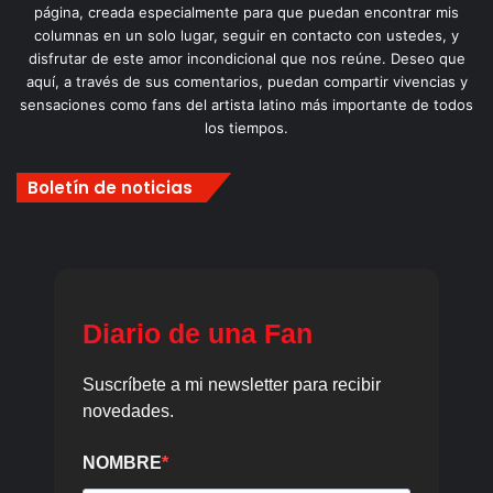
página, creada especialmente para que puedan encontrar mis
columnas en un solo lugar, seguir en contacto con ustedes, y
disfrutar de este amor incondicional que nos reúne. Deseo que
aquí, a través de sus comentarios, puedan compartir vivencias y
sensaciones como fans del artista latino más importante de todos
los tiempos.
Boletín de noticias