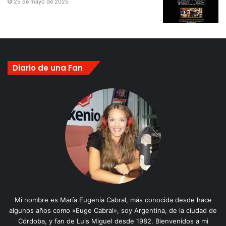
25 de mayo de 2025
Diario de una Fan
Mi nombre es María Eugenia Cabral, más conocida desde hace
algunos años como «Euge Cabral», soy Argentina, de la ciudad de
Córdoba, y fan de Luis Miguel desde 1982. Bienvenidos a mi