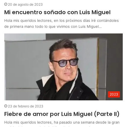
20 de agosto de 2023
Mi encuentro soñado con Luis Miguel
Hola mis queridos lectores, en los próximos días iré contándoles
de primera mano todo lo que vivimos con Luis Miguel…
2023
23 de febrero de 2023
Fiebre de amor por Luis Miguel (Parte II)
Hola mis queridos lectores, ha pasado una semana desde la gran