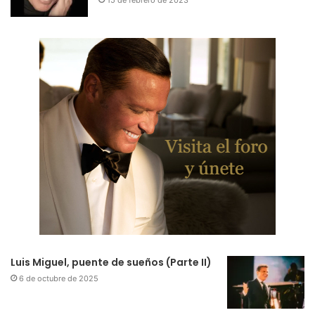
Luis Miguel, puente de sueños (Parte II)
6 de octubre de 2025