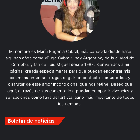
Mi nombre es María Eugenia Cabral, más conocida desde hace
algunos años como «Euge Cabral», soy Argentina, de la ciudad de
Córdoba, y fan de Luis Miguel desde 1982. Bienvenidos a mi
página, creada especialmente para que puedan encontrar mis
columnas en un solo lugar, seguir en contacto con ustedes, y
disfrutar de este amor incondicional que nos reúne. Deseo que
aquí, a través de sus comentarios, puedan compartir vivencias y
sensaciones como fans del artista latino más importante de todos
los tiempos.
Boletín de noticias