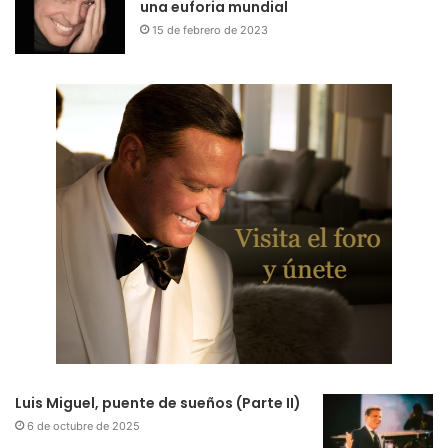
una euforia mundial
15 de febrero de 2023
Luis Miguel, puente de sueños (Parte II)
6 de octubre de 2025