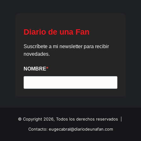
© Copyright 2026, Todos los derechos reservados |
Contacto: eugecabral@diariodeunafan.com