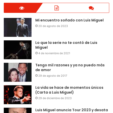
Mi encuentro soñado con Luis Miguel
20 de agosto de 2023
Lo que la serie no te contó de Luis
Miguel
4 de noviembre de 2021
Tengo mil razones y ya no puedo más
de amor
29 de agosto de 2017
La vida se hace de momentos únicos
(Carta a Luis Miguel)
29 de diciembre de 2023
Luis Miguel anuncia Tour 2023 y desata