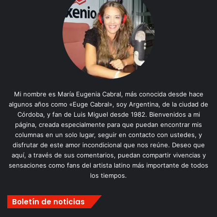
Mi nombre es María Eugenia Cabral, más conocida desde hace
algunos años como «Euge Cabral», soy Argentina, de la ciudad de
Córdoba, y fan de Luis Miguel desde 1982. Bienvenidos a mi
página, creada especialmente para que puedan encontrar mis
columnas en un solo lugar, seguir en contacto con ustedes, y
disfrutar de este amor incondicional que nos reúne. Deseo que
aquí, a través de sus comentarios, puedan compartir vivencias y
sensaciones como fans del artista latino más importante de todos
los tiempos.
Boletín de noticias