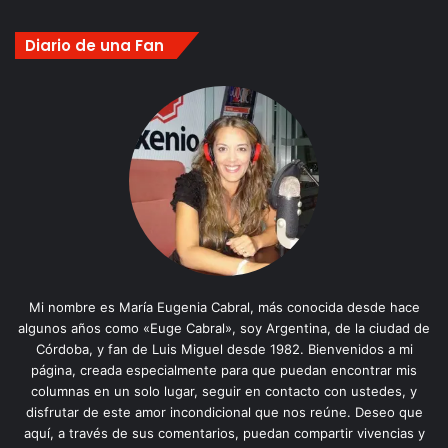
Diario de una Fan
Mi nombre es María Eugenia Cabral, más conocida desde hace
algunos años como «Euge Cabral», soy Argentina, de la ciudad de
Córdoba, y fan de Luis Miguel desde 1982. Bienvenidos a mi
página, creada especialmente para que puedan encontrar mis
columnas en un solo lugar, seguir en contacto con ustedes, y
disfrutar de este amor incondicional que nos reúne. Deseo que
aquí, a través de sus comentarios, puedan compartir vivencias y