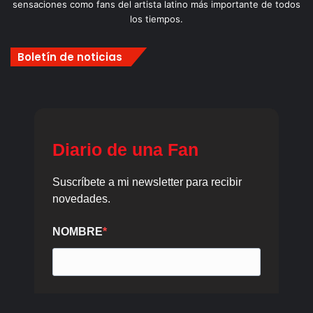
sensaciones como fans del artista latino más importante de todos
los tiempos.
Boletín de noticias