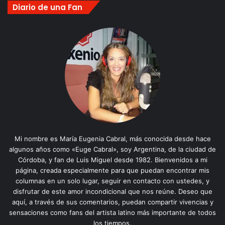
Diario de una Fan
Mi nombre es María Eugenia Cabral, más conocida desde hace
algunos años como «Euge Cabral», soy Argentina, de la ciudad de
Córdoba, y fan de Luis Miguel desde 1982. Bienvenidos a mi
página, creada especialmente para que puedan encontrar mis
columnas en un solo lugar, seguir en contacto con ustedes, y
disfrutar de este amor incondicional que nos reúne. Deseo que
aquí, a través de sus comentarios, puedan compartir vivencias y
sensaciones como fans del artista latino más importante de todos
los tiempos.