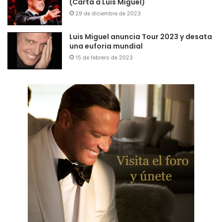
(Carta a Luis Miguel)
29 de diciembre de 2023
Luis Miguel anuncia Tour 2023 y desata
una euforia mundial
15 de febrero de 2023