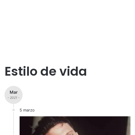
Estilo de vida
Mar
- 2021 -
5 marzo