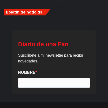
Boletín de noticias