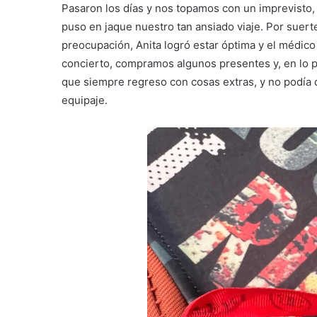
Pasaron los días y nos topamos con un imprevisto,
puso en jaque nuestro tan ansiado viaje. Por suer
preocupación, Anita logró estar óptima y el médico 
concierto, compramos algunos presentes y, en lo pe
que siempre regreso con cosas extras, y no podía 
equipaje.