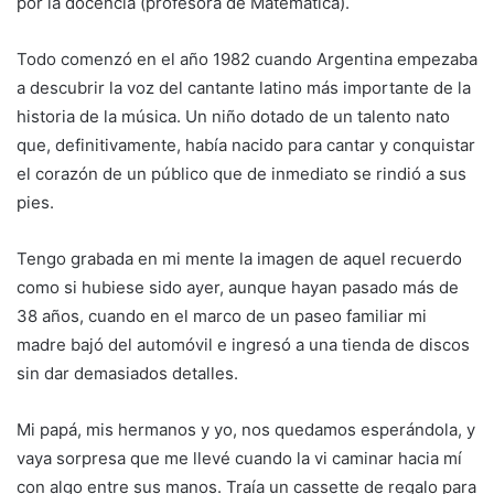
por la docencia (profesora de Matemática).
Todo comenzó en el año 1982 cuando Argentina empezaba
a descubrir la voz del cantante latino más importante de la
historia de la música. Un niño dotado de un talento nato
que, definitivamente, había nacido para cantar y conquistar
el corazón de un público que de inmediato se rindió a sus
pies.
Tengo grabada en mi mente la imagen de aquel recuerdo
como si hubiese sido ayer, aunque hayan pasado más de
38 años, cuando en el marco de un paseo familiar mi
madre bajó del automóvil e ingresó a una tienda de discos
sin dar demasiados detalles.
Mi papá, mis hermanos y yo, nos quedamos esperándola, y
vaya sorpresa que me llevé cuando la vi caminar hacia mí
con algo entre sus manos. Traía un cassette de regalo para