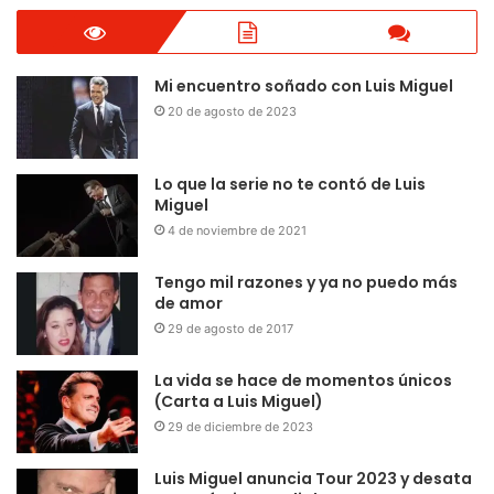
Mi encuentro soñado con Luis Miguel
20 de agosto de 2023
Lo que la serie no te contó de Luis
Miguel
4 de noviembre de 2021
Tengo mil razones y ya no puedo más
de amor
29 de agosto de 2017
La vida se hace de momentos únicos
(Carta a Luis Miguel)
29 de diciembre de 2023
Luis Miguel anuncia Tour 2023 y desata