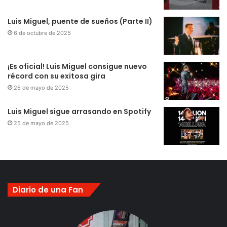
Luis Miguel, puente de sueños (Parte II)
6 de octubre de 2025
¡Es oficial! Luis Miguel consigue nuevo
récord con su exitosa gira
26 de mayo de 2025
Luis Miguel sigue arrasando en Spotify
25 de mayo de 2025
Diario de una Fan