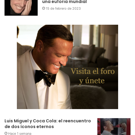
una euforia mundial
15 de febrero de 2023
Luis Miguel y Coca Cola: el reencuentro
de dos íconos eternos
Hace 1 semana