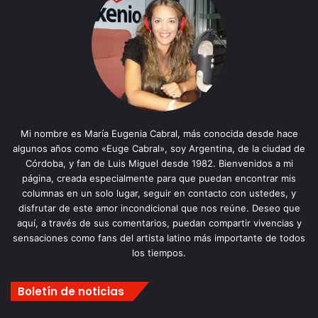
Mi nombre es María Eugenia Cabral, más conocida desde hace
algunos años como «Euge Cabral», soy Argentina, de la ciudad de
Córdoba, y fan de Luis Miguel desde 1982. Bienvenidos a mi
página, creada especialmente para que puedan encontrar mis
columnas en un solo lugar, seguir en contacto con ustedes, y
disfrutar de este amor incondicional que nos reúne. Deseo que
aquí, a través de sus comentarios, puedan compartir vivencias y
sensaciones como fans del artista latino más importante de todos
los tiempos.
Boletín de noticias