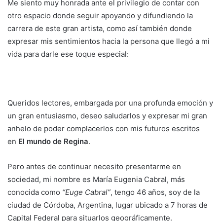
Me siento muy honrada ante el privilegio de contar con
otro espacio donde seguir apoyando y difundiendo la
carrera de este gran artista, como así también donde
expresar mis sentimientos hacia la persona que llegó a mi
vida para darle ese toque especial:
Queridos lectores, embargada por una profunda emoción y
un gran entusiasmo, deseo saludarlos y expresar mi gran
anhelo de poder complacerlos con mis futuros escritos
en
El mundo de Regina
.
Pero antes de continuar necesito presentarme en
sociedad, mi nombre es María Eugenia Cabral, más
conocida como
“Euge Cabral”
, tengo 46 años, soy de la
ciudad de Córdoba, Argentina, lugar ubicado a 7 horas de
Capital Federal para situarlos geográficamente.