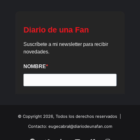
© Copyright 2026, Todos los derechos reservados |
Contacto: eugecabral@diariodeunafan.com