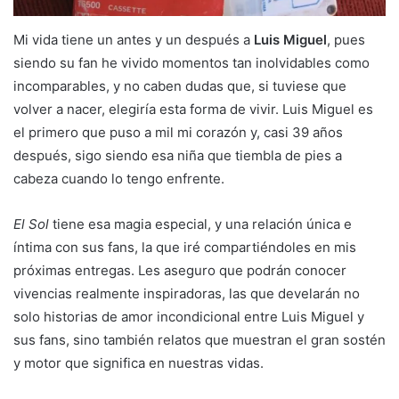
Mi vida tiene un antes y un después a
Luis Miguel
, pues
siendo su fan he vivido momentos tan inolvidables como
incomparables, y no caben dudas que, si tuviese que
volver a nacer, elegiría esta forma de vivir. Luis Miguel es
el primero que puso a mil mi corazón y, casi 39 años
después, sigo siendo esa niña que tiembla de pies a
cabeza cuando lo tengo enfrente.
El Sol
tiene esa magia especial, y una relación única e
íntima con sus fans, la que iré compartiéndoles en mis
próximas entregas. Les aseguro que podrán conocer
vivencias realmente inspiradoras, las que develarán no
solo historias de amor incondicional entre Luis Miguel y
sus fans, sino también relatos que muestran el gran sostén
y motor que significa en nuestras vidas.