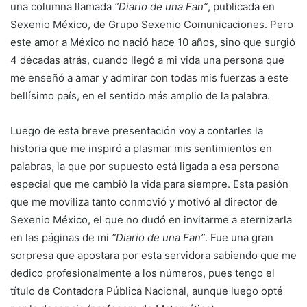
una columna llamada
“Diario de una Fan”
, publicada en
Sexenio México, de Grupo Sexenio Comunicaciones. Pero
este amor a México no nació hace 10 años, sino que surgió
4 décadas atrás, cuando llegó a mi vida una persona que
me enseñó a amar y admirar con todas mis fuerzas a este
bellísimo país, en el sentido más amplio de la palabra.
Luego de esta breve presentación voy a contarles la
historia que me inspiró a plasmar mis sentimientos en
palabras, la que por supuesto está ligada a esa persona
especial que me cambió la vida para siempre. Esta pasión
que me moviliza tanto conmovió y motivó al director de
Sexenio México, el que no dudó en invitarme a eternizarla
en las páginas de mi
“Diario de una Fan”
. Fue una gran
sorpresa que apostara por esta servidora sabiendo que me
dedico profesionalmente a los números, pues tengo el
título de Contadora Pública Nacional, aunque luego opté