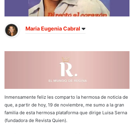
Maria Eugenia Cabral
Inmensamente feliz les comparto la hermosa de noticia de
que, a partir de hoy, 19 de noviembre, me sumo a la gran
familia de esta hermosa plataforma que dirige Luisa Serna
(fundadora de Revista Quien).