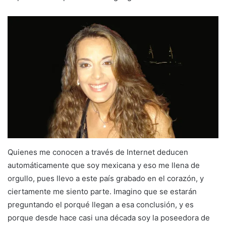
Quienes me conocen a través de Internet deducen
automáticamente que soy mexicana y eso me llena de
orgullo, pues llevo a este país grabado en el corazón, y
ciertamente me siento parte. Imagino que se estarán
preguntando el porqué llegan a esa conclusión, y es
porque desde hace casi una década soy la poseedora de