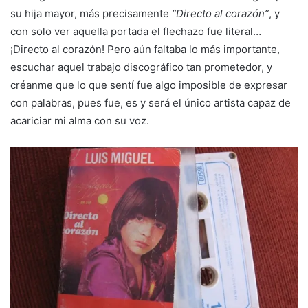
su hija mayor, más precisamente
“Directo al corazón”
, y
con solo ver aquella portada el flechazo fue literal…
¡Directo al corazón! Pero aún faltaba lo más importante,
escuchar aquel trabajo discográfico tan prometedor, y
créanme que lo que sentí fue algo imposible de expresar
con palabras, pues fue, es y será el único artista capaz de
acariciar mi alma con su voz.