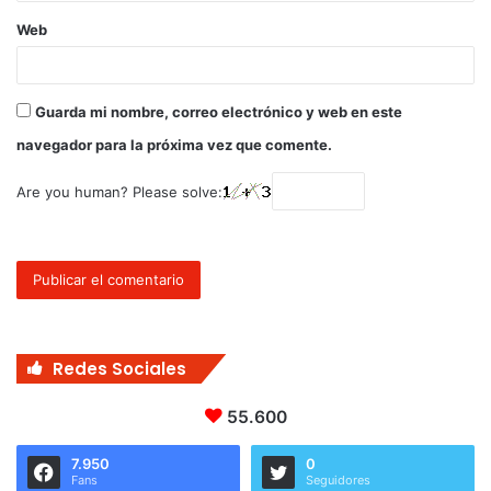
Web
Guarda mi nombre, correo electrónico y web en este
navegador para la próxima vez que comente.
Are you human? Please solve:
Redes Sociales
55.600
7.950
0
Fans
Seguidores