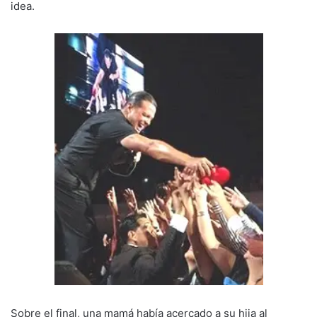
idea.
Sobre el final, una mamá había acercado a su hija al