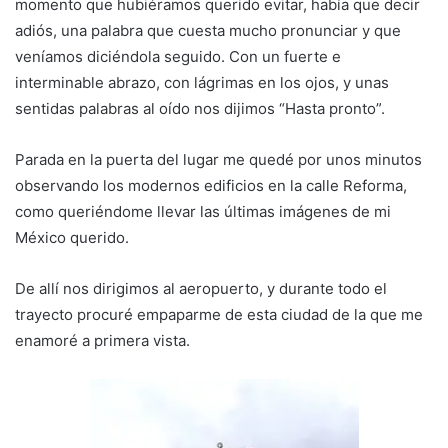
momento que hubiéramos querido evitar, había que decir
adiós, una palabra que cuesta mucho pronunciar y que
veníamos diciéndola seguido. Con un fuerte e
interminable abrazo, con lágrimas en los ojos, y unas
sentidas palabras al oído nos dijimos “Hasta pronto”.
Parada en la puerta del lugar me quedé por unos minutos
observando los modernos edificios en la calle Reforma,
como queriéndome llevar las últimas imágenes de mi
México querido.
De allí nos dirigimos al aeropuerto, y durante todo el
trayecto procuré empaparme de esta ciudad
de la que me
enamoré a primera vista.