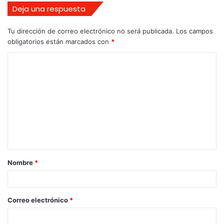
Deja una respuesta
Tu dirección de correo electrónico no será publicada.
Los campos
obligatorios están marcados con
*
Nombre
*
Correo electrónico
*