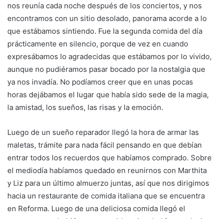
nos reunía cada noche después de los conciertos, y nos
encontramos con un sitio desolado, panorama acorde a lo
que estábamos sintiendo. Fue la segunda comida del día
prácticamente en silencio, porque de vez en cuando
expresábamos lo agradecidas que estábamos por lo vivido,
aunque no pudiéramos pasar bocado por la nostalgia que
ya nos invadía. No podíamos creer que en unas pocas
horas dejábamos el lugar que había sido sede de la magia,
la amistad, los sueños, las risas y la emoción.
Luego de un sueño reparador llegó la hora de armar las
maletas, trámite para nada fácil pensando en que debían
entrar todos los recuerdos que habíamos comprado. Sobre
el mediodía habíamos quedado en reunirnos con Marthita
y Liz para un último almuerzo juntas, así que nos dirigimos
hacia un restaurante de comida italiana que se encuentra
en Reforma. Luego de una deliciosa comida llegó el