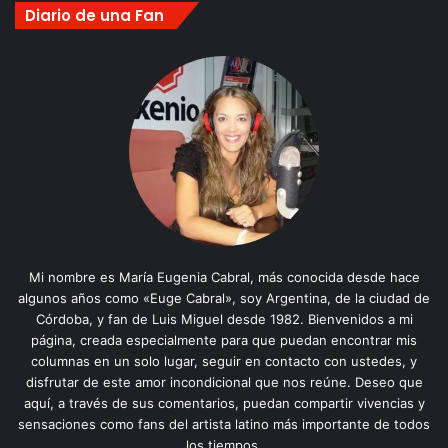
Diario de una Fan
Mi nombre es María Eugenia Cabral, más conocida desde hace
algunos años como «Euge Cabral», soy Argentina, de la ciudad de
Córdoba, y fan de Luis Miguel desde 1982. Bienvenidos a mi
página, creada especialmente para que puedan encontrar mis
columnas en un solo lugar, seguir en contacto con ustedes, y
disfrutar de este amor incondicional que nos reúne. Deseo que
aquí, a través de sus comentarios, puedan compartir vivencias y
sensaciones como fans del artista latino más importante de todos
los tiempos.