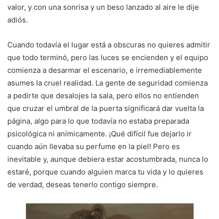
valor, y con una sonrisa y un beso lanzado al aire le dije
adiós.
Cuando todavía el lugar está a obscuras no quieres admitir
que todo terminó, pero las luces se encienden y el equipo
comienza a desarmar el escenario, e irremediablemente
asumes la cruel realidad. La gente de seguridad comienza
a pedirte que desalojes la sala, pero ellos no entienden
que cruzar el umbral de la puerta significará dar vuelta la
página, algo para lo que todavía no estaba preparada
psicológica ni anímicamente. ¡Qué difícil fue dejarlo ir
cuando aún llevaba su perfume en la piel! Pero es
inevitable y, aunque debiera estar acostumbrada, nunca lo
estaré, porque cuando alguien marca tu vida y lo quieres
de verdad, deseas tenerlo contigo siempre.