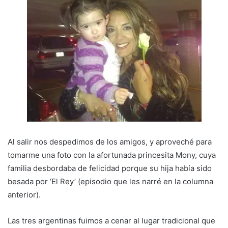
Al salir nos despedimos de los amigos, y aproveché para
tomarme una foto con la afortunada princesita Mony, cuya
familia desbordaba de felicidad porque su hija había sido
besada por ‘El Rey’ (episodio que les narré en la columna
anterior).
Las tres argentinas fuimos a cenar al lugar tradicional que