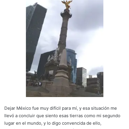
Dejar México fue muy difícil para mí, y esa situación me
llevó a concluir que siento esas tierras como mi segundo
lugar en el mundo, y lo digo convencida de ello,