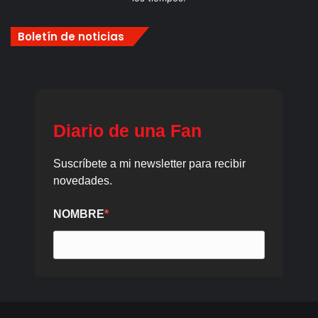
Boletín de noticias