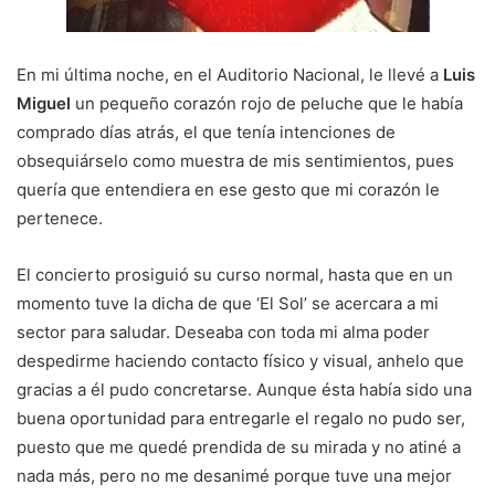
En mi última noche, en el Auditorio Nacional, le llevé a
Luis
Miguel
un pequeño corazón rojo de peluche que le había
comprado días atrás, el que tenía intenciones de
obsequiárselo como muestra de mis sentimientos, pues
quería que entendiera en ese gesto que mi corazón le
pertenece.
El concierto prosiguió su curso normal, hasta que en un
momento tuve la dicha de que ‘El Sol’ se acercara a mi
sector para saludar. Deseaba con toda mi alma poder
despedirme haciendo contacto físico y visual, anhelo que
gracias a él pudo concretarse. Aunque ésta había sido una
buena oportunidad para entregarle el regalo no pudo ser,
puesto que me quedé prendida de su mirada y no atiné a
nada más, pero no me desanimé porque tuve una mejor