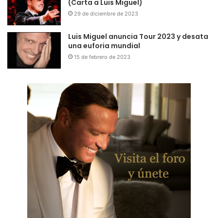
(Carta a Luis Miguel)
29 de diciembre de 2023
Luis Miguel anuncia Tour 2023 y desata
una euforia mundial
15 de febrero de 2023