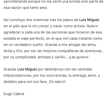
sencillamente porque no me sentí una turista sino parte de
esa nación que tanto amo.
Así concluyo mis vivencias tras los pasos de
Luis Miguel
,
en el país que lo vio crecer y nacer como artista. Quiero
agradecer a cada una de las personas que hicieron de esa
estadía el viaje perfecto, en el que viví cada instante como
en un verdadero sueño. Gracias a mis amigas del alma,
Anita y Vivi, por ser las mejores compañeras de aventuras,
por su complicidad, amistad y cariño… ¡Las quiero!
Gracias
Luis Miguel
por deleitarnos con tan sentidas
interpretaciones, por tus ocurrencias, tu entrega, amor, y
detalles para con tus fans. ¡Te adoro!
Euge Cabral