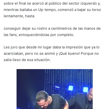
sobre el final se acercó al público del sector izquierdo y,
mientras bailaba un Up-tempo, comenzó a bajar su torso
lentamente, hasta
conseguir dejar su rostro a centímetros de las manos de
las fans, enloqueciéndolas por completo.
Les juro que desde mi lugar daba la impresión que ya lo
acariciaban, pero no se animó y ¡Qué bueno! Porque no
salía ileso de esa situación.