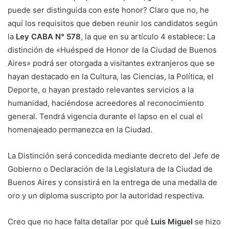
puede ser distinguida con este honor? Claro que no, he
aquí los requisitos que deben reunir los candidatos según
la
Ley CABA N° 578
, la que en su artículo 4 establece: La
distinción de «Huésped de Honor de la Ciudad de Buenos
Aires» podrá ser otorgada a visitantes extranjeros que se
hayan destacado en la Cultura, las Ciencias, la Política, el
Deporte, o hayan prestado relevantes servicios a la
humanidad, haciéndose acreedores al reconocimiento
general. Tendrá vigencia durante el lapso en el cual el
homenajeado permanezca en la Ciudad.
La Distinción será concedida mediante decreto del Jefe de
Gobierno o Declaración de la Legislatura de la Ciudad de
Buenos Aires y consistirá en la entrega de una medalla de
oro y un diploma suscripto por la autoridad respectiva.
Creo que no hace falta detallar por qué
Luis Miguel
se hizo