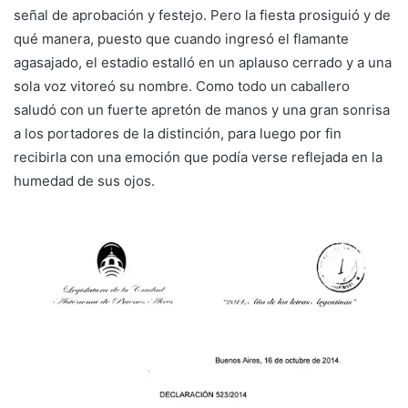
señal de aprobación y festejo. Pero la fiesta prosiguió y de
qué manera, puesto que cuando ingresó el flamante
agasajado, el estadio estalló en un aplauso cerrado y a una
sola voz vitoreó su nombre. Como todo un caballero
saludó con un fuerte apretón de manos y una gran sonrisa
a los portadores de la distinción, para luego por fin
recibirla con una emoción que podía verse reflejada en la
humedad de sus ojos.