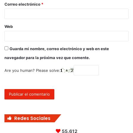
Correo electrónico
*
Web
Guarda mi nombre, correo electrónico y web en este
navegador para la próxima vez que comente.
Are you human? Please solve:
Redes Sociales
55.612