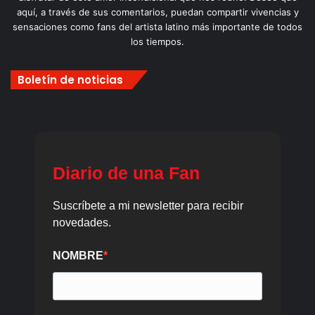
aquí, a través de sus comentarios, puedan compartir vivencias y
sensaciones como fans del artista latino más importante de todos
los tiempos.
Boletín de noticias