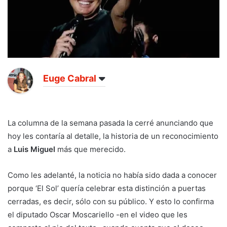
Euge Cabral
La columna de la semana pasada la cerré anunciando que
hoy les contaría al detalle, la historia de un reconocimiento
a
Luis Miguel
más que merecido.
Como les adelanté, la noticia no había sido dada a conocer
porque ‘El Sol’ quería celebrar esta distinción a puertas
cerradas, es decir, sólo con su público. Y esto lo confirma
el diputado Oscar Moscariello -en el video que les