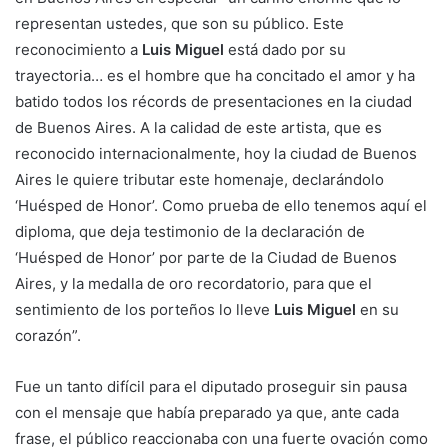
representan ustedes, que son su público. Este
reconocimiento a
Luis Miguel
está dado por su
trayectoria… es el hombre que ha concitado el amor y ha
batido todos los récords de presentaciones en la ciudad
de Buenos Aires. A la calidad de este artista, que es
reconocido internacionalmente, hoy la ciudad de Buenos
Aires le quiere tributar este homenaje, declarándolo
‘Huésped de Honor’. Como prueba de ello tenemos aquí el
diploma, que deja testimonio de la declaración de
‘Huésped de Honor’ por parte de la Ciudad de Buenos
Aires, y la medalla de oro recordatorio, para que el
sentimiento de los porteños lo lleve
Luis Miguel
en su
corazón”.
Fue un tanto difícil para el diputado proseguir sin pausa
con el mensaje que había preparado ya que, ante cada
frase, el público reaccionaba con una fuerte ovación como