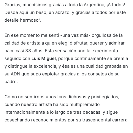
Gracias, muchísimas gracias a toda la Argentina, ¡A todos!
Desde aquí un beso, un abrazo, y gracias a todos por este
detalle hermoso”.
En ese momento me sentí -una vez más- orgullosa de la
calidad de artista a quien elegí disfrutar, querer y admirar
hace casi 33 años. Esta sensación uno la experimenta
seguido con
Luis Miguel
, porque continuamente se premia
y distingue la excelencia, y ésa es una cualidad grabada en
su ADN que supo explotar gracias a los consejos de su
padre.
Cómo no sentirnos unos fans dichosos y privilegiados,
cuando nuestro artista ha sido multipremiado
internacionalmente a lo largo de tres décadas, y sigue
cosechando reconocimientos por su trascendental carrera.