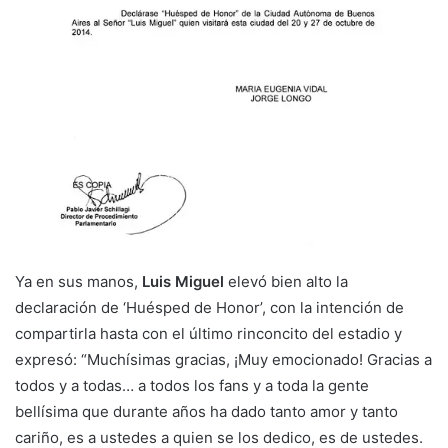
Ya en sus manos,
Luis Miguel
elevó bien alto la
declaración de ‘Huésped de Honor’, con la intención de
compartirla hasta con el último rinconcito del estadio y
expresó: “Muchísimas gracias, ¡Muy emocionado! Gracias a
todos y a todas… a todos los fans y a toda la gente
bellísima que durante años ha dado tanto amor y tanto
cariño, es a ustedes a quien se los dedico, es de ustedes.