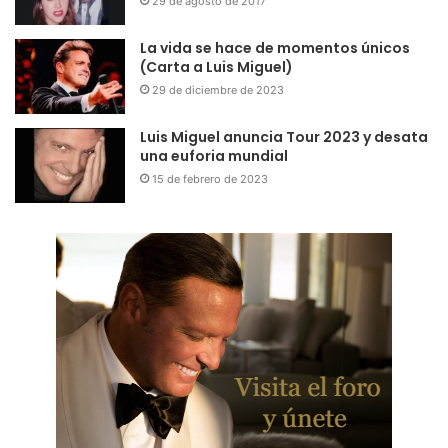
29 de agosto de 2017
La vida se hace de momentos únicos
(Carta a Luis Miguel)
29 de diciembre de 2023
Luis Miguel anuncia Tour 2023 y desata
una euforia mundial
15 de febrero de 2023