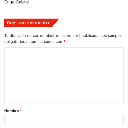
Euge Cabral
Deja una respuesta
Tu dirección de correo electrónico no será publicada.
Los campos
obligatorios están marcados con
*
Nombre
*