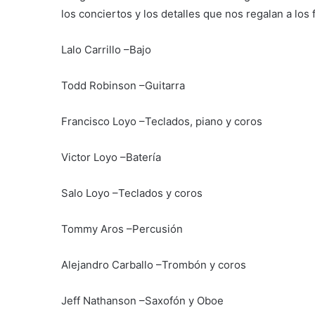
los conciertos y los detalles que nos regalan a los
Lalo Carrillo –Bajo
Todd Robinson –Guitarra
Francisco Loyo –Teclados, piano y coros
Victor Loyo –Batería
Salo Loyo –Teclados y coros
Tommy Aros –Percusión
Alejandro Carballo –Trombón y coros
Jeff Nathanson –Saxofón y Oboe