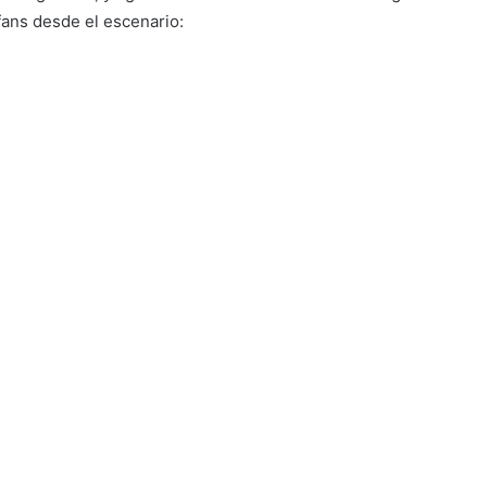
 fans desde el escenario: