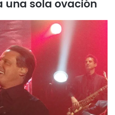
a una sola ovación