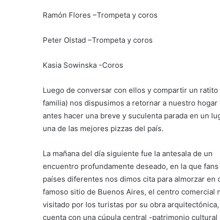
Ramón Flores –Trompeta y coros
Peter Olstad –Trompeta y coros
Kasia Sowinska -Coros
Luego de conversar con ellos y compartir un ratito
familia) nos dispusimos a retornar a nuestro hogar 
antes hacer una breve y suculenta parada en un lu
una de las mejores pizzas del país.
La mañana del día siguiente fue la antesala de un
encuentro profundamente deseado, en la que fans 
países diferentes nos dimos cita para almorzar en 
famoso sitio de Buenos Aires, el centro comercial
visitado por los turistas por su obra arquitectónica
cuenta con una cúpula central -patrimonio cultural 