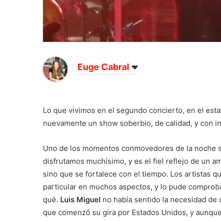
Euge Cabral
Lo que vivimos en el segundo concierto, en el est
nuevamente un show soberbio, de calidad, y con in
Uno de los momentos conmovedores de la noche sur
disfrutamos muchísimo, y es el fiel reflejo de un a
sino que se fortalece con el tiempo. Los artistas q
particular en muchos aspectos, y lo pude comprobar
qué.
Luis Miguel
no había sentido la necesidad de
que comenzó su gira por Estados Unidos, y aunque