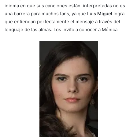
idioma en que sus canciones están interpretadas no es
una barrera para muchos fans, ya que
Luis Miguel
logra
que entiendan perfectamente el mensaje a través del
lenguaje de las almas. Los invito a conocer a Mónica: