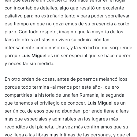
con incontables detalles, algo que resultó un excelente
paliativo para no extrañarlo tanto y para poder sobrellevar
ese tiempo en que no gozaremos de su presencia a corto
plazo. Con todo respeto, imagino que la mayoría de los
fans de otros artistas no viven su admiración tan
intensamente como nosotros, y la verdad no me sorprende
porque
Luis Miguel
es un ser especial que se hace querer
y necesitar sin medida.
En otro orden de cosas, antes de ponernos melancólicos
porque todo termina -al menos por este año-, quiero
compartirles la historia de una fan Rumania, la segunda
que tenemos el privilegio de conocer.
Luis Miguel
es un
ser único, de esos que no abundan, por ende tiene a fans
más que especiales y admirables en los lugares más
recónditos del planeta. Una vez más confirmamos que su
voz llega a las fibras más íntimas de las personas, y que el