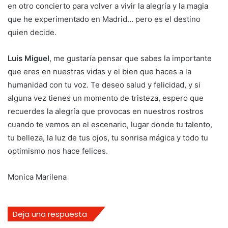
en otro concierto para volver a vivir la alegría y la magia
que he experimentado en Madrid… pero es el destino
quien decide.
Luis Miguel
, me gustaría pensar que sabes la importante
que eres en nuestras vidas y el bien que haces a la
humanidad con tu voz. Te deseo salud y felicidad, y si
alguna vez tienes un momento de tristeza, espero que
recuerdes la alegría que provocas en nuestros rostros
cuando te vemos en el escenario, lugar donde tu talento,
tu belleza, la luz de tus ojos, tu sonrisa mágica y todo tu
optimismo nos hace felices.
Monica Marilena
Deja una respuesta