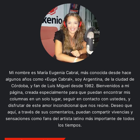
Mi nombre es María Eugenia Cabral, más conocida desde hace
algunos años como «Euge Cabral», soy Argentina, de la ciudad de
Córdoba, y fan de Luis Miguel desde 1982. Bienvenidos a mi
página, creada especialmente para que puedan encontrar mis
columnas en un solo lugar, seguir en contacto con ustedes, y
disfrutar de este amor incondicional que nos reúne. Deseo que
aquí, a través de sus comentarios, puedan compartir vivencias y
sensaciones como fans del artista latino más importante de todos
los tiempos.