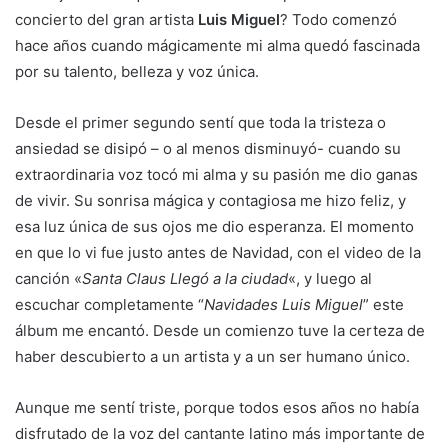
concierto del gran artista
Luis Miguel
? Todo comenzó
hace años cuando mágicamente mi alma quedó fascinada
por su talento, belleza y voz única.
Desde el primer segundo sentí que toda la tristeza o
ansiedad se disipó – o al menos disminuyó- cuando su
extraordinaria voz tocó mi alma y su pasión me dio ganas
de vivir. Su sonrisa mágica y contagiosa me hizo feliz, y
esa luz única de sus ojos me dio esperanza. El momento
en que lo vi fue justo antes de Navidad, con el video de la
canción «
Santa Claus Llegó a la ciudad
«, y luego al
escuchar completamente “
Navidades Luis Miguel
” este
álbum me encantó. Desde un comienzo tuve la certeza de
haber descubierto a un artista y a un ser humano único.
Aunque me sentí triste, porque todos esos años no había
disfrutado de la voz del cantante latino más importante de