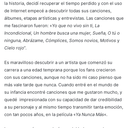
la historia, decidí recuperar el tiempo perdido y con el uso
de Internet empecé a descubrir todas sus canciones,
álbumes, etapas artísticas y entrevistas. Las canciones que
me fascinaron fueron: «
Yo que no vivo sin ti, La
Incondicional, Un hombre busca una mujer, Sueña, O tú o
ninguna, Abrázame, Cómplices, Somos novios, Motivos
y
Cielo rojo
”.
Es maravilloso descubrir a un artista que comenzó su
carrera a una edad temprana porque los fans crecieron
con sus canciones, aunque no ha sido mi caso pienso que
más vale tarde que nunca. Cuando entré en el mundo de
su infancia encontré canciones que me gustaron mucho, y
quedé impresionada con su capacidad de dar credibilidad
a su personaje y al mismo tiempo transmitir tanta emoción,
con tan pocos años, en la película «
Ya Nunca Más
«.