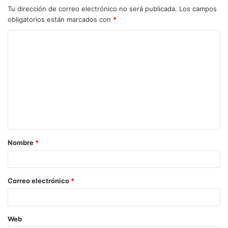
Tu dirección de correo electrónico no será publicada.
Los campos
obligatorios están marcados con
*
Nombre
*
Correo electrónico
*
Web