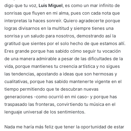
digo que tu voz,
Luis Miguel
, es como un mar infinito de
sonrisas que fluyen en mi alma, pues con cada nota que
interpretas la haces sonreír. Quiero agradecerte porque
logras divisarnos en la multitud y siempre tienes una
sonrisa y un saludo para nosotros, demostrando así la
gratitud que sientes por el solo hecho de que estamos allí.
Eres grande porque has sabido cómo seguir tu vocación
de una manera admirable a pesar de las dificultades de la
vida, porque mantienes tu creencia artística y no sigues
las tendencias, apostando a ideas que son hermosas y
cualitativas, porque has sabido mantenerte vigente en el
tiempo permitiendo que te descubran nuevas
generaciones -como ocurrió en mi caso- y porque has
traspasado las fronteras, convirtiendo tu música en el
lenguaje universal de los sentimientos.
Nada me haría más feliz que tener la oportunidad de estar