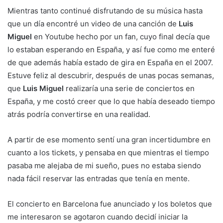
Mientras tanto continué disfrutando de su música hasta
que un día encontré un video de una canción de
Luis
Miguel
en Youtube hecho por un fan, cuyo final decía que
lo estaban esperando en España, y así fue como me enteré
de que además había estado de gira en España en el 2007.
Estuve feliz al descubrir, después de unas pocas semanas,
que
Luis Miguel
realizaría una serie de conciertos en
España, y me costó creer que lo que había deseado tiempo
atrás podría convertirse en una realidad.
A partir de ese momento sentí una gran incertidumbre en
cuanto a los tickets, y pensaba en que mientras el tiempo
pasaba me alejaba de mi sueño, pues no estaba siendo
nada fácil reservar las entradas que tenía en mente.
El concierto en Barcelona fue anunciado y los boletos que
me interesaron se agotaron cuando decidí iniciar la