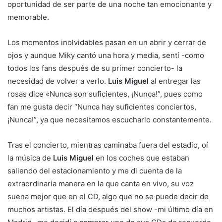
oportunidad de ser parte de una noche tan emocionante y
memorable.
Los momentos inolvidables pasan en un abrir y cerrar de
ojos y aunque Miky cantó una hora y media, sentí -como
todos los fans después de su primer concierto- la
necesidad de volver a verlo.
Luis Miguel
al entregar las
rosas dice «Nunca son suficientes, ¡Nunca!”, pues como
fan me gusta decir “Nunca hay suficientes conciertos,
¡Nunca!”, ya que necesitamos escucharlo constantemente.
Tras el concierto, mientras caminaba fuera del estadio, oí
la música de
Luis Miguel
en los coches que estaban
saliendo del estacionamiento y me di cuenta de la
extraordinaria manera en la que canta en vivo, su voz
suena mejor que en el CD, algo que no se puede decir de
muchos artistas. El día después del show -mi último día en