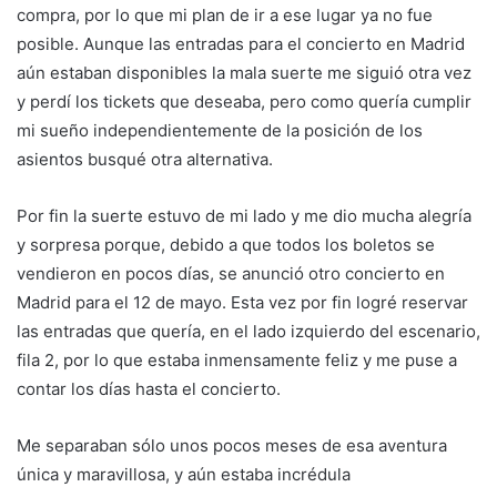
compra, por lo que mi plan de ir a ese lugar ya no fue
posible. Aunque las entradas para el concierto en Madrid
aún estaban disponibles la mala suerte me siguió otra vez
y perdí los tickets que deseaba, pero como quería cumplir
mi sueño independientemente de la posición de los
asientos busqué otra alternativa.
Por fin la suerte estuvo de mi lado y me dio mucha alegría
y sorpresa porque, debido a que todos los boletos se
vendieron en pocos días, se anunció otro concierto en
Madrid para el 12 de mayo. Esta vez por fin logré reservar
las entradas que quería, en el lado izquierdo del escenario,
fila 2, por lo que estaba inmensamente feliz y me puse a
contar los días hasta el concierto.
Me separaban sólo unos pocos meses de esa aventura
única y maravillosa, y aún estaba incrédula