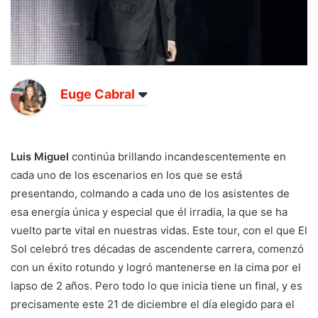
Euge Cabral
Luis Miguel
continúa brillando incandescentemente en
cada uno de los escenarios en los que se está
presentando, colmando a cada uno de los asistentes de
esa energía única y especial que él irradia, la que se ha
vuelto parte vital en nuestras vidas. Este tour, con el que El
Sol celebró tres décadas de ascendente carrera, comenzó
con un éxito rotundo y logró mantenerse en la cima por el
lapso de 2 años. Pero todo lo que inicia tiene un final, y es
precisamente este 21 de diciembre el día elegido para el