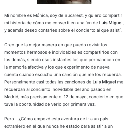
Mi nombre es Mónica, soy de Bucarest, y quiero compartir
mi historia de cómo me convertí en una fan de
Luis Miguel
,
y además deseo contarles sobre el concierto al que asistí.
Creo que la mejor manera en que puedo revivir los
momentos hermosos e inolvidables es compartirlos con
los demás, siendo esos instantes los que permanecen en
la memoria afectiva y los que experimento de nueva
cuenta cuando escucho una canción que me los recuerda.
Personalmente casi todas las canciones de
Luis Miguel
me
recuerdan al concierto inolvidable del año pasado en
Madrid, más precisamente el 12 de mayo, concierto en que
tuve la oportunidad de verlo por primera vez.
Pero… ¿Cómo empezó esta aventura de ir a un país
extranjero en el que nunca he estado para asistir a un