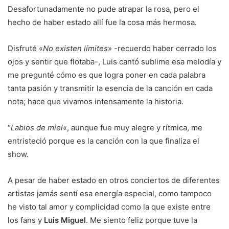
Desafortunadamente no pude atrapar la rosa, pero el
hecho de haber estado allí fue la cosa más hermosa.
Disfruté «
No existen límites
» -recuerdo haber cerrado los
ojos y sentir que flotaba-, Luis cantó sublime esa melodía y
me pregunté cómo es que logra poner en cada palabra
tanta pasión y transmitir la esencia de la canción en cada
nota; hace que vivamos intensamente la historia.
“
Labios de miel
«, aunque fue muy alegre y rítmica, me
entristeció porque es la canción con la que finaliza el
show.
A pesar de haber estado en otros conciertos de diferentes
artistas jamás sentí esa energía especial, como tampoco
he visto tal amor y complicidad como la que existe entre
los fans y
Luis Miguel
. Me siento feliz porque tuve la