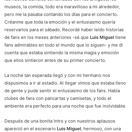
museos, la comida, todo era maravilloso a mi alrededor,
pero me la pasaba contando los días para el concierto.
Créanme que toda la emoción y el entusiasmo quería
reservarlos para el sábado. Recordé haber leído historias
de fans en los meses anteriores -sé que
Luis Miguel
tiene
fans admirables en todo el mundo que lo siguen- y me di
cuenta que estaba sintiendo la misma magia y emoción
que ellos sintieron antes de su primer concierto.
La noche tan esperada llegó y con mi hermano nos
dispusimos a ir al estadio. Al llegar vimos que estaba lleno
de gente y pude sentir el entusiasmo de los fans. Había
clubes de fans con pancartas y camisetas, y todo el
ambiente era perfecto para una noche que fue inolvidable.
Después de una bonita Intro y con nuestros aplausos
apareció en el escenario
Luis Miguel
, hermoso, con una