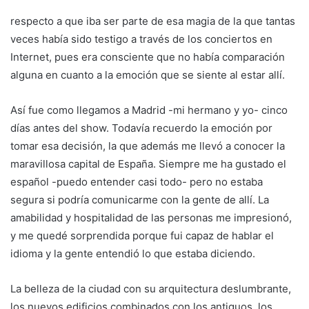
respecto a que iba ser parte de esa magia de la que tantas
veces había sido testigo a través de los conciertos en
Internet, pues era consciente que no había comparación
alguna en cuanto a la emoción que se siente al estar allí.
Así fue como llegamos a Madrid -mi hermano y yo- cinco
días antes del show. Todavía recuerdo la emoción por
tomar esa decisión, la que además me llevó a conocer la
maravillosa capital de España. Siempre me ha gustado el
español -puedo entender casi todo- pero no estaba
segura si podría comunicarme con la gente de allí. La
amabilidad y hospitalidad de las personas me impresionó,
y me quedé sorprendida porque fui capaz de hablar el
idioma y la gente entendió lo que estaba diciendo.
La belleza de la ciudad con su arquitectura deslumbrante,
los nuevos edificios combinados con los antiguos, los