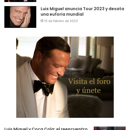
Luis Miguel anuncia Tour 2023 y desata
una euforia mundial
15 de febrero de 2023
Luis Miguel y Coca Cola: el reencuentro