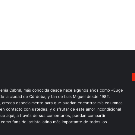
enia Cabral, más conocida desde hace algunos años como «Euge
 de la ciudad de Córdoba, y fan de Luis Miguel desde 1982.
a, creada especialmente para que puedan encontrar mis columnas
 en contacto con ustedes, y disfrutar de este amor incondicional
ue aquí, a través de sus comentarios, puedan compartir
 como fans del artista latino más importante de todos los