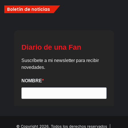
Boletín de noticias
© Copyright 2026, Todos los derechos reservados |