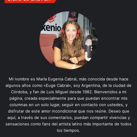
Mi nombre es María Eugenia Cabral, más conocida desde hace
algunos años como «Euge Cabral», soy Argentina, de la ciudad de
Córdoba, y fan de Luis Miguel desde 1982. Bienvenidos a mi
página, creada especialmente para que puedan encontrar mis
columnas en un solo lugar, seguir en contacto con ustedes, y
disfrutar de este amor incondicional que nos reúne. Deseo que
aquí, a través de sus comentarios, puedan compartir vivencias y
sensaciones como fans del artista latino más importante de todos
los tiempos.