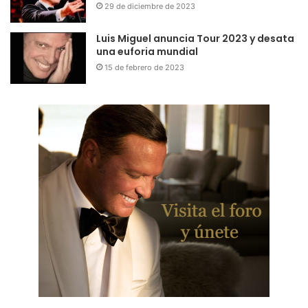
29 de diciembre de 2023
Luis Miguel anuncia Tour 2023 y desata
una euforia mundial
15 de febrero de 2023