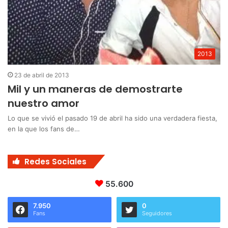
2013
23 de abril de 2013
Mil y un maneras de demostrarte
nuestro amor
Lo que se vivió el pasado 19 de abril ha sido una verdadera fiesta,
en la que los fans de…
Redes Sociales
55.600
7.950
0
Fans
Seguidores