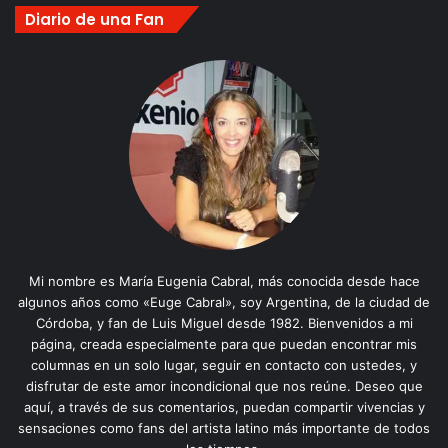
Diario de una Fan
Mi nombre es María Eugenia Cabral, más conocida desde hace
algunos años como «Euge Cabral», soy Argentina, de la ciudad de
Córdoba, y fan de Luis Miguel desde 1982. Bienvenidos a mi
página, creada especialmente para que puedan encontrar mis
columnas en un solo lugar, seguir en contacto con ustedes, y
disfrutar de este amor incondicional que nos reúne. Deseo que
aquí, a través de sus comentarios, puedan compartir vivencias y
sensaciones como fans del artista latino más importante de todos