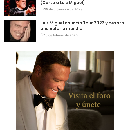
(Carta a Luis Miguel)
29 de diciembre de 2023
Luis Miguel anuncia Tour 2023 y desata
una euforia mundial
15 de febrero de 2023