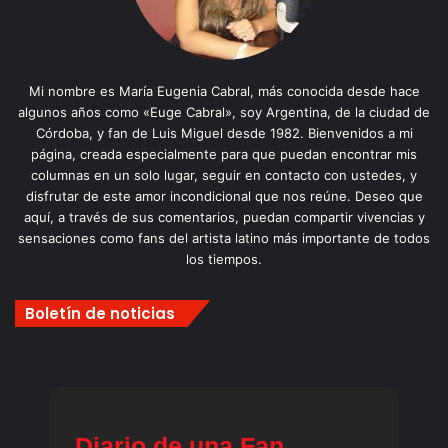
Mi nombre es María Eugenia Cabral, más conocida desde hace
algunos años como «Euge Cabral», soy Argentina, de la ciudad de
Córdoba, y fan de Luis Miguel desde 1982. Bienvenidos a mi
página, creada especialmente para que puedan encontrar mis
columnas en un solo lugar, seguir en contacto con ustedes, y
disfrutar de este amor incondicional que nos reúne. Deseo que
aquí, a través de sus comentarios, puedan compartir vivencias y
sensaciones como fans del artista latino más importante de todos
los tiempos.
Boletín de noticias