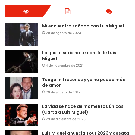
Mi encuentro soñado con Luis Miguel
20 de agosto de 2023
Lo que la serie no te contó de Luis
Miguel
4 de noviembre de 2021
Tengo mil razones y ya no puedo más
de amor
29 de agosto de 2017
La vida se hace de momentos únicos
(Carta a Luis Miguel)
29 de diciembre de 2023
Luis Miguel anuncia Tour 2023 y desata