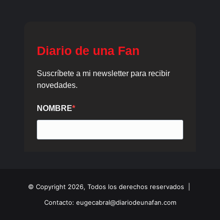
© Copyright 2026, Todos los derechos reservados |
Contacto: eugecabral@diariodeunafan.com