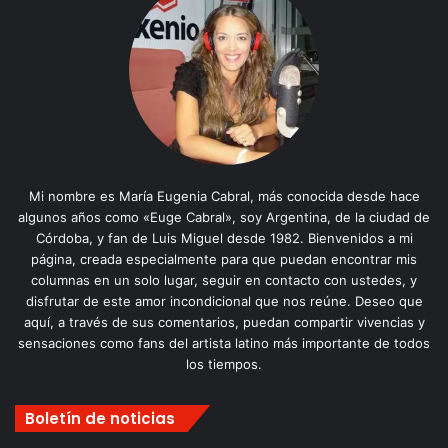
Mi nombre es María Eugenia Cabral, más conocida desde hace
algunos años como «Euge Cabral», soy Argentina, de la ciudad de
Córdoba, y fan de Luis Miguel desde 1982. Bienvenidos a mi
página, creada especialmente para que puedan encontrar mis
columnas en un solo lugar, seguir en contacto con ustedes, y
disfrutar de este amor incondicional que nos reúne. Deseo que
aquí, a través de sus comentarios, puedan compartir vivencias y
sensaciones como fans del artista latino más importante de todos
los tiempos.
Boletín de noticias