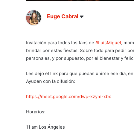
Euge Cabral
Invitación para todos los fans de
#LuisMiguel
, mom
brindar por estas fiestas. Sobre todo para pedir po
personales, y por supuesto, por el bienestar y felic
Les dejo el link para que puedan unirse ese día, en
Ayuden con la difusión:
https://meet.google.com/dwp-kzym-xbx
Horarios:
11 am Los Ángeles