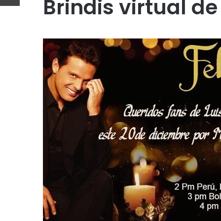
Brindis virtual de