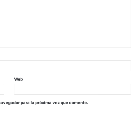
Web
navegador para la próxima vez que comente.