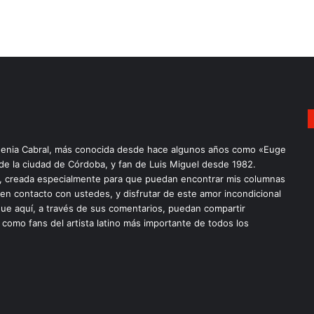
enia Cabral, más conocida desde hace algunos años como «Euge
 de la ciudad de Córdoba, y fan de Luis Miguel desde 1982.
a, creada especialmente para que puedan encontrar mis columnas
 en contacto con ustedes, y disfrutar de este amor incondicional
ue aquí, a través de sus comentarios, puedan compartir
 como fans del artista latino más importante de todos los