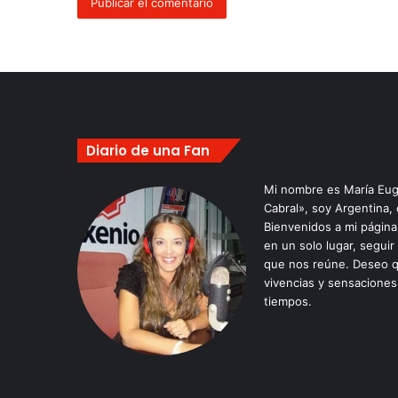
Diario de una Fan
Mi nombre es María Eug
Cabral», soy Argentina,
Bienvenidos a mi págin
en un solo lugar, seguir
que nos reúne. Deseo q
vivencias y sensaciones
tiempos.