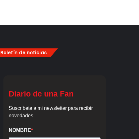
Boletín de noticias