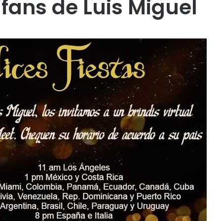
 fans de Luis Miguel