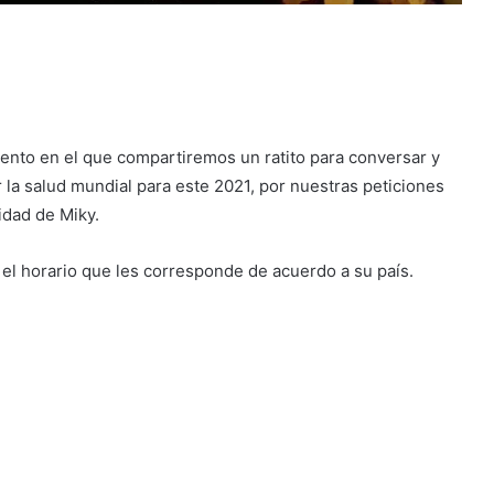
ento en el que compartiremos un ratito para conversar y
r la salud mundial para este 2021, por nuestras peticiones
idad de Miky.
 el horario que les corresponde de acuerdo a su país.