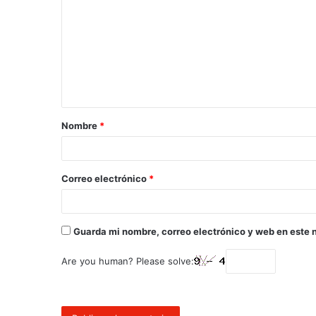
Nombre
*
Correo electrónico
*
Guarda mi nombre, correo electrónico y web en este 
Are you human? Please solve: